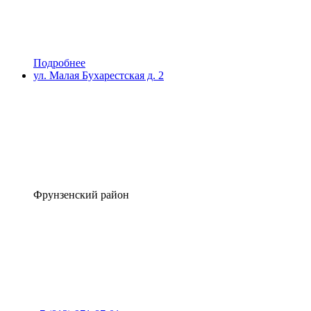
Подробнее
ул. Малая Бухарестская д. 2
Фрунзенский район