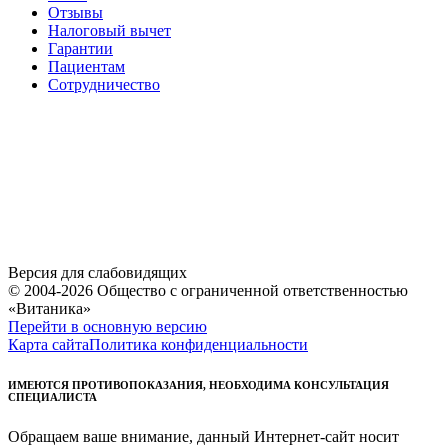
Отзывы
Налоговый вычет
Гарантии
Пациентам
Сотрудничество
Версия для слабовидящих
© 2004-2026 Общество с ограниченной ответственностью
«Витаника»
Перейти в основную версию
Карта сайта
Политика конфиденциальности
ИМЕЮТСЯ ПРОТИВОПОКАЗАНИЯ, НЕОБХОДИМА КОНСУЛЬТАЦИЯ
СПЕЦИАЛИСТА
Обращаем ваше внимание, данный Интернет-сайт носит