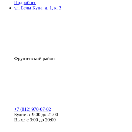
Подробнее
ул. Белы Куна, д. 1, к. 3
Фрунзенский район
+7 (812) 970-07-02
Будни: с 9:00 до 21:00
Вых.: с 9:00 до 20:00