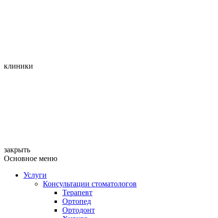
клиники
закрыть
Основное меню
Услуги
Консультации стоматологов
Терапевт
Ортопед
Ортодонт