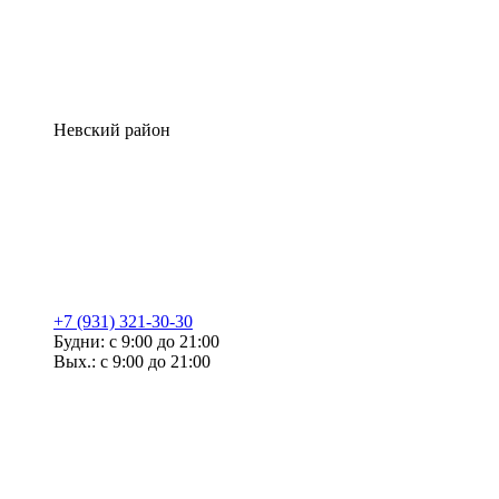
Невский район
+7 (931) 321-30-30
Будни: с 9:00 до 21:00
Вых.: с 9:00 до 21:00