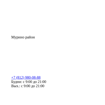
Мурино район
+7 (812) 980-08-88
Будни: с 9:00 до 21:00
Вых.: с 9:00 до 21:00