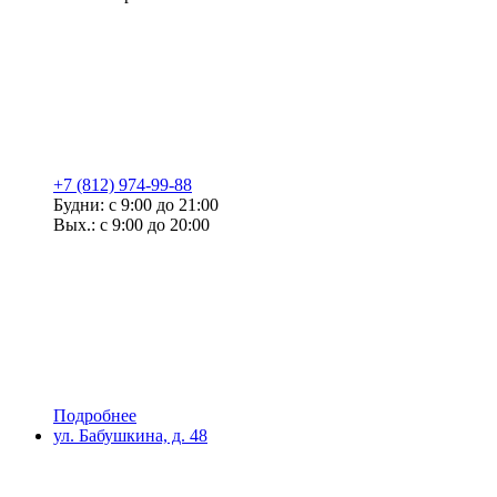
+7 (812) 974-99-88
Будни: с 9:00 до 21:00
Вых.: с 9:00 до 20:00
Подробнее
ул. Бабушкина, д. 48