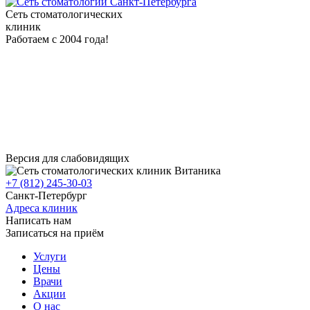
Сеть стоматологических
клиник
Работаем с 2004 года!
Версия для слабовидящих
+7 (812) 245-30-03
Санкт-Петербург
Адреса клиник
Написать нам
Записаться на приём
Услуги
Цены
Врачи
Акции
О нас