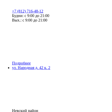
+7 (812) 716-48-12
Будни: с 9:00 до 21:00
Вых.: с 9:00 до 21:00
Подробнее
ул. Народная д. 42 к. 2
Невский район