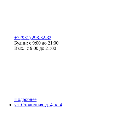
+7 (931) 298-32-32
Будни: с 9:00 до 21:00
Вых.: с 9:00 до 21:00
Подробнее
ул. Столичная, д. 4, к. 4