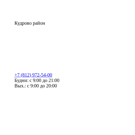
Кудрово район
+7 (812) 972-54-00
Будни: с 9:00 до 21:00
Вых.: с 9:00 до 20:00