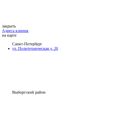
закрыть
Адреса клиник
на карте
Санкт-Петербург
ул. Политехническая д. 20
Выборгский район