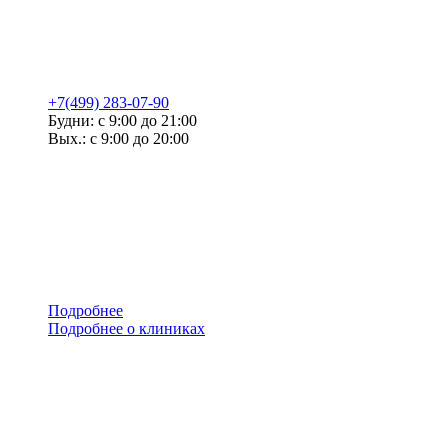
+7(499) 283-07-90
Будни: с 9:00 до 21:00
Вых.: с 9:00 до 20:00
Подробнее
Подробнее о клиниках