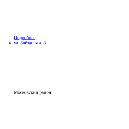
Подробнее
ул. Звёздная д. 8
Московский район