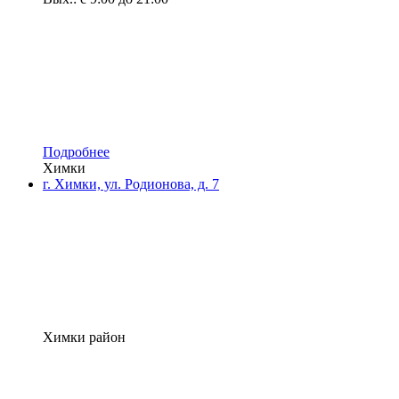
Подробнее
Химки
г. Химки, ул. Родионова, д. 7
Химки район