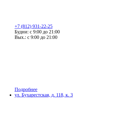
+7 (812) 931-22-25
Будни: с 9:00 до 21:00
Вых.: с 9:00 до 21:00
Подробнее
ул. Бухарестская, д. 118, к. 3