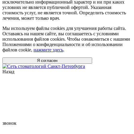
исключительно информационный характер и ни при каких
условиях не является публичной офертой. Указанная
стоимость услуг, не является точной. Определить стоимость
лечения, может только врач.
Мы используем файлы cookies для улучшения работы сайта.
Оставаясь на нашем сайте, вы соглашаетесь с условиями
использования файлов cookies. Чтобы ознакомиться с нашими
Положениями о конфиденциальности и об использовании
файлов cookie,
нажмите здесь
.
Я согласен
Назад
звонок