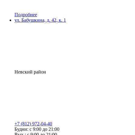
Подробнее
ул. Бабушкина, д. 42, к. 1
Невский район
+7 (812) 972-04-40
Будни: с 9:00 до 21:00
Вых.: с 9:00 до 21:00