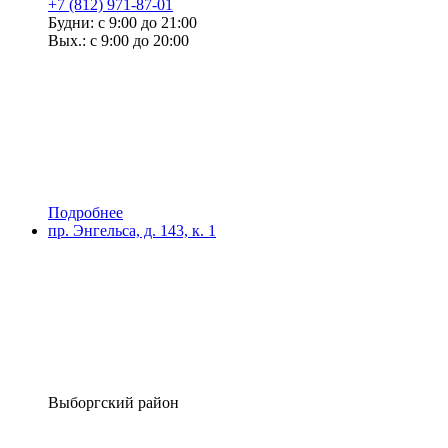
+7 (812) 971-87-01
Будни: с 9:00 до 21:00
Вых.: с 9:00 до 20:00
Подробнее
пр. Энгельса, д. 143, к. 1
Выборгский район