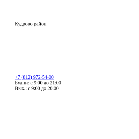
Кудрово район
+7 (812) 972-54-00
Будни: с 9:00 до 21:00
Вых.: с 9:00 до 20:00