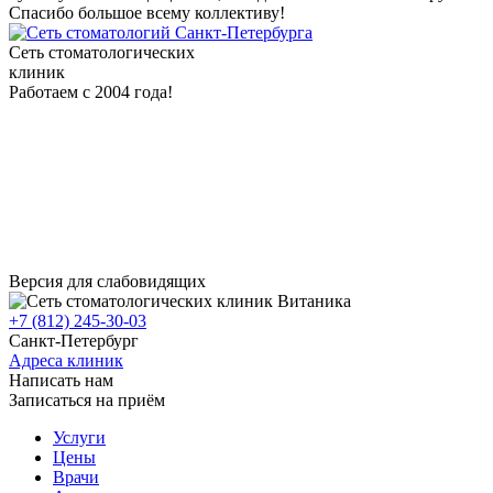
Спасибо большое всему коллективу!
Сеть стоматологических
клиник
Работаем с 2004 года!
Версия для слабовидящих
+7 (812) 245-30-03
Санкт-Петербург
Адреса клиник
Написать нам
Записаться на приём
Услуги
Цены
Врачи