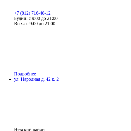
+7 (812) 716-48-12
Будни: с 9:00 до 21:00
Вых.: с 9:00 до 21:00
Подробнее
ул. Народная д. 42 к. 2
Невский район