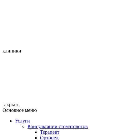
клиники
закрыть
Основное меню
Услуги
Консультации стоматологов
Терапевт
Ортопед