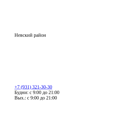
Невский район
+7 (931) 321-30-30
Будни: с 9:00 до 21:00
Вых.: с 9:00 до 21:00