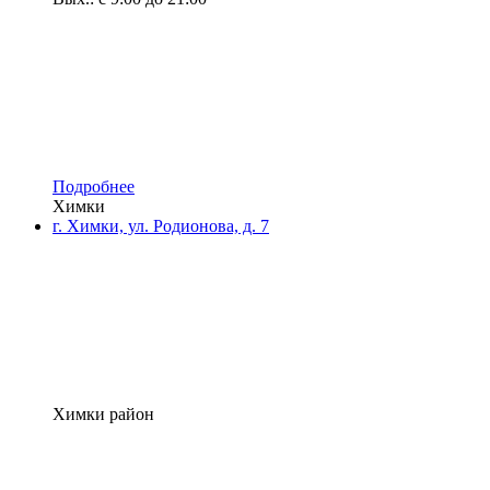
Подробнее
Химки
г. Химки, ул. Родионова, д. 7
Химки район