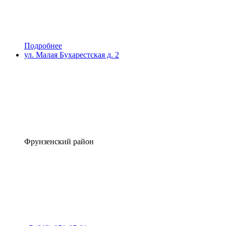
Подробнее
ул. Малая Бухарестская д. 2
Фрунзенский район