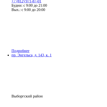
+7 (812) 971-87-01
Будни: с 9:00 до 21:00
Вых.: с 9:00 до 20:00
Подробнее
пр. Энгельса, д. 143, к. 1
Выборгский район