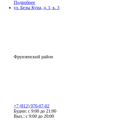
Подробнее
ул. Белы Куна, д. 1, к. 3
Фрунзенский район
+7 (812) 970-07-02
Будни: с 9:00 до 21:00
Вых.: с 9:00 до 20:00