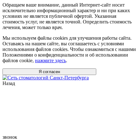
Обращаем ваше внимание, данный Интернет-сайт носит
исключительно информационный характер и ни при каких
условиях не является публичной офертой. Указанная
стоимость услуг, не является точной. Определить стоимость
лечения, может только врач.
Мы используем файлы cookies для улучшения работы сайта.
Оставаясь на нашем сайте, вы соглашаетесь с условиями
использования файлов cookies. Чтобы ознакомиться с нашими
Положениями о конфиденциальности и об использовании
файлов cookie,
нажмите здесь
.
Я согласен
Назад
звонок