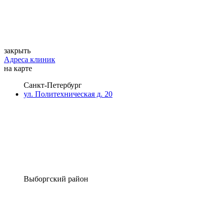
закрыть
Адреса клиник
на карте
Санкт-Петербург
ул. Политехническая д. 20
Выборгский район