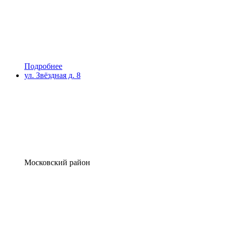
Подробнее
ул. Звёздная д. 8
Московский район