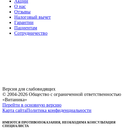
Акции
О нас
Отзывы
Налоговый вычет
Гарантии
Пациентам
Сотрудничество
Версия для слабовидящих
© 2004-2026 Общество с ограниченной ответственностью
«Витаника»
Перейти в основную версию
Карта сайта
Политика конфиденциальности
ИМЕЮТСЯ ПРОТИВОПОКАЗАНИЯ, НЕОБХОДИМА КОНСУЛЬТАЦИЯ
СПЕЦИАЛИСТА