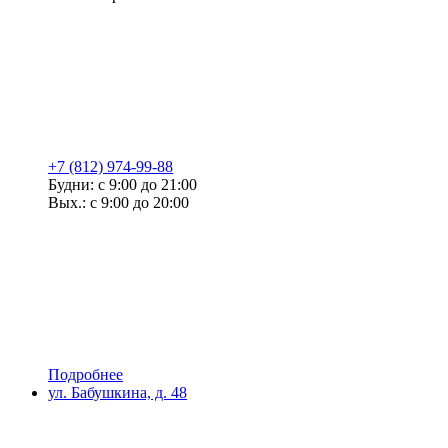
+7 (812) 974-99-88
Будни: с 9:00 до 21:00
Вых.: с 9:00 до 20:00
Подробнее
ул. Бабушкина, д. 48