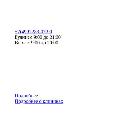
+7(499) 283-07-90
Будни: с 9:00 до 21:00
Вых.: с 9:00 до 20:00
Подробнее
Подробнее о клиниках