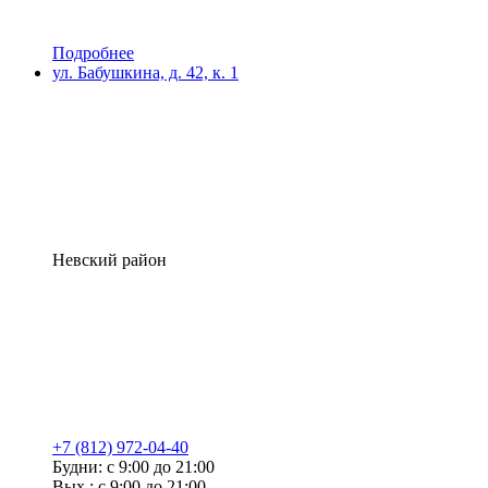
Подробнее
ул. Бабушкина, д. 42, к. 1
Невский район
+7 (812) 972-04-40
Будни: с 9:00 до 21:00
Вых.: с 9:00 до 21:00