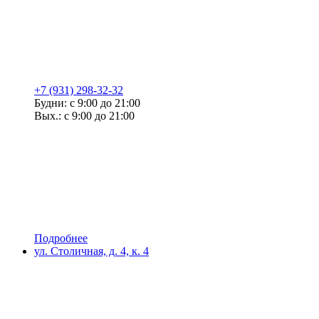
+7 (931) 298-32-32
Будни: с 9:00 до 21:00
Вых.: с 9:00 до 21:00
Подробнее
ул. Столичная, д. 4, к. 4