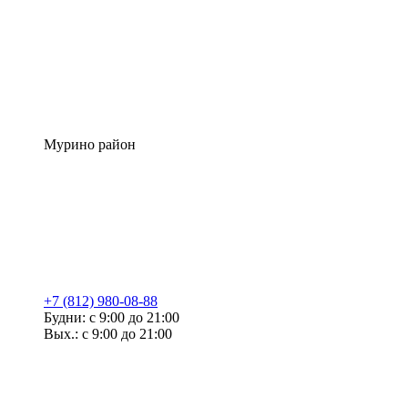
Мурино район
+7 (812) 980-08-88
Будни: с 9:00 до 21:00
Вых.: с 9:00 до 21:00