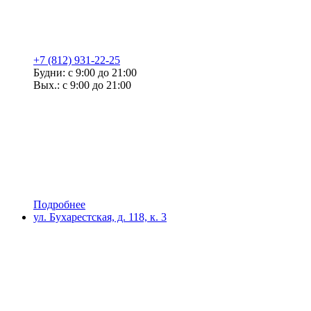
+7 (812) 931-22-25
Будни: с 9:00 до 21:00
Вых.: с 9:00 до 21:00
Подробнее
ул. Бухарестская, д. 118, к. 3