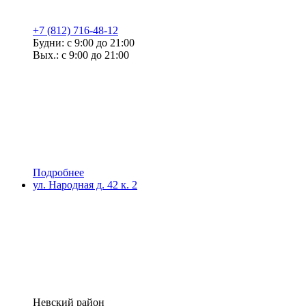
+7 (812) 716-48-12
Будни: с 9:00 до 21:00
Вых.: с 9:00 до 21:00
Подробнее
ул. Народная д. 42 к. 2
Невский район