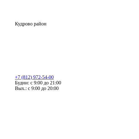
Кудрово район
+7 (812) 972-54-00
Будни: с 9:00 до 21:00
Вых.: с 9:00 до 20:00