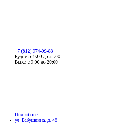
+7 (812) 974-99-88
Будни: с 9:00 до 21:00
Вых.: с 9:00 до 20:00
Подробнее
ул. Бабушкина, д. 48