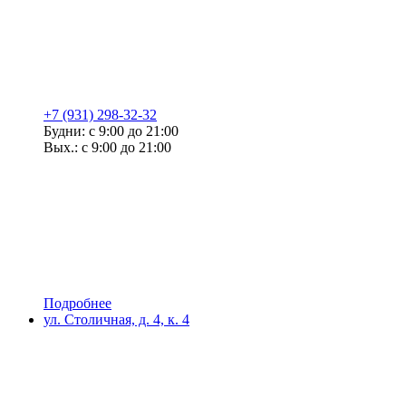
+7 (931) 298-32-32
Будни: с 9:00 до 21:00
Вых.: с 9:00 до 21:00
Подробнее
ул. Столичная, д. 4, к. 4