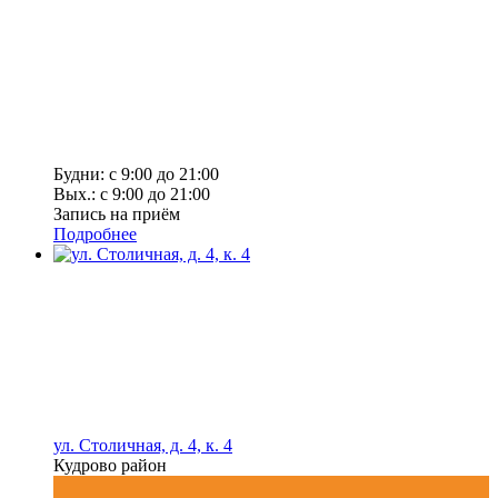
Будни: с 9:00 до 21:00
Вых.: с 9:00 до 21:00
Запись на приём
Подробнее
ул. Столичная, д. 4, к. 4
Кудрово район