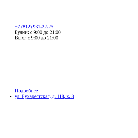
+7 (812) 931-22-25
Будни: с 9:00 до 21:00
Вых.: с 9:00 до 21:00
Подробнее
ул. Бухарестская, д. 118, к. 3