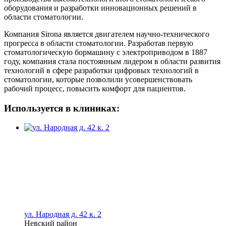
оборудования и разработки инновационных решений в
области стоматологии.
Компания Sirona является двигателем научно-технического
прогресса в области стоматологии. Разработав первую
стоматологическую бормашину с электроприводом в 1887
году, компания стала постоянным лидером в области развития
технологий в сфере разработки цифровых технологий в
стоматологии, которые позволили усовершенствовать
рабочий процесс, повысить комфорт для пациентов.
Используется в клиниках:
ул. Народная д. 42 к. 2
Невский район