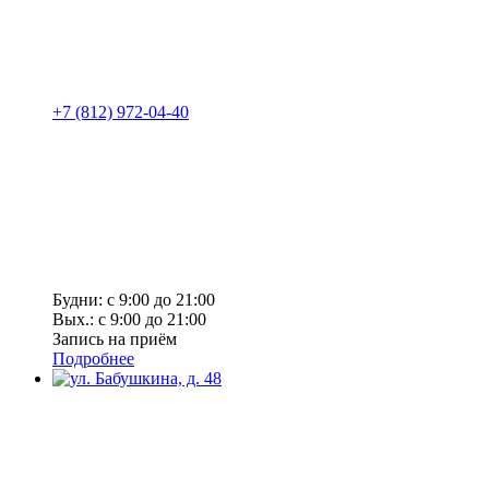
+7 (812) 972-04-40
Будни: с 9:00 до 21:00
Вых.: с 9:00 до 21:00
Запись на приём
Подробнее