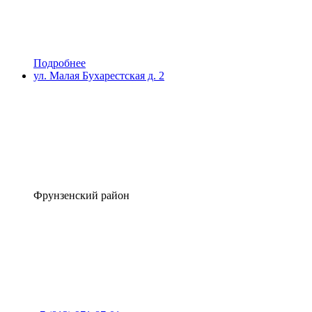
Подробнее
ул. Малая Бухарестская д. 2
Фрунзенский район