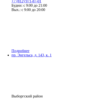
+7 (812) 971-87-01
Будни: с 9:00 до 21:00
Вых.: с 9:00 до 20:00
Подробнее
пр. Энгельса, д. 143, к. 1
Выборгский район