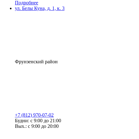
Подробнее
ул. Белы Куна, д. 1, к. 3
Фрунзенский район
+7 (812) 970-07-02
Будни: с 9:00 до 21:00
Вых.: с 9:00 до 20:00