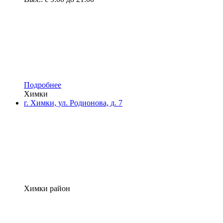
Подробнее
Химки
г. Химки, ул. Родионова, д. 7
Химки район