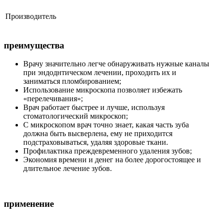
Производитель
преимущества
Врачу значительно легче обнаруживать нужные каналы
при эндоднтическом лечении, проходить их и
заниматься пломбированием;
Использование микроскопа позволяет избежать
«перелечивания»;
Врач работает быстрее и лучше, используя
стоматологический микроскоп;
С микроскопом врач точно знает, какая часть зуба
должна быть высверлена, ему не приходится
подстраховываться, удаляя здоровые ткани.
Профилактика преждевременного удаления зубов;
Экономия времени и денег на более дорогостоящее и
длительное лечение зубов.
применение