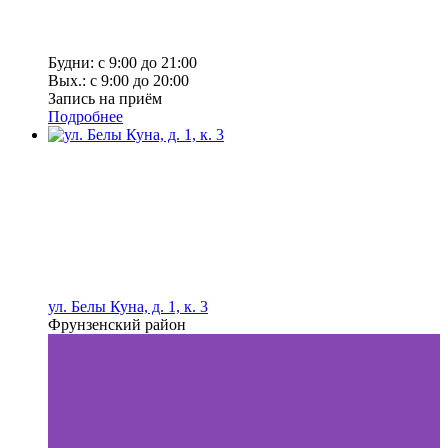
Будни: с 9:00 до 21:00
Вых.: с 9:00 до 20:00
Запись на приём
Подробнее
ул. Белы Куна, д. 1, к. 3
Фрунзенский район