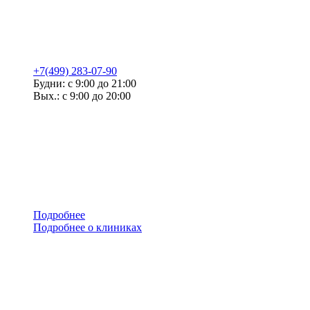
+7(499) 283-07-90
Будни: с 9:00 до 21:00
Вых.: с 9:00 до 20:00
Подробнее
Подробнее о клиниках