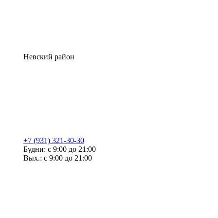
Невский район
+7 (931) 321-30-30
Будни: с 9:00 до 21:00
Вых.: с 9:00 до 21:00