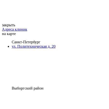
закрыть
Адреса клиник
на карте
Санкт-Петербург
ул. Политехническая д. 20
Выборгский район