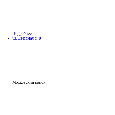
Подробнее
ул. Звёздная д. 8
Московский район