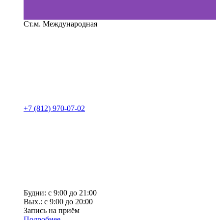
Ст.м. Международная
+7 (812) 970-07-02
Будни: с 9:00 до 21:00
Вых.: с 9:00 до 20:00
Запись на приём
Подробнее