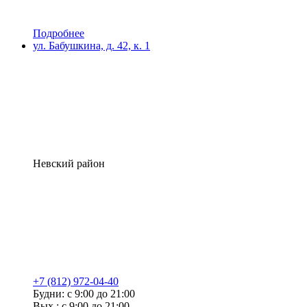
Подробнее
ул. Бабушкина, д. 42, к. 1
Невский район
+7 (812) 972-04-40
Будни: с 9:00 до 21:00
Вых.: с 9:00 до 21:00