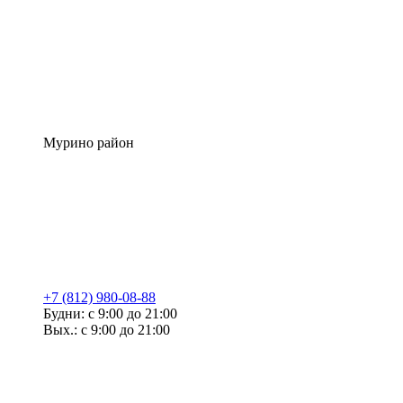
Мурино район
+7 (812) 980-08-88
Будни: с 9:00 до 21:00
Вых.: с 9:00 до 21:00