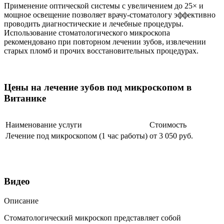
Применение оптической системы с увеличением до 25× и
мощное освещение позволяет врачу-стоматологу эффективно
проводить диагностические и лечебные процедуры.
Использование стоматологического микроскопа
рекомендовано при повторном лечении зубов, извлечении
старых пломб и прочих восстановительных процедурах.
Цены на лечение зубов под микроскопом в
Витанике
Наименование услуги
Стоимость
Лечение под микроскопом (1 час работы)
от 3 050
руб
.
Видео
Описание
Стоматологический микроскоп представляет собой