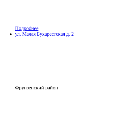
Подробнее
ул. Малая Бухарестская д. 2
Фрунзенский район