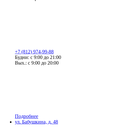
+7 (812) 974-99-88
Будни: с 9:00 до 21:00
Вых.: с 9:00 до 20:00
Подробнее
ул. Бабушкина, д. 48