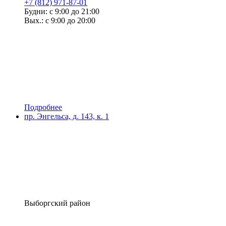
+7 (812) 971-87-01
Будни: с 9:00 до 21:00
Вых.: с 9:00 до 20:00
Подробнее
пр. Энгельса, д. 143, к. 1
Выборгский район