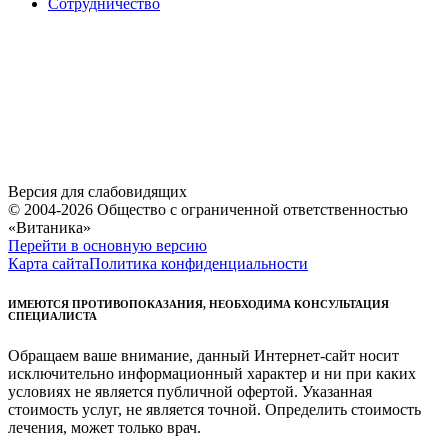
Сотрудничество
Версия для слабовидящих
© 2004-2026 Общество с ограниченной ответственностью
«Витаника»
Перейти в основную версию
Карта сайта
Политика конфиденциальности
ИМЕЮТСЯ ПРОТИВОПОКАЗАНИЯ, НЕОБХОДИМА КОНСУЛЬТАЦИЯ
СПЕЦИАЛИСТА
Обращаем ваше внимание, данный Интернет-сайт носит
исключительно информационный характер и ни при каких
условиях не является публичной офертой. Указанная
стоимость услуг, не является точной. Определить стоимость
лечения, может только врач.