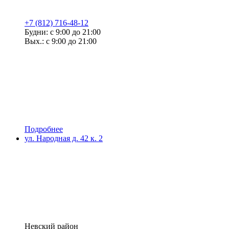
+7 (812) 716-48-12
Будни: с 9:00 до 21:00
Вых.: с 9:00 до 21:00
Подробнее
ул. Народная д. 42 к. 2
Невский район