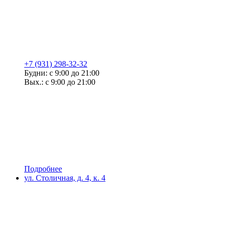
+7 (931) 298-32-32
Будни: с 9:00 до 21:00
Вых.: с 9:00 до 21:00
Подробнее
ул. Столичная, д. 4, к. 4