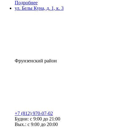
Подробнее
ул. Белы Куна, д. 1, к. 3
Фрунзенский район
+7 (812) 970-07-02
Будни: с 9:00 до 21:00
Вых.: с 9:00 до 20:00