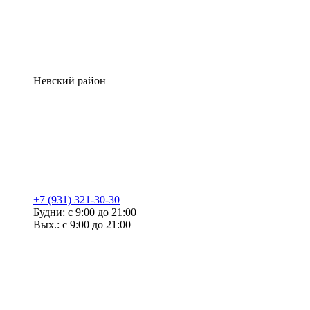
Невский район
+7 (931) 321-30-30
Будни: с 9:00 до 21:00
Вых.: с 9:00 до 21:00