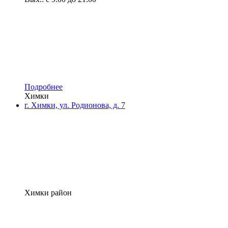
Подробнее
Химки
г. Химки, ул. Родионова, д. 7
Химки район