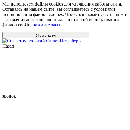
Мы используем файлы cookies для улучшения работы сайта.
Оставаясь на нашем сайте, вы соглашаетесь с условиями
использования файлов cookies. Чтобы ознакомиться с нашими
Положениями о конфиденциальности и об использовании
файлов cookie,
нажмите здесь
.
Я согласен
Назад
звонок