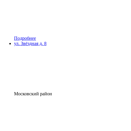
Подробнее
ул. Звёздная д. 8
Московский район