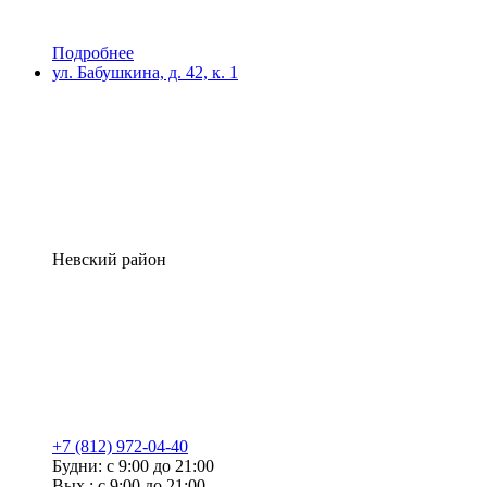
Подробнее
ул. Бабушкина, д. 42, к. 1
Невский район
+7 (812) 972-04-40
Будни: с 9:00 до 21:00
Вых.: с 9:00 до 21:00