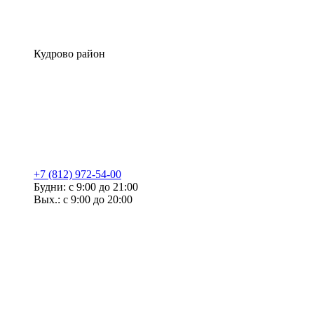
Кудрово район
+7 (812) 972-54-00
Будни: с 9:00 до 21:00
Вых.: с 9:00 до 20:00