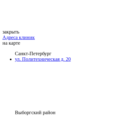
закрыть
Адреса клиник
на карте
Санкт-Петербург
ул. Политехническая д. 20
Выборгский район