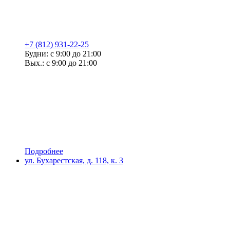
+7 (812) 931-22-25
Будни: с 9:00 до 21:00
Вых.: с 9:00 до 21:00
Подробнее
ул. Бухарестская, д. 118, к. 3