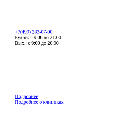
+7(499) 283-07-90
Будни: с 9:00 до 21:00
Вых.: с 9:00 до 20:00
Подробнее
Подробнее о клиниках