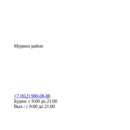
Мурино район
+7 (812) 980-08-88
Будни: с 9:00 до 21:00
Вых.: с 9:00 до 21:00