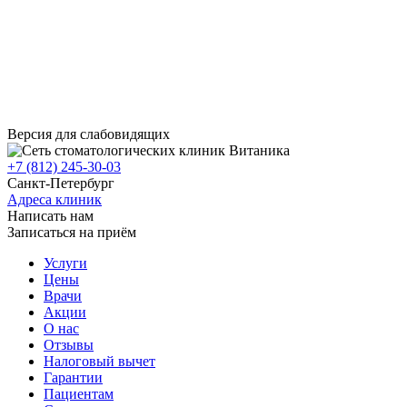
Версия для слабовидящих
+7 (812) 245-30-03
Санкт-Петербург
Адреса клиник
Написать нам
Записаться на приём
Услуги
Цены
Врачи
Акции
О нас
Отзывы
Налоговый вычет
Гарантии
Пациентам