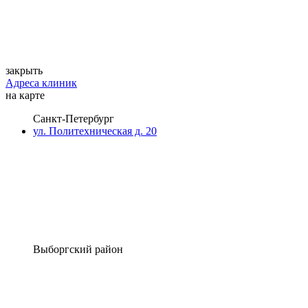
закрыть
Адреса клиник
на карте
Санкт-Петербург
ул. Политехническая д. 20
Выборгский район