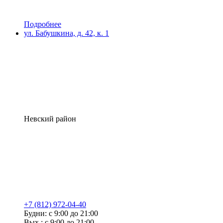
Подробнее
ул. Бабушкина, д. 42, к. 1
Невский район
+7 (812) 972-04-40
Будни: с 9:00 до 21:00
Вых.: с 9:00 до 21:00