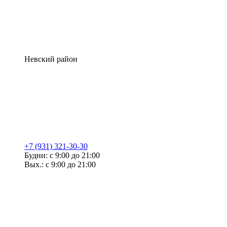
Невский район
+7 (931) 321-30-30
Будни: с 9:00 до 21:00
Вых.: с 9:00 до 21:00