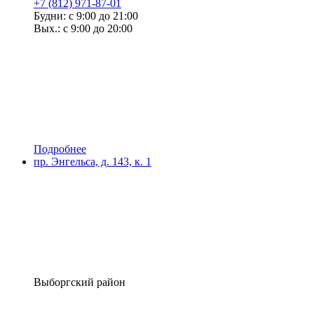
+7 (812) 971-87-01
Будни: с 9:00 до 21:00
Вых.: с 9:00 до 20:00
Подробнее
пр. Энгельса, д. 143, к. 1
Выборгский район