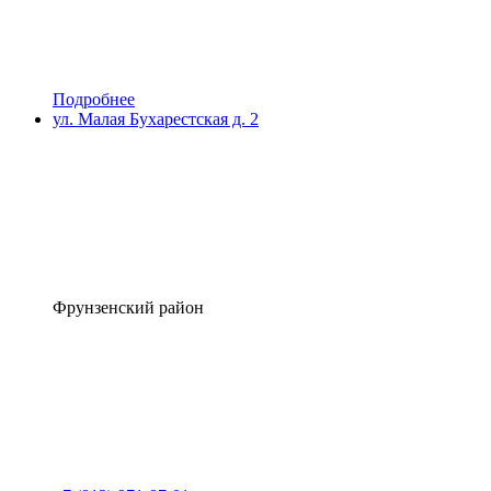
Подробнее
ул. Малая Бухарестская д. 2
Фрунзенский район