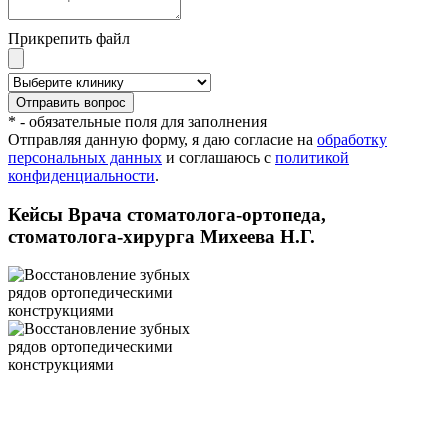
Прикрепить файл
* - обязательные поля для заполнения
Отправляя данную форму, я даю согласие на
обработку
персональных данных
и соглашаюсь с
политикой
конфиденциальности
.
Кейсы Врача стоматолога-ортопеда,
стоматолога-хирурга Михеева Н.Г.