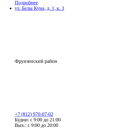
Подробнее
ул. Белы Куна, д. 1, к. 3
Фрунзенский район
+7 (812) 970-07-02
Будни: с 9:00 до 21:00
Вых.: с 9:00 до 20:00