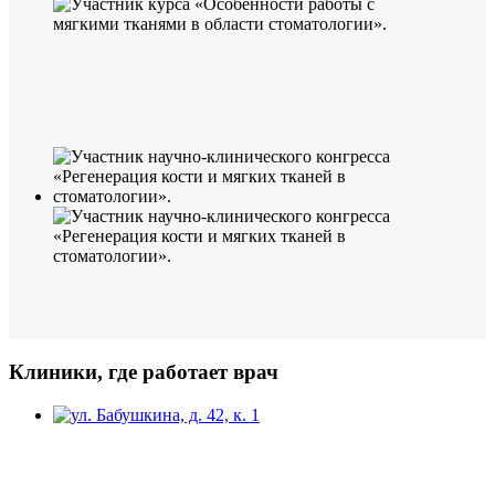
Клиники, где работает врач