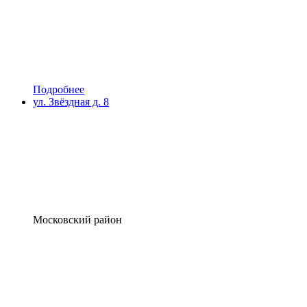
Подробнее
ул. Звёздная д. 8
Московский район