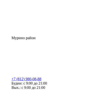
Мурино район
+7 (812) 980-08-88
Будни: с 9:00 до 21:00
Вых.: с 9:00 до 21:00