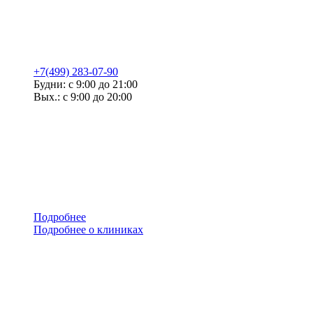
+7(499) 283-07-90
Будни: с 9:00 до 21:00
Вых.: с 9:00 до 20:00
Подробнее
Подробнее о клиниках