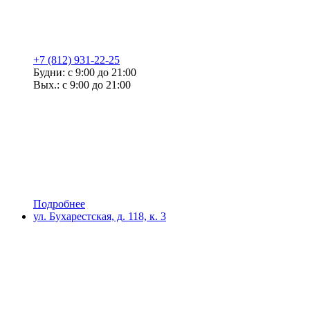
+7 (812) 931-22-25
Будни: с 9:00 до 21:00
Вых.: с 9:00 до 21:00
Подробнее
ул. Бухарестская, д. 118, к. 3