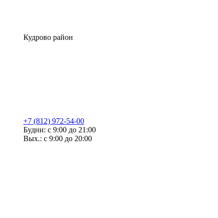
Кудрово район
+7 (812) 972-54-00
Будни: с 9:00 до 21:00
Вых.: с 9:00 до 20:00