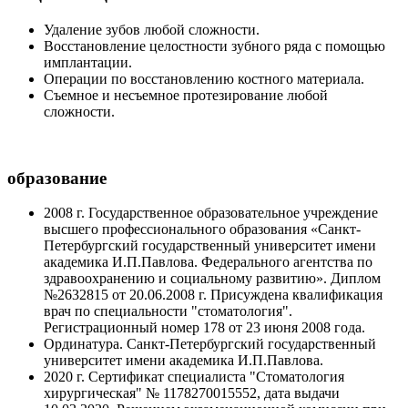
Удаление зубов любой сложности.
Восстановление целостности зубного ряда с помощью
имплантации.
Операции по восстановлению костного материала.
Съемное и несъемное протезирование любой
сложности.
образование
2008 г. Государственное образовательное учреждение
высшего профессионального образования «Санкт-
Петербургский государственный университет имени
академика И.П.Павлова. Федерального агентства по
здравоохранению и социальному развитию». Диплом
№2632815 от 20.06.2008 г. Присуждена квалификация
врач по специальности "стоматология".
Регистрационный номер 178 от 23 июня 2008 года.
Ординатура. Санкт-Петербургский государственный
университет имени академика И.П.Павлова.
2020 г. Сертификат специалиста "Стоматология
хирургическая" № 1178270015552, дата выдачи