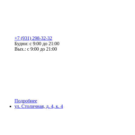
+7 (931) 298-32-32
Будни: с 9:00 до 21:00
Вых.: с 9:00 до 21:00
Подробнее
ул. Столичная, д. 4, к. 4