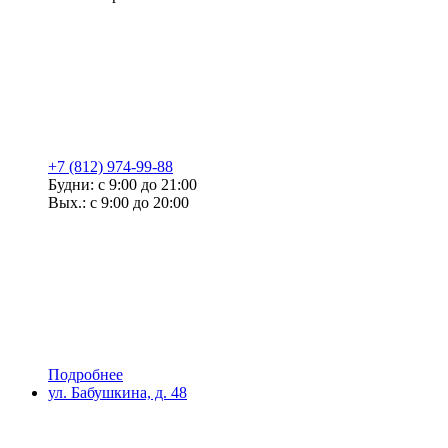
+7 (812) 974-99-88
Будни: с 9:00 до 21:00
Вых.: с 9:00 до 20:00
Подробнее
ул. Бабушкина, д. 48