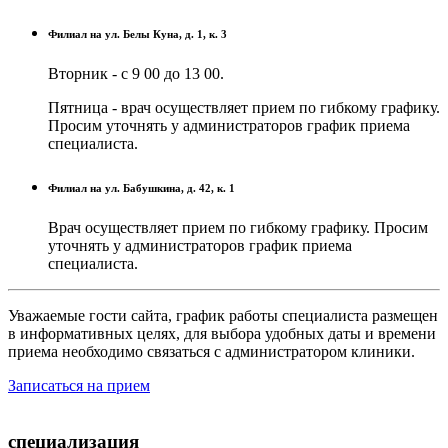
Филиал на ул. Белы Куна, д. 1, к. 3
Вторник - с 9 00 до 13 00.
Пятница - врач осуществляет прием по гибкому графику.
Просим уточнять у администраторов график приема
специалиста.
Филиал на ул. Бабушкина, д. 42, к. 1
Врач осуществляет прием по гибкому графику. Просим
уточнять у администраторов график приема
специалиста.
Уважаемые гости сайта, график работы специалиста размещен
в информативных целях, для выбора удобных даты и времени
приема необходимо связаться с администратором клиники.
Записаться на прием
специализация