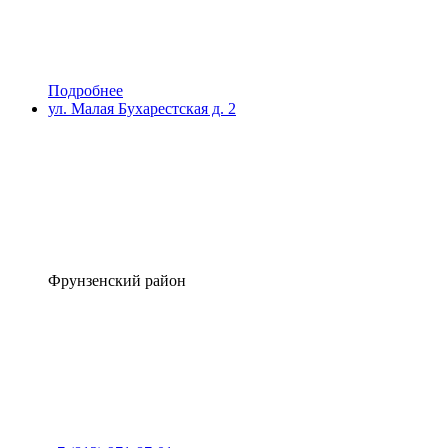
Подробнее
ул. Малая Бухарестская д. 2
Фрунзенский район