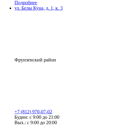
Подробнее
ул. Белы Куна, д. 1, к. 3
Фрунзенский район
+7 (812) 970-07-02
Будни: с 9:00 до 21:00
Вых.: с 9:00 до 20:00