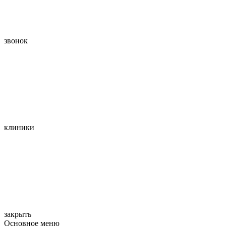
звонок
клиники
закрыть
Основное меню