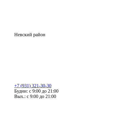
Невский район
+7 (931) 321-30-30
Будни: с 9:00 до 21:00
Вых.: с 9:00 до 21:00