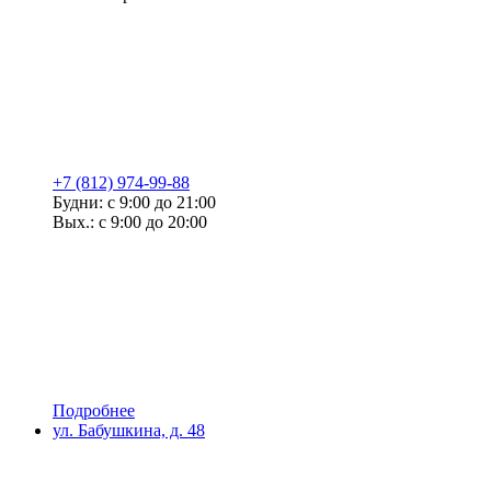
+7 (812) 974-99-88
Будни: с 9:00 до 21:00
Вых.: с 9:00 до 20:00
Подробнее
ул. Бабушкина, д. 48