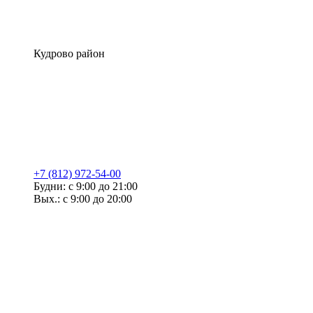
Кудрово район
+7 (812) 972-54-00
Будни: с 9:00 до 21:00
Вых.: с 9:00 до 20:00