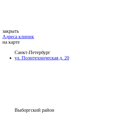
закрыть
Адреса клиник
на карте
Санкт-Петербург
ул. Политехническая д. 20
Выборгский район