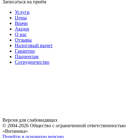
Записаться на приём
Услуги
Цены
Врачи
Акции
О нас
Отзывы
Налоговый вычет
Гарантии
Пациентам
Сотрудничество
Версия для слабовидящих
© 2004-2026 Общество с ограниченной ответственностью
«Витаника»
Перейти в основную версию