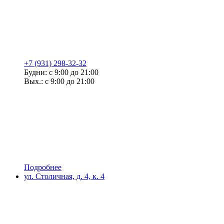
+7 (931) 298-32-32
Будни: с 9:00 до 21:00
Вых.: с 9:00 до 21:00
Подробнее
ул. Столичная, д. 4, к. 4