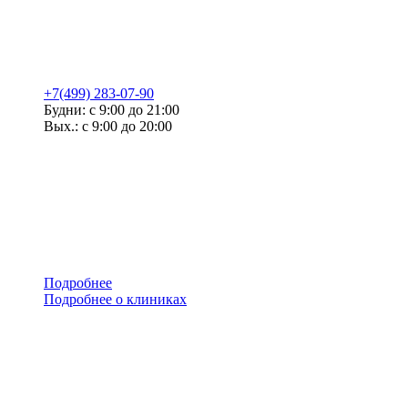
+7(499) 283-07-90
Будни: с 9:00 до 21:00
Вых.: с 9:00 до 20:00
Подробнее
Подробнее о клиниках