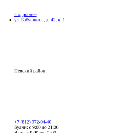
Подробнее
ул. Бабушкина, д. 42, к. 1
Невский район
+7 (812) 972-04-40
Будни: с 9:00 до 21:00
Вых.: с 9:00 до 21:00