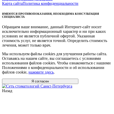
Карта сайта
Политика конфиденциальности
ИМЕЮТСЯ ПРОТИВОПОКАЗАНИЯ, НЕОБХОДИМА КОНСУЛЬТАЦИЯ
СПЕЦИАЛИСТА
Обращаем ваше внимание, данный Интернет-сайт носит
исключительно информационный характер и ни при каких
условиях не является публичной офертой. Указанная
стоимость услуг, не является точной. Определить стоимость
лечения, может только врач.
Мы используем файлы cookies для улучшения работы сайта.
Оставаясь на нашем сайте, вы соглашаетесь с условиями
использования файлов cookies. Чтобы ознакомиться с нашими
Положениями о конфиденциальности и об использовании
файлов cookie,
нажмите здесь
.
Я согласен
Назад