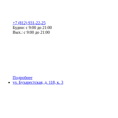
+7 (812) 931-22-25
Будни: с 9:00 до 21:00
Вых.: с 9:00 до 21:00
Подробнее
ул. Бухарестская, д. 118, к. 3