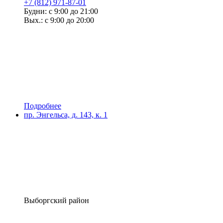
+7 (812) 971-87-01
Будни: с 9:00 до 21:00
Вых.: с 9:00 до 20:00
Подробнее
пр. Энгельса, д. 143, к. 1
Выборгский район