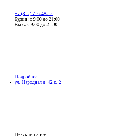
+7 (812) 716-48-12
Будни: с 9:00 до 21:00
Вых.: с 9:00 до 21:00
Подробнее
ул. Народная д. 42 к. 2
Невский район