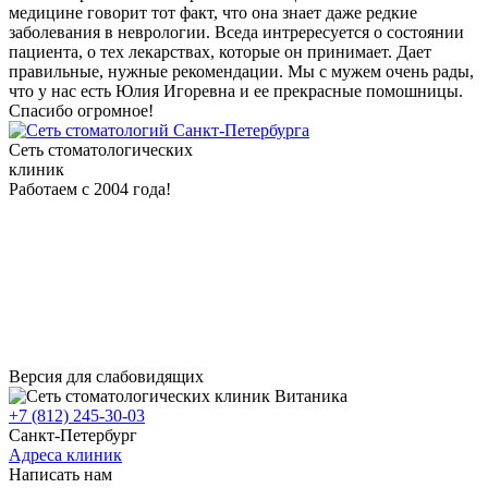
медицине говорит тот факт, что она знает даже редкие
заболевания в неврологии. Вседа интрересуется о состоянии
пациента, о тех лекарствах, которые он принимает. Дает
правильные, нужные рекомендации. Мы с мужем очень рады,
что у нас есть Юлия Игоревна и ее прекрасные помошницы.
Спасибо огромное!
Сеть стоматологических
клиник
Работаем с 2004 года!
Версия для слабовидящих
+7 (812) 245-30-03
Санкт-Петербург
Адреса клиник
Написать нам