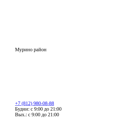
Мурино район
+7 (812) 980-08-88
Будни: с 9:00 до 21:00
Вых.: с 9:00 до 21:00