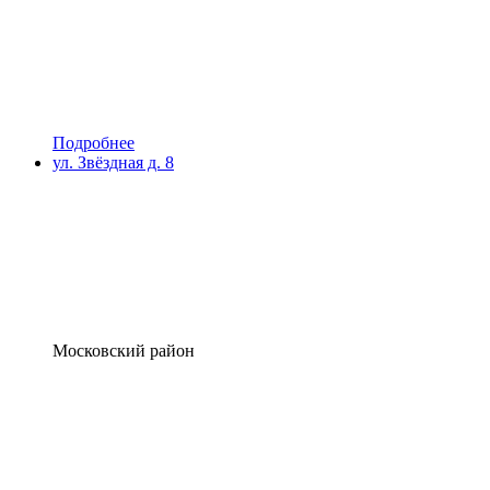
Подробнее
ул. Звёздная д. 8
Московский район