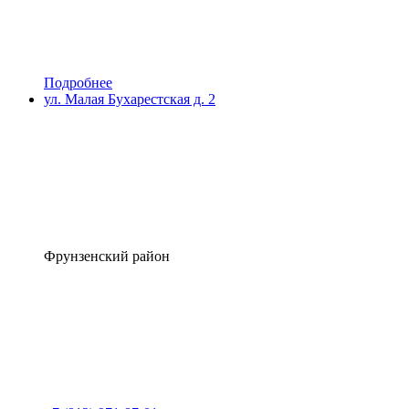
Подробнее
ул. Малая Бухарестская д. 2
Фрунзенский район