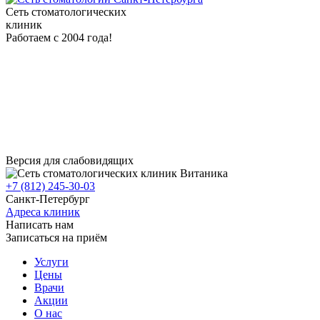
Сеть стоматологических
клиник
Работаем с 2004 года!
Версия для слабовидящих
+7 (812) 245-30-03
Санкт-Петербург
Адреса клиник
Написать нам
Записаться на приём
Услуги
Цены
Врачи
Акции
О нас