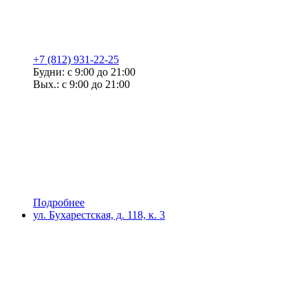
+7 (812) 931-22-25
Будни: с 9:00 до 21:00
Вых.: с 9:00 до 21:00
Подробнее
ул. Бухарестская, д. 118, к. 3