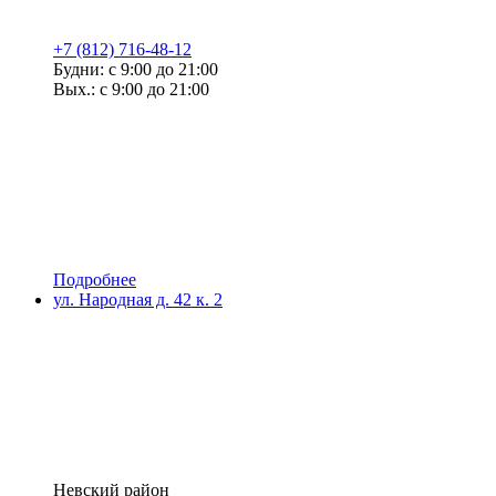
+7 (812) 716-48-12
Будни: с 9:00 до 21:00
Вых.: с 9:00 до 21:00
Подробнее
ул. Народная д. 42 к. 2
Невский район