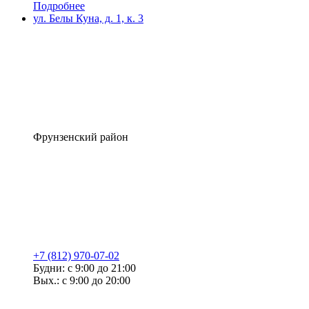
Подробнее
ул. Белы Куна, д. 1, к. 3
Фрунзенский район
+7 (812) 970-07-02
Будни: с 9:00 до 21:00
Вых.: с 9:00 до 20:00