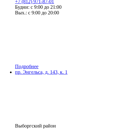
+7 (812) 971-87-01
Будни: с 9:00 до 21:00
Вых.: с 9:00 до 20:00
Подробнее
пр. Энгельса, д. 143, к. 1
Выборгский район