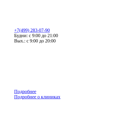
+7(499) 283-07-90
Будни: с 9:00 до 21:00
Вых.: с 9:00 до 20:00
Подробнее
Подробнее о клиниках