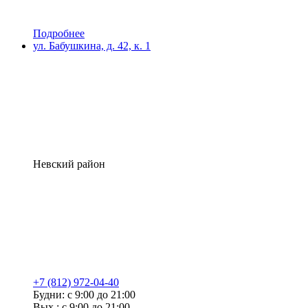
Подробнее
ул. Бабушкина, д. 42, к. 1
Невский район
+7 (812) 972-04-40
Будни: с 9:00 до 21:00
Вых.: с 9:00 до 21:00