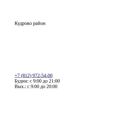
Кудрово район
+7 (812) 972-54-00
Будни: с 9:00 до 21:00
Вых.: с 9:00 до 20:00