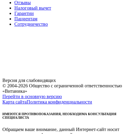
Отзывы
Налоговый вычет
Гарантии
Пациентам
Сотрудничество
Версия для слабовидящих
© 2004-2026 Общество с ограниченной ответственностью
«Витаника»
Перейти в основную версию
Карта сайта
Политика конфиденциальности
ИМЕЮТСЯ ПРОТИВОПОКАЗАНИЯ, НЕОБХОДИМА КОНСУЛЬТАЦИЯ
СПЕЦИАЛИСТА
Обращаем ваше внимание, данный Интернет-сайт носит