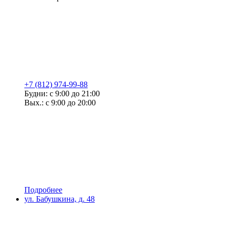
+7 (812) 974-99-88
Будни: с 9:00 до 21:00
Вых.: с 9:00 до 20:00
Подробнее
ул. Бабушкина, д. 48