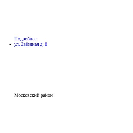
Подробнее
ул. Звёздная д. 8
Московский район