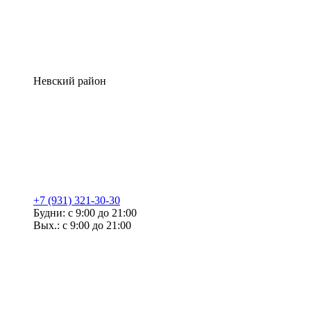
Невский район
+7 (931) 321-30-30
Будни: с 9:00 до 21:00
Вых.: с 9:00 до 21:00