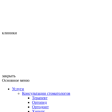
клиники
закрыть
Основное меню
Услуги
Консультации стоматологов
Терапевт
Ортопед
Ортодонт
Хирург