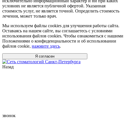
исключительно информационный характер и ни при каких
условиях не является публичной офертой. Указанная
стоимость услуг, не является точной. Определить стоимость
лечения, может только врач.
Мы используем файлы cookies для улучшения работы сайта.
Оставаясь на нашем сайте, вы соглашаетесь с условиями
использования файлов cookies. Чтобы ознакомиться с нашими
Положениями о конфиденциальности и об использовании
файлов cookie,
нажмите здесь
.
Я согласен
Назад
звонок