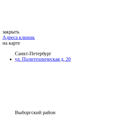
закрыть
Адреса клиник
на карте
Санкт-Петербург
ул. Политехническая д. 20
Выборгский район