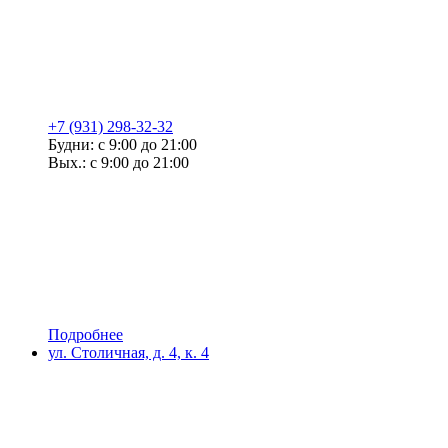
+7 (931) 298-32-32
Будни: с 9:00 до 21:00
Вых.: с 9:00 до 21:00
Подробнее
ул. Столичная, д. 4, к. 4