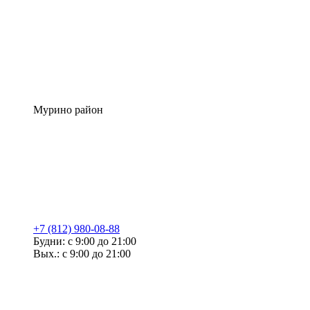
Мурино район
+7 (812) 980-08-88
Будни: с 9:00 до 21:00
Вых.: с 9:00 до 21:00