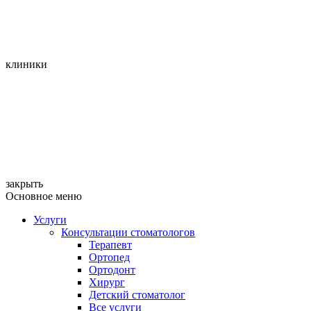
клиники
закрыть
Основное меню
Услуги
Консультации стоматологов
Терапевт
Ортопед
Ортодонт
Хирург
Детский стоматолог
Все услуги