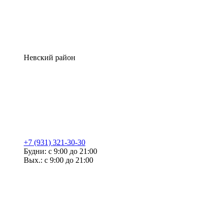
Невский район
+7 (931) 321-30-30
Будни: с 9:00 до 21:00
Вых.: с 9:00 до 21:00