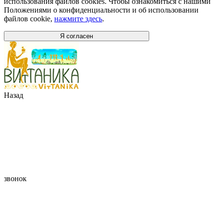
использования файлов cookies. Чтобы ознакомиться с нашими
Положениями о конфиденциальности и об использовании
файлов cookie,
нажмите здесь
.
Я согласен
Назад
звонок