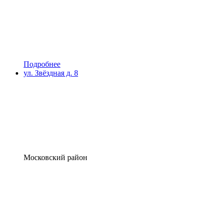
Подробнее
ул. Звёздная д. 8
Московский район