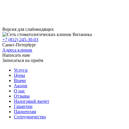
Версия для слабовидящих
+7 (812) 245-30-03
Санкт-Петербург
Адреса клиник
Написать нам
Записаться на приём
Услуги
Цены
Врачи
Акции
О нас
Отзывы
Налоговый вычет
Гарантии
Пациентам
Сотрудничество