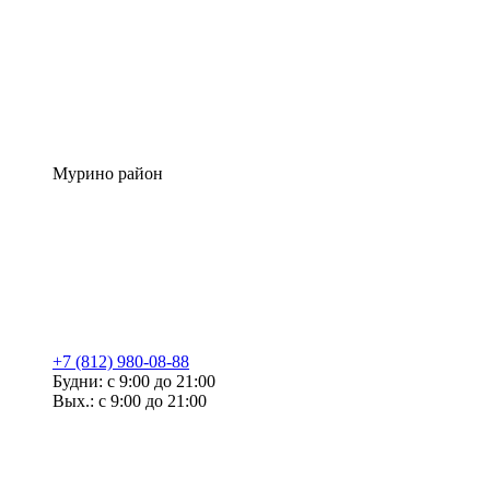
Мурино район
+7 (812) 980-08-88
Будни: с 9:00 до 21:00
Вых.: с 9:00 до 21:00