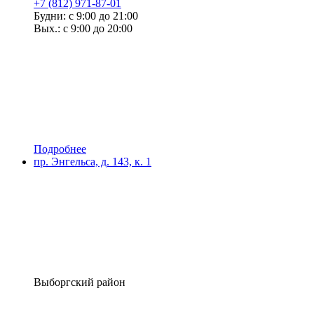
+7 (812) 971-87-01
Будни: с 9:00 до 21:00
Вых.: с 9:00 до 20:00
Подробнее
пр. Энгельса, д. 143, к. 1
Выборгский район