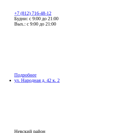
+7 (812) 716-48-12
Будни: с 9:00 до 21:00
Вых.: с 9:00 до 21:00
Подробнее
ул. Народная д. 42 к. 2
Невский район