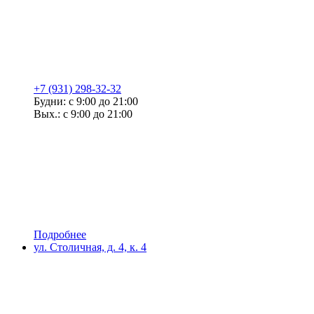
+7 (931) 298-32-32
Будни: с 9:00 до 21:00
Вых.: с 9:00 до 21:00
Подробнее
ул. Столичная, д. 4, к. 4