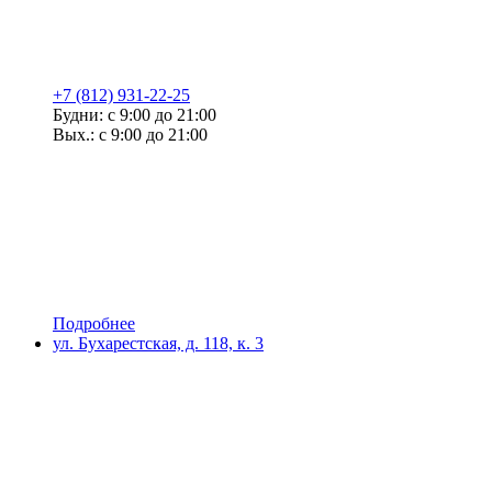
+7 (812) 931-22-25
Будни: с 9:00 до 21:00
Вых.: с 9:00 до 21:00
Подробнее
ул. Бухарестская, д. 118, к. 3