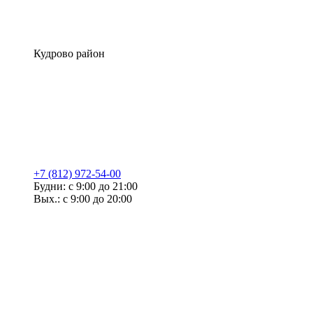
Кудрово район
+7 (812) 972-54-00
Будни: с 9:00 до 21:00
Вых.: с 9:00 до 20:00