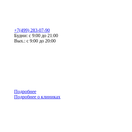
+7(499) 283-07-90
Будни: с 9:00 до 21:00
Вых.: с 9:00 до 20:00
Подробнее
Подробнее о клиниках