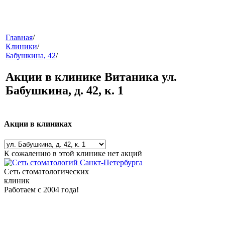
меню
Главная
/
Клиники
/
Бабушкина, 42
/
Акции в клинике Витаника ул.
Бабушкина, д. 42, к. 1
Акции в клиниках
звонок
К сожалению в этой клинике нет акций
Сеть стоматологических
клиник
Работаем с 2004 года!
клиники