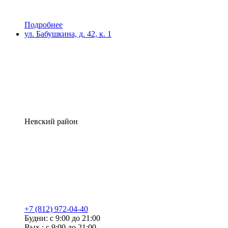
Подробнее
ул. Бабушкина, д. 42, к. 1
Невский район
+7 (812) 972-04-40
Будни: с 9:00 до 21:00
Вых.: с 9:00 до 21:00