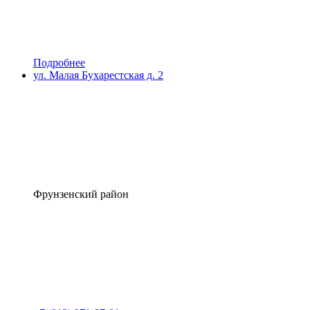
Подробнее
ул. Малая Бухарестская д. 2
Фрунзенский район