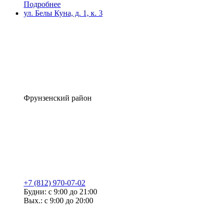
Подробнее
ул. Белы Куна, д. 1, к. 3
Фрунзенский район
+7 (812) 970-07-02
Будни: с 9:00 до 21:00
Вых.: с 9:00 до 20:00