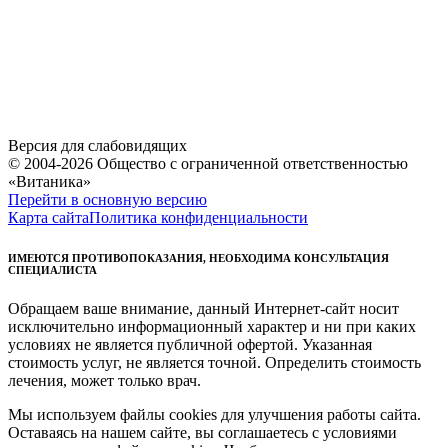
Версия для слабовидящих
© 2004-2026 Общество с ограниченной ответственностью
«Витаника»
Перейти в основную версию
Карта сайта
Политика конфиденциальности
ИМЕЮТСЯ ПРОТИВОПОКАЗАНИЯ, НЕОБХОДИМА КОНСУЛЬТАЦИЯ
СПЕЦИАЛИСТА
Обращаем ваше внимание, данный Интернет-сайт носит
исключительно информационный характер и ни при каких
условиях не является публичной офертой. Указанная
стоимость услуг, не является точной. Определить стоимость
лечения, может только врач.
Мы используем файлы cookies для улучшения работы сайта.
Оставаясь на нашем сайте, вы соглашаетесь с условиями