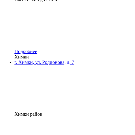
Подробнее
Химки
г. Химки, ул. Родионова, д. 7
Химки район