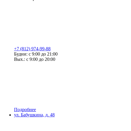
+7 (812) 974-99-88
Будни: с 9:00 до 21:00
Вых.: с 9:00 до 20:00
Подробнее
ул. Бабушкина, д. 48