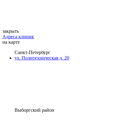
закрыть
Адреса клиник
на карте
Санкт-Петербург
ул. Политехническая д. 20
Выборгский район