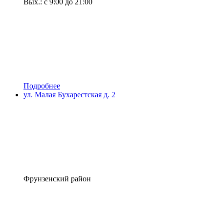
Вых.: с 9:00 до 21:00
Подробнее
ул. Малая Бухарестская д. 2
Фрунзенский район