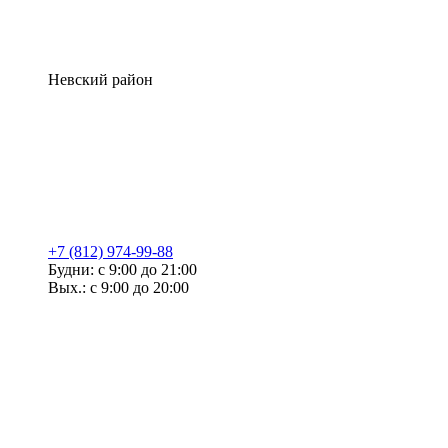
Невский район
+7 (812) 974-99-88
Будни: с 9:00 до 21:00
Вых.: с 9:00 до 20:00