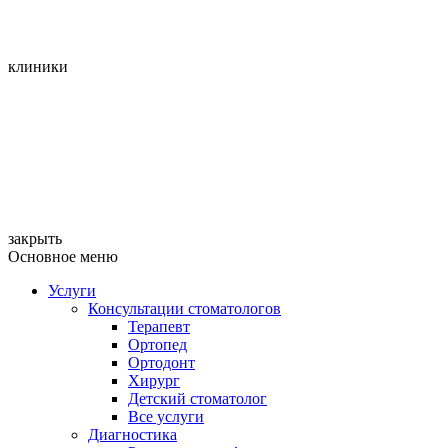
клиники
закрыть
Основное меню
Услуги
Консультации стоматологов
Терапевт
Ортопед
Ортодонт
Хирург
Детский стоматолог
Все услуги
Диагностика