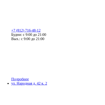
+7 (812) 716-48-12
Будни: с 9:00 до 21:00
Вых.: с 9:00 до 21:00
Подробнее
ул. Народная д. 42 к. 2