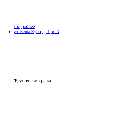
Подробнее
ул. Белы Куна, д. 1, к. 3
Фрунзенский район