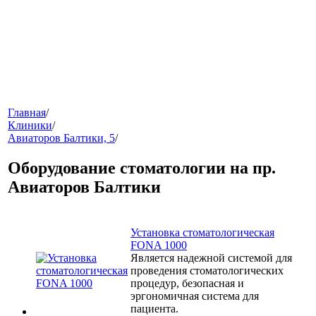
меню
Главная
/
Клиники
/
Авиаторов Балтики, 5
/
Оборудование стоматологии на пр.
Авиаторов Балтики
Установка стоматологическая
звонок
FONA 1000
Является надежной системой для
проведения стоматологических
процедур, безопасная и
эргономичная система для
пациента.