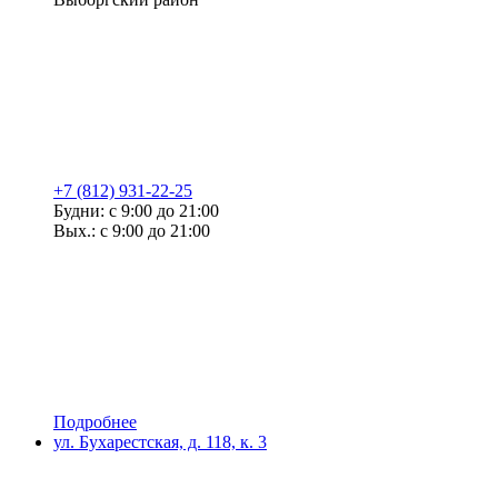
+7 (812) 931-22-25
Будни: с 9:00 до 21:00
Вых.: с 9:00 до 21:00
Подробнее
ул. Бухарестская, д. 118, к. 3