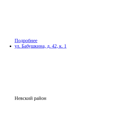
Подробнее
ул. Бабушкина, д. 42, к. 1
Невский район