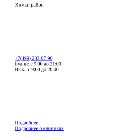
Химки район
+7(499) 283-07-90
Будни: с 9:00 до 21:00
Вых.: с 9:00 до 20:00
Подробнее
Подробнее о клиниках