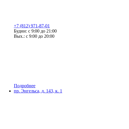
+7 (812) 971-87-01
Будни: с 9:00 до 21:00
Вых.: с 9:00 до 20:00
Подробнее
пр. Энгельса, д. 143, к. 1