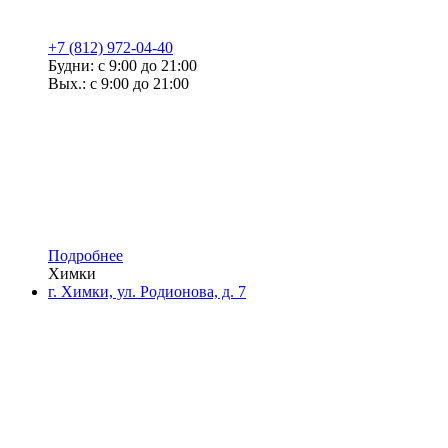
+7 (812) 972-04-40
Будни: с 9:00 до 21:00
Вых.: с 9:00 до 21:00
Подробнее
Химки
г. Химки, ул. Родионова, д. 7