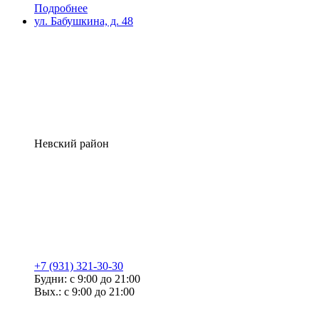
Подробнее
ул. Бабушкина, д. 48
Невский район
+7 (931) 321-30-30
Будни: с 9:00 до 21:00
Вых.: с 9:00 до 21:00