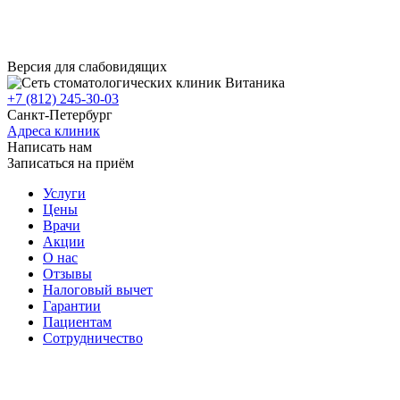
Версия для слабовидящих
+7 (812) 245-30-03
Санкт-Петербург
Адреса клиник
Написать нам
Записаться на приём
Услуги
Цены
Врачи
Акции
О нас
Отзывы
Налоговый вычет
Гарантии
Пациентам
Сотрудничество