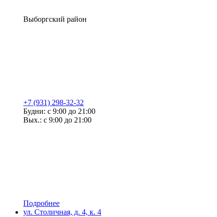
Выборгский район
+7 (931) 298-32-32
Будни: с 9:00 до 21:00
Вых.: с 9:00 до 21:00
Подробнее
ул. Столичная, д. 4, к. 4