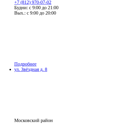
+7 (812) 970-07-02
Будни: с 9:00 до 21:00
Вых.: с 9:00 до 20:00
Подробнее
ул. Звёздная д. 8
Московский район