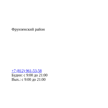
Фрунзенский район
+7 (812) 961-53-58
Будни: с 9:00 до 21:00
Вых.: с 9:00 до 21:00