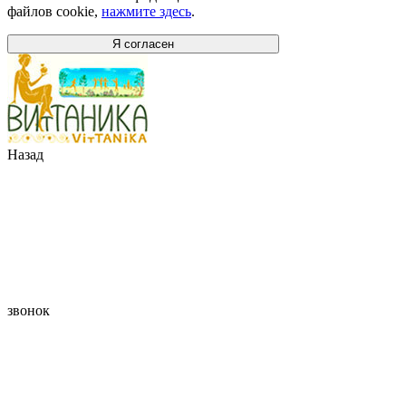
файлов cookie,
нажмите здесь
.
Я согласен
Назад
звонок