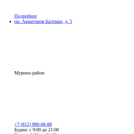
Подробнее
пр. Авиаторов Балтики, д. 5
Мурино район
+7 (812) 980-08-88
Будни: с 9:00 до 21:00