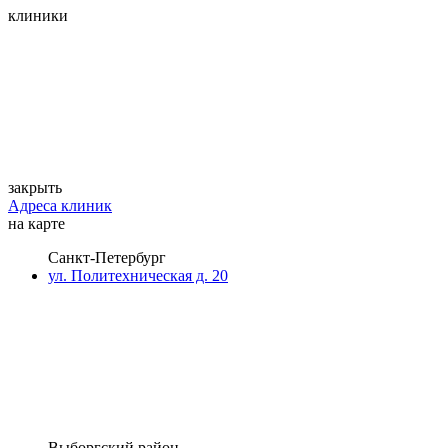
клиники
закрыть
Адреса клиник
на карте
Санкт-Петербург
ул. Политехническая д. 20
Выборгский район