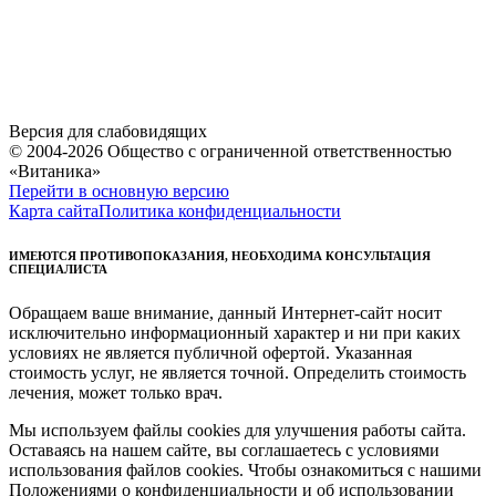
Версия для слабовидящих
© 2004-2026 Общество с ограниченной ответственностью
«Витаника»
Перейти в основную версию
Карта сайта
Политика конфиденциальности
ИМЕЮТСЯ ПРОТИВОПОКАЗАНИЯ, НЕОБХОДИМА КОНСУЛЬТАЦИЯ
СПЕЦИАЛИСТА
Обращаем ваше внимание, данный Интернет-сайт носит
исключительно информационный характер и ни при каких
условиях не является публичной офертой. Указанная
стоимость услуг, не является точной. Определить стоимость
лечения, может только врач.
Мы используем файлы cookies для улучшения работы сайта.
Оставаясь на нашем сайте, вы соглашаетесь с условиями
использования файлов cookies. Чтобы ознакомиться с нашими
Положениями о конфиденциальности и об использовании