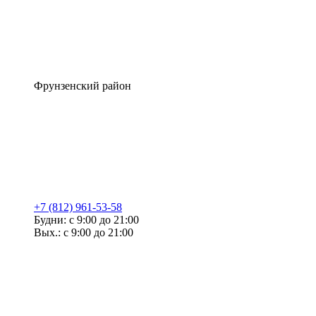
Фрунзенский район
+7 (812) 961-53-58
Будни: с 9:00 до 21:00
Вых.: с 9:00 до 21:00