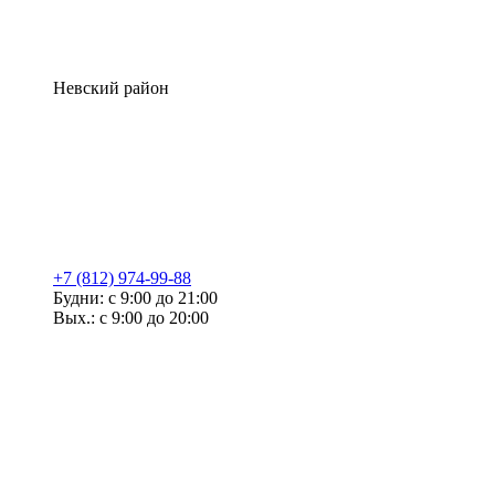
Невский район
+7 (812) 974-99-88
Будни: с 9:00 до 21:00
Вых.: с 9:00 до 20:00