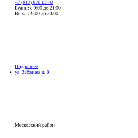
+7 (812) 970-07-02
Будни: с 9:00 до 21:00
Вых.: с 9:00 до 20:00
Подробнее
ул. Звёздная д. 8
Московский район