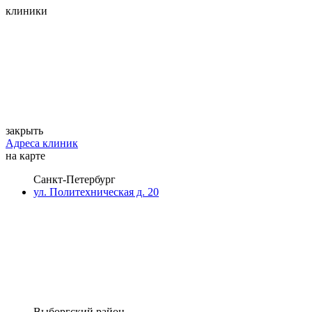
клиники
закрыть
Адреса клиник
на карте
Санкт-Петербург
ул. Политехническая д. 20
Выборгский район