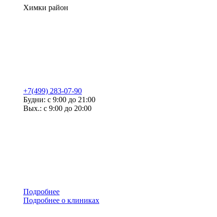
Химки район
+7(499) 283-07-90
Будни: с 9:00 до 21:00
Вых.: с 9:00 до 20:00
Подробнее
Подробнее о клиниках