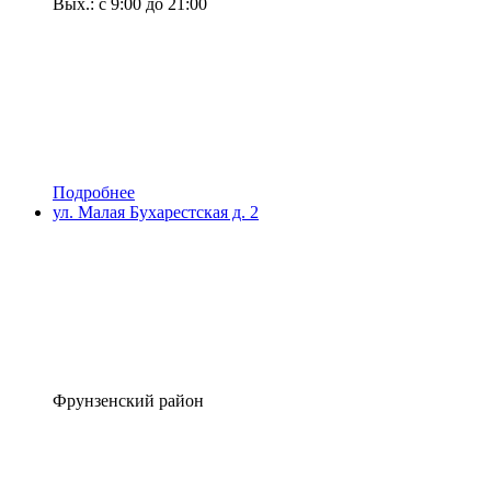
Вых.: с 9:00 до 21:00
Подробнее
ул. Малая Бухарестская д. 2
Фрунзенский район