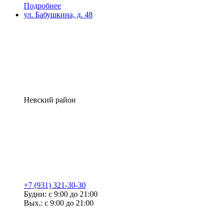
Подробнее
ул. Бабушкина, д. 48
Невский район
+7 (931) 321-30-30
Будни: с 9:00 до 21:00
Вых.: с 9:00 до 21:00