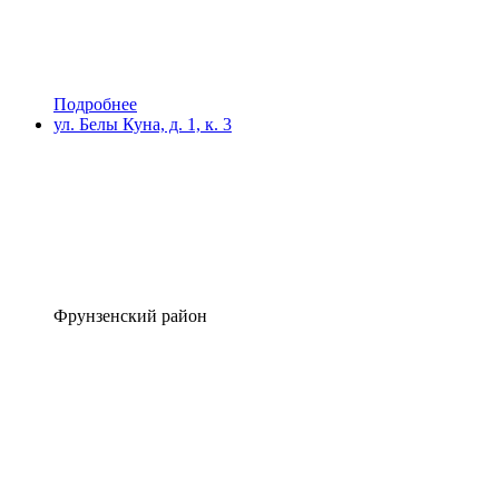
Подробнее
ул. Белы Куна, д. 1, к. 3
Фрунзенский район