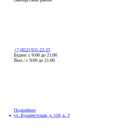
+7 (812) 931-22-25
Будни: с 9:00 до 21:00
Вых.: с 9:00 до 21:00
Подробнее
ул. Бухарестская, д. 118, к. 3