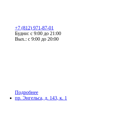
+7 (812) 971-87-01
Будни: с 9:00 до 21:00
Вых.: с 9:00 до 20:00
Подробнее
пр. Энгельса, д. 143, к. 1