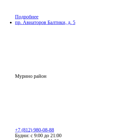
Подробнее
пр. Авиаторов Балтики, д. 5
Мурино район
+7 (812) 980-08-88
Будни: с 9:00 до 21:00