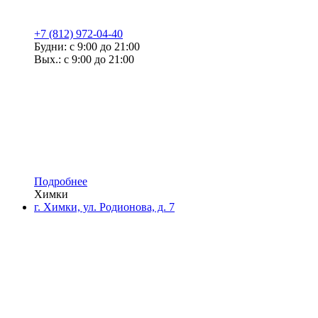
+7 (812) 972-04-40
Будни: с 9:00 до 21:00
Вых.: с 9:00 до 21:00
Подробнее
Химки
г. Химки, ул. Родионова, д. 7