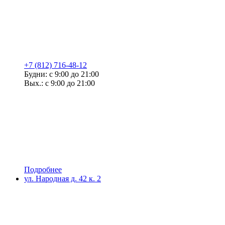
+7 (812) 716-48-12
Будни: с 9:00 до 21:00
Вых.: с 9:00 до 21:00
Подробнее
ул. Народная д. 42 к. 2