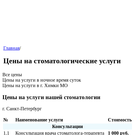
меню
Главная
/
Цены на стоматологические услуги
Все цены
Цены на услуги в ночное время суток
Цены на услуги в г. Химки МО
Цены на услуги нашей стоматологии
г. Санкт-Петербург
№
Наименование услуги
Стоимость
Консультации
звонок
1.1
Консультация врача стоматолога-терапевта
1 000 руб.