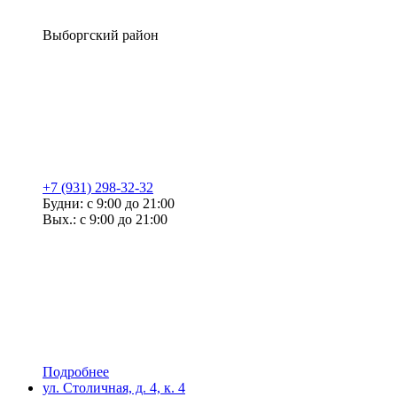
Выборгский район
+7 (931) 298-32-32
Будни: с 9:00 до 21:00
Вых.: с 9:00 до 21:00
Подробнее
ул. Столичная, д. 4, к. 4