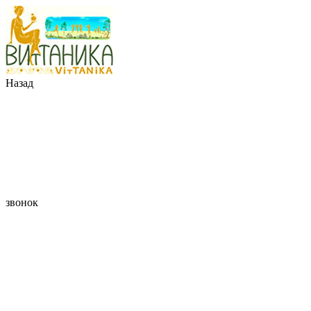
Назад
звонок