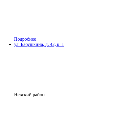
Подробнее
ул. Бабушкина, д. 42, к. 1
Невский район