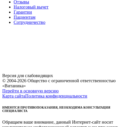
Отзывы
Налоговый вычет
Гарантии
Пациентам
Сотрудничество
Версия для слабовидящих
© 2004-2026 Общество с ограниченной ответственностью
«Витаника»
Перейти в основную версию
Карта сайта
Политика конфиденциальности
ИМЕЮТСЯ ПРОТИВОПОКАЗАНИЯ, НЕОБХОДИМА КОНСУЛЬТАЦИЯ
СПЕЦИАЛИСТА
Обращаем ваше внимание, данный Интернет-сайт носит