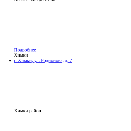
Подробнее
Химки
г. Химки, ул. Родионова, д. 7
Химки район