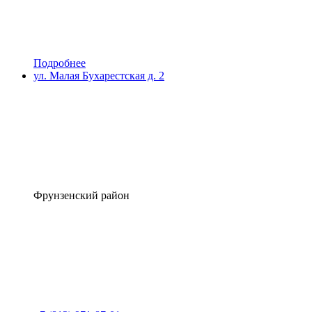
Подробнее
ул. Малая Бухарестская д. 2
Фрунзенский район