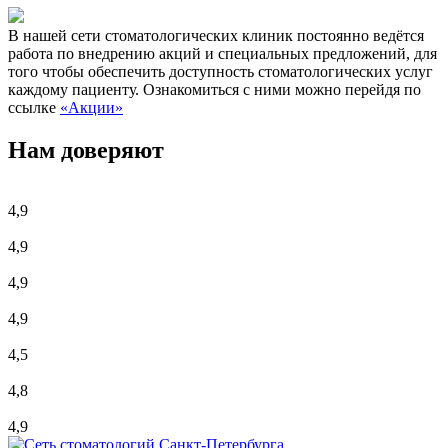
В нашей сети стоматологических клиник постоянно ведётся
работа по внедрению акций и специальных предложений, для
того чтобы обеспечить доступность стоматологических услуг
каждому пациенту. Ознакомиться с ними можно перейдя по
ссылке
«Акции»
Нам доверяют
4,9
4,9
4,9
4,9
4,5
4,8
4,9