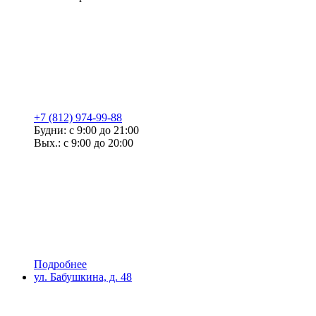
+7 (812) 974-99-88
Будни: с 9:00 до 21:00
Вых.: с 9:00 до 20:00
Подробнее
ул. Бабушкина, д. 48