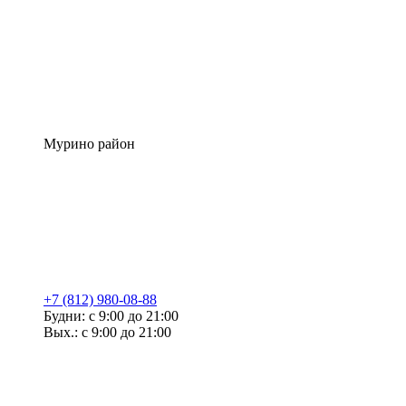
Мурино район
+7 (812) 980-08-88
Будни: с 9:00 до 21:00
Вых.: с 9:00 до 21:00