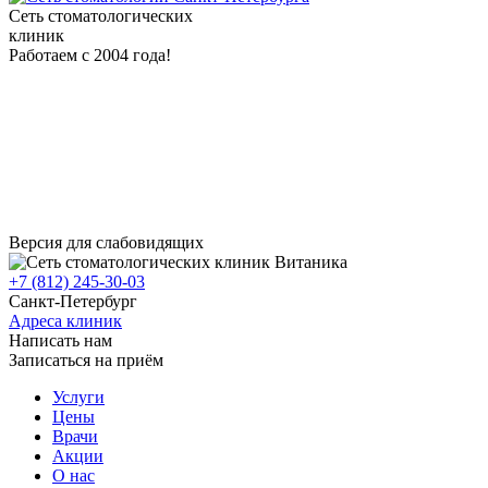
Сеть стоматологических
клиник
Работаем с 2004 года!
Версия для слабовидящих
+7 (812) 245-30-03
Санкт-Петербург
Адреса клиник
Написать нам
Записаться на приём
Услуги
Цены
Врачи
Акции
О нас