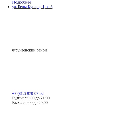
Подробнее
ул. Белы Куна, д. 1, к. 3
Фрунзенский район
+7 (812) 970-07-02
Будни: с 9:00 до 21:00
Вых.: с 9:00 до 20:00