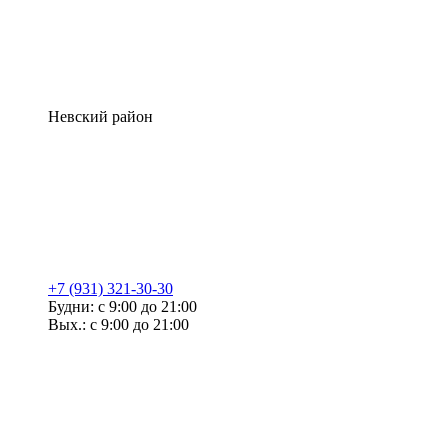
Невский район
+7 (931) 321-30-30
Будни: с 9:00 до 21:00
Вых.: с 9:00 до 21:00