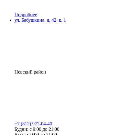
Подробнее
ул. Бабушкина, д. 42, к. 1
Невский район
+7 (812) 972-04-40
Будни: с 9:00 до 21:00
Вых.: с 9:00 до 21:00