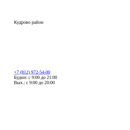
Кудрово район
+7 (812) 972-54-00
Будни: с 9:00 до 21:00
Вых.: с 9:00 до 20:00