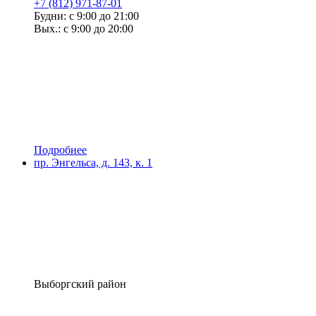
+7 (812) 971-87-01
Будни: с 9:00 до 21:00
Вых.: с 9:00 до 20:00
Подробнее
пр. Энгельса, д. 143, к. 1
Выборгский район