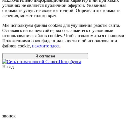
исключительно информационный характер и ни при каких
условиях не является публичной офертой. Указанная
стоимость услуг, не является точной. Определить стоимость
лечения, может только врач.
Мы используем файлы cookies для улучшения работы сайта.
Оставаясь на нашем сайте, вы соглашаетесь с условиями
использования файлов cookies. Чтобы ознакомиться с нашими
Положениями о конфиденциальности и об использовании
файлов cookie,
нажмите здесь
.
Я согласен
Назад
звонок