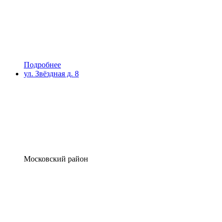
Подробнее
ул. Звёздная д. 8
Московский район