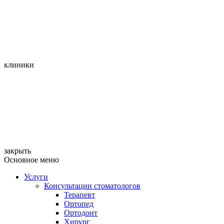
клиники
закрыть
Основное меню
Услуги
Консультации стоматологов
Терапевт
Ортопед
Ортодонт
Хирург