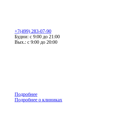
+7(499) 283-07-90
Будни: с 9:00 до 21:00
Вых.: с 9:00 до 20:00
Подробнее
Подробнее о клиниках