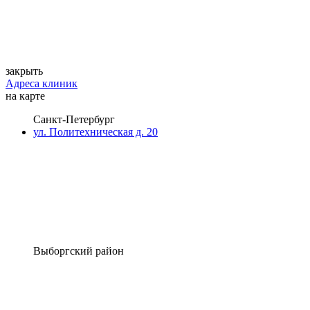
закрыть
Адреса клиник
на карте
Санкт-Петербург
ул. Политехническая д. 20
Выборгский район