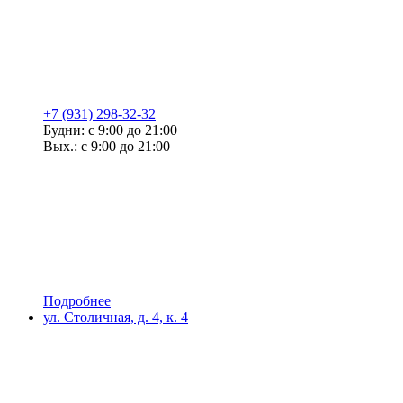
+7 (931) 298-32-32
Будни: с 9:00 до 21:00
Вых.: с 9:00 до 21:00
Подробнее
ул. Столичная, д. 4, к. 4