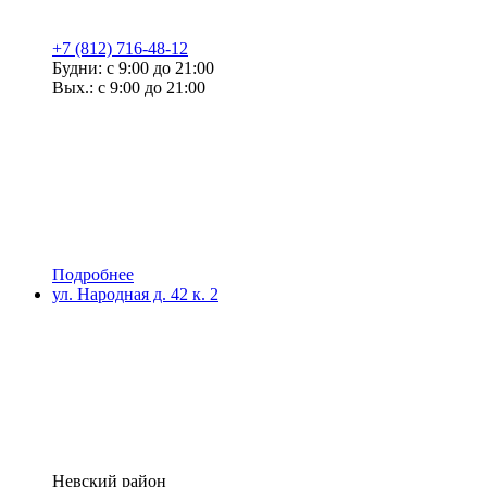
+7 (812) 716-48-12
Будни: с 9:00 до 21:00
Вых.: с 9:00 до 21:00
Подробнее
ул. Народная д. 42 к. 2
Невский район