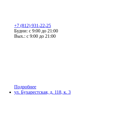
+7 (812) 931-22-25
Будни: с 9:00 до 21:00
Вых.: с 9:00 до 21:00
Подробнее
ул. Бухарестская, д. 118, к. 3