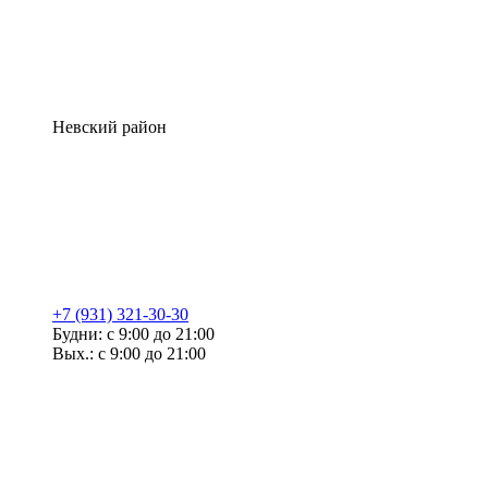
Невский район
+7 (931) 321-30-30
Будни: с 9:00 до 21:00
Вых.: с 9:00 до 21:00