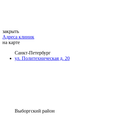
закрыть
Адреса клиник
на карте
Санкт-Петербург
ул. Политехническая д. 20
Выборгский район