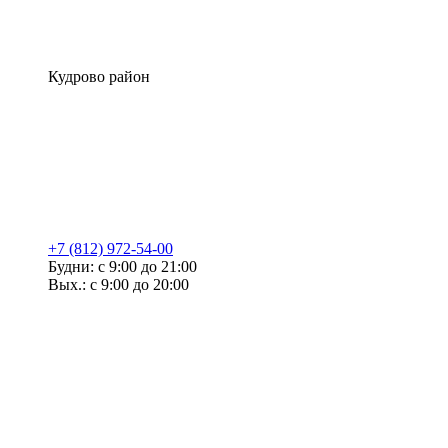
Кудрово район
+7 (812) 972-54-00
Будни: с 9:00 до 21:00
Вых.: с 9:00 до 20:00