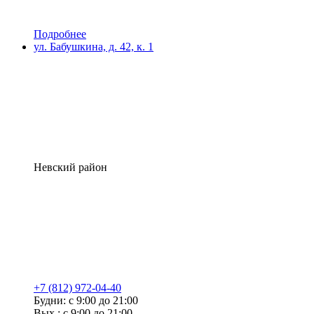
Подробнее
ул. Бабушкина, д. 42, к. 1
Невский район
+7 (812) 972-04-40
Будни: с 9:00 до 21:00
Вых.: с 9:00 до 21:00