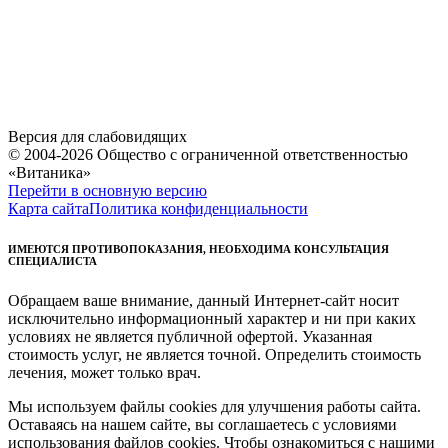
Версия для слабовидящих
© 2004-2026 Общество с ограниченной ответственностью
«Витаника»
Перейти в основную версию
Карта сайта
Политика конфиденциальности
ИМЕЮТСЯ ПРОТИВОПОКАЗАНИЯ, НЕОБХОДИМА КОНСУЛЬТАЦИЯ
СПЕЦИАЛИСТА
Обращаем ваше внимание, данный Интернет-сайт носит
исключительно информационный характер и ни при каких
условиях не является публичной офертой. Указанная
стоимость услуг, не является точной. Определить стоимость
лечения, может только врач.
Мы используем файлы cookies для улучшения работы сайта.
Оставаясь на нашем сайте, вы соглашаетесь с условиями
использования файлов cookies. Чтобы ознакомиться с нашими