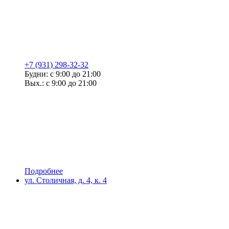
+7 (931) 298-32-32
Будни: с 9:00 до 21:00
Вых.: с 9:00 до 21:00
Подробнее
ул. Столичная, д. 4, к. 4