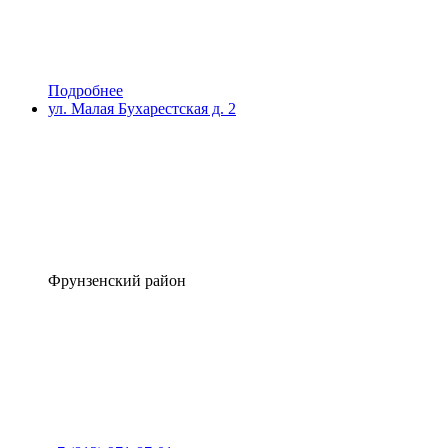
Подробнее
ул. Малая Бухарестская д. 2
Фрунзенский район