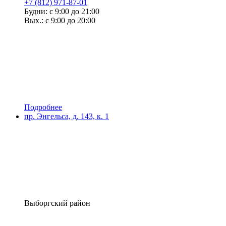
+7 (812) 971-87-01
Будни: с 9:00 до 21:00
Вых.: с 9:00 до 20:00
Подробнее
пр. Энгельса, д. 143, к. 1
Выборгский район