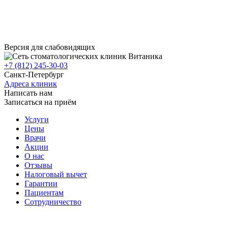
Версия для слабовидящих
+7 (812) 245-30-03
Санкт-Петербург
Адреса клиник
Написать нам
Записаться на приём
Услуги
Цены
Врачи
Акции
О нас
Отзывы
Налоговый вычет
Гарантии
Пациентам
Сотрудничество