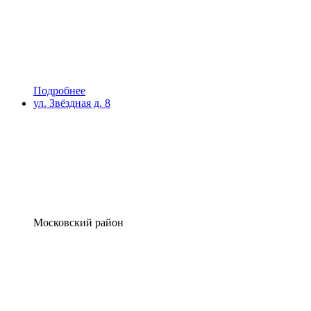
Подробнее
ул. Звёздная д. 8
Московский район