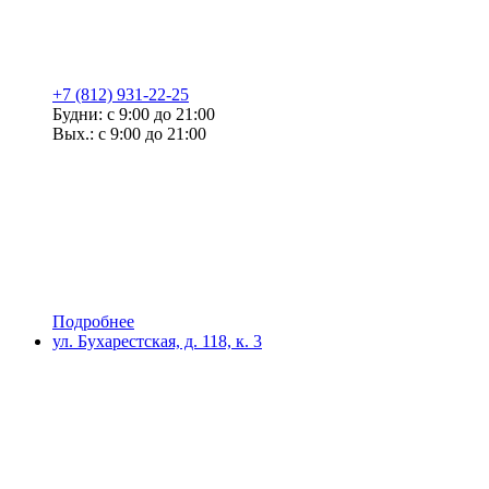
+7 (812) 931-22-25
Будни: с 9:00 до 21:00
Вых.: с 9:00 до 21:00
Подробнее
ул. Бухарестская, д. 118, к. 3