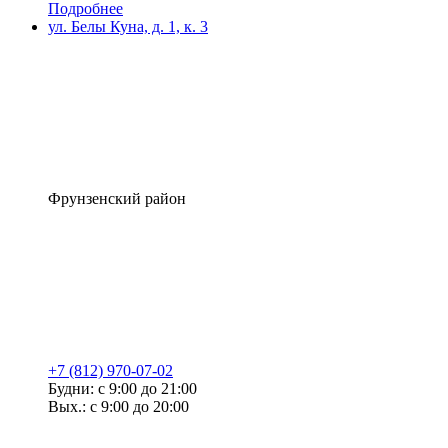
Подробнее
ул. Белы Куна, д. 1, к. 3
Фрунзенский район
+7 (812) 970-07-02
Будни: с 9:00 до 21:00
Вых.: с 9:00 до 20:00