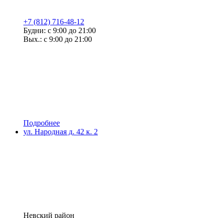
+7 (812) 716-48-12
Будни: с 9:00 до 21:00
Вых.: с 9:00 до 21:00
Подробнее
ул. Народная д. 42 к. 2
Невский район