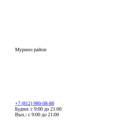
Мурино район
+7 (812) 980-08-88
Будни: с 9:00 до 21:00
Вых.: с 9:00 до 21:00