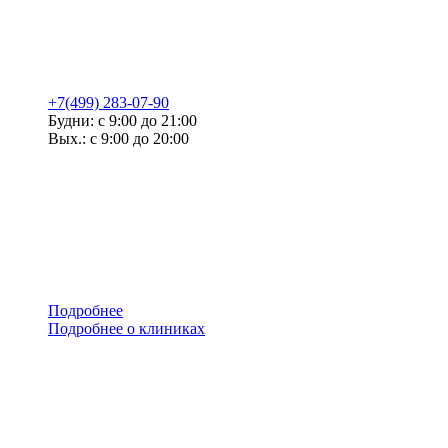
+7(499) 283-07-90
Будни: с 9:00 до 21:00
Вых.: с 9:00 до 20:00
Подробнее
Подробнее о клиниках