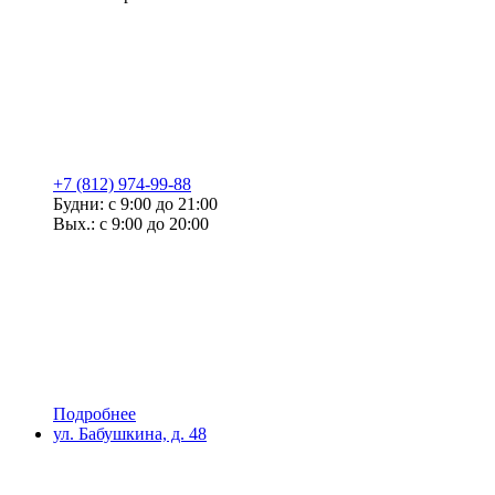
+7 (812) 974-99-88
Будни: с 9:00 до 21:00
Вых.: с 9:00 до 20:00
Подробнее
ул. Бабушкина, д. 48