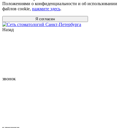
Положениями о конфиденциальности и об использовании
файлов cookie,
нажмите здесь
.
Я согласен
Назад
звонок
клиники