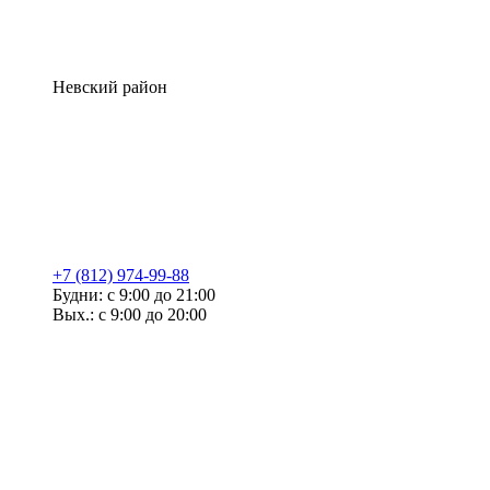
Невский район
+7 (812) 974-99-88
Будни: с 9:00 до 21:00
Вых.: с 9:00 до 20:00