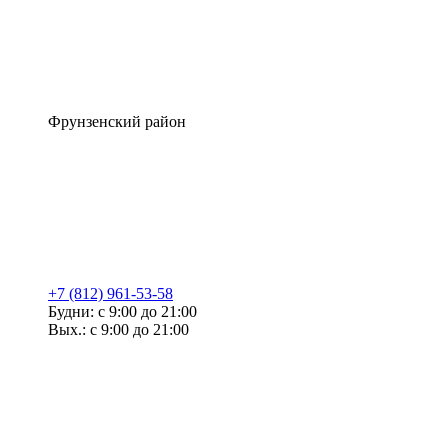
Фрунзенский район
+7 (812) 961-53-58
Будни: с 9:00 до 21:00
Вых.: с 9:00 до 21:00