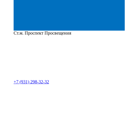
Ст.м. Проспект Просвещения
+7 (931) 298-32-32