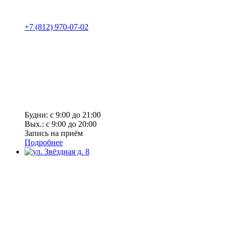
+7 (812) 970-07-02
Будни: с 9:00 до 21:00
Вых.: с 9:00 до 20:00
Запись на приём
Подробнее