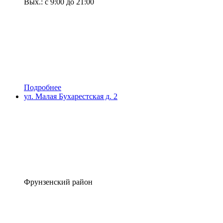
Вых.: с 9:00 до 21:00
Подробнее
ул. Малая Бухарестская д. 2
Фрунзенский район