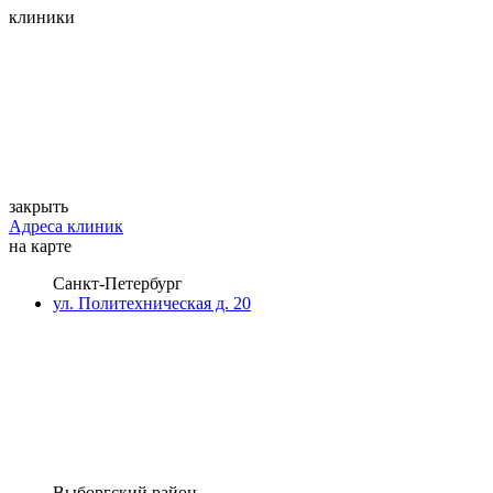
клиники
закрыть
Адреса клиник
на карте
Санкт-Петербург
ул. Политехническая д. 20
Выборгский район