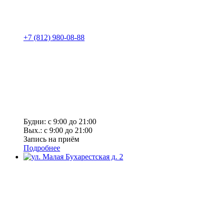
+7 (812) 980-08-88
Будни: с 9:00 до 21:00
Вых.: с 9:00 до 21:00
Запись на приём
Подробнее