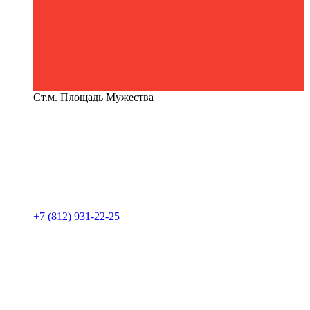
Ст.м. Площадь Мужества
+7 (812) 931-22-25