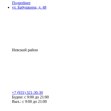
Подробнее
ул. Бабушкина, д. 48
Невский район
+7 (931) 321-30-30
Будни: с 9:00 до 21:00
Вых.: с 9:00 до 21:00