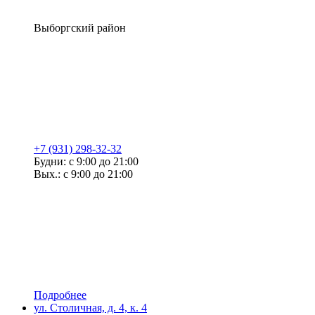
Выборгский район
+7 (931) 298-32-32
Будни: с 9:00 до 21:00
Вых.: с 9:00 до 21:00
Подробнее
ул. Столичная, д. 4, к. 4