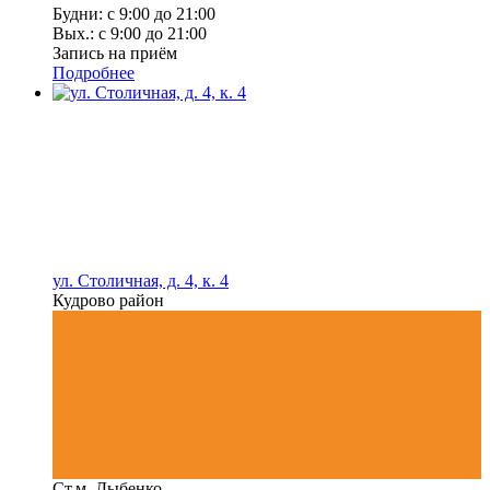
Будни: с 9:00 до 21:00
Вых.: с 9:00 до 21:00
Запись на приём
Подробнее
ул. Столичная, д. 4, к. 4
Кудрово район
Ст.м. Дыбенко