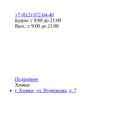
+7 (812) 972-04-40
Будни: с 9:00 до 21:00
Вых.: с 9:00 до 21:00
Подробнее
Химки
г. Химки, ул. Родионова, д. 7