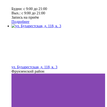
Будни: с 9:00 до 21:00
Вых.: с 9:00 до 21:00
Запись на приём
Подробнее
ул. Бухарестская, д. 118, к. 3
Фрунзенский район