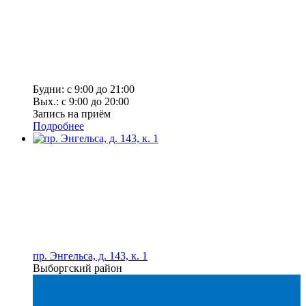
Будни: с 9:00 до 21:00
Вых.: с 9:00 до 20:00
Запись на приём
Подробнее
пр. Энгельса, д. 143, к. 1
Выборгский район