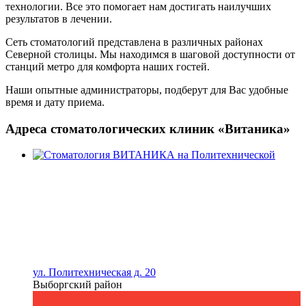
технологии. Все это помогает нам достигать наилучших
результатов в лечении.
Сеть стоматологий представлена в различных районах
клиники
Северной столицы. Мы находимся в шаговой доступности от
станций метро для комфорта наших гостей.
Наши опытные администраторы, подберут для Вас удобные
время и дату приема.
Адреса стоматологических клиник «Витаника»
ул. Политехническая д. 20
Выборгский район