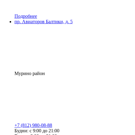
Подробнее
пр. Авиаторов Балтики, д. 5
Мурино район
+7 (812) 980-08-88
Будни: с 9:00 до 21:00