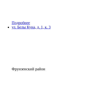
Подробнее
ул. Белы Куна, д. 1, к. 3
Фрунзенский район