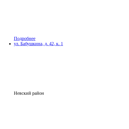
Подробнее
ул. Бабушкина, д. 42, к. 1
Невский район