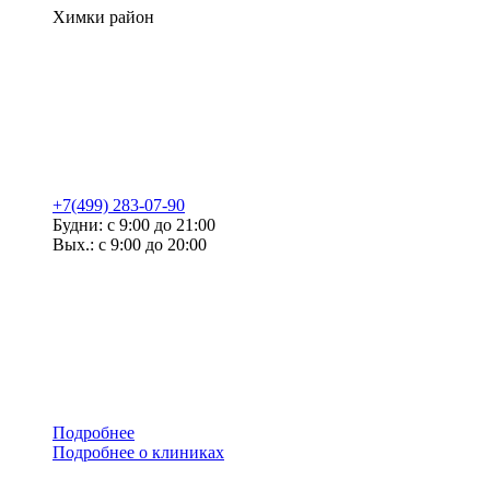
Химки район
+7(499) 283-07-90
Будни: с 9:00 до 21:00
Вых.: с 9:00 до 20:00
Подробнее
Подробнее о клиниках