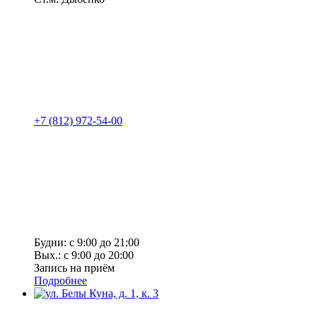
+7 (812) 972-54-00
Будни: с 9:00 до 21:00
Вых.: с 9:00 до 20:00
Запись на приём
Подробнее