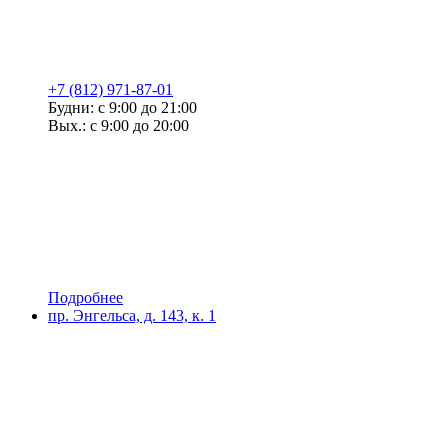
+7 (812) 971-87-01
Будни: с 9:00 до 21:00
Вых.: с 9:00 до 20:00
Подробнее
пр. Энгельса, д. 143, к. 1