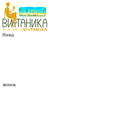
Назад
звонок