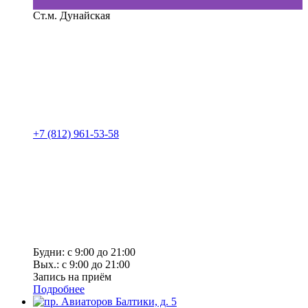
Ст.м. Дунайская
+7 (812) 961-53-58
Будни: с 9:00 до 21:00
Вых.: с 9:00 до 21:00
Запись на приём
Подробнее