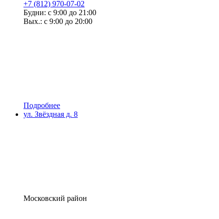
+7 (812) 970-07-02
Будни: с 9:00 до 21:00
Вых.: с 9:00 до 20:00
Подробнее
ул. Звёздная д. 8
Московский район