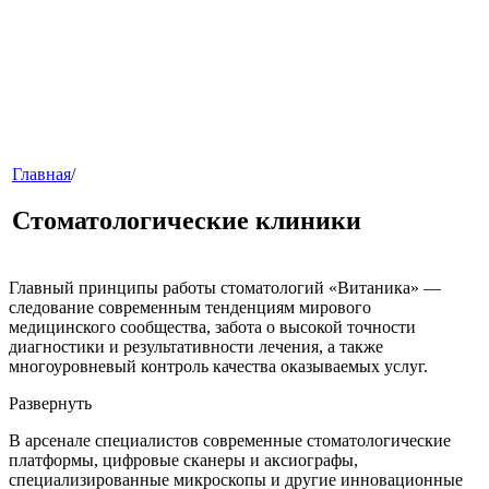
меню
Главная
/
Стоматологические клиники
Главный принципы работы стоматологий «Витаника» —
следование современным тенденциям мирового
медицинского сообщества, забота о высокой точности
диагностики и результативности лечения, а также
многоуровневый контроль качества оказываемых услуг.
звонок
Развернуть
В арсенале специалистов современные стоматологические
платформы, цифровые сканеры и аксиографы,
специализированные микроскопы и другие инновационные