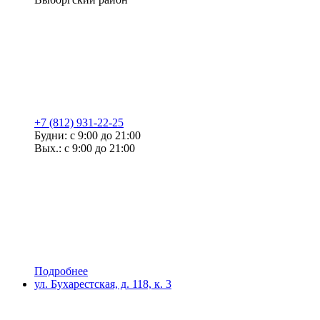
+7 (812) 931-22-25
Будни: с 9:00 до 21:00
Вых.: с 9:00 до 21:00
Подробнее
ул. Бухарестская, д. 118, к. 3