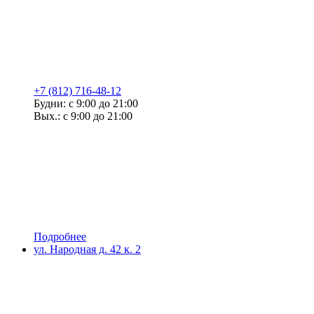
+7 (812) 716-48-12
Будни: с 9:00 до 21:00
Вых.: с 9:00 до 21:00
Подробнее
ул. Народная д. 42 к. 2