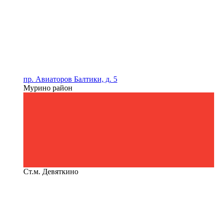
пр. Авиаторов Балтики, д. 5
Мурино район
Ст.м. Девяткино