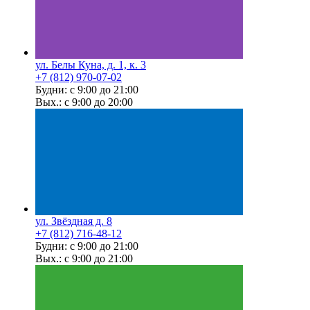
ул. Белы Куна, д. 1, к. 3
+7 (812) 970-07-02
Будни: с 9:00 до 21:00
Вых.: с 9:00 до 20:00
ул. Звёздная д. 8
+7 (812) 716-48-12
Будни: с 9:00 до 21:00
Вых.: с 9:00 до 21:00