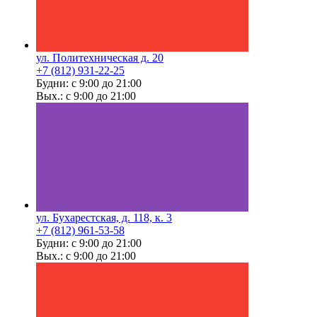
ул. Политехническая д. 20
+7 (812) 931-22-25
Будни: с 9:00 до 21:00
Вых.: с 9:00 до 21:00
ул. Бухарестская, д. 118, к. 3
+7 (812) 961-53-58
Будни: с 9:00 до 21:00
Вых.: с 9:00 до 21:00