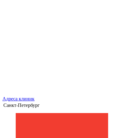
Адреса клиник
Санкт-Петербург