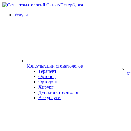
Услуги
Консультации стоматологов
Терапевт
И
Ортопед
Ортодонт
Хирург
Детский стоматолог
Все услуги