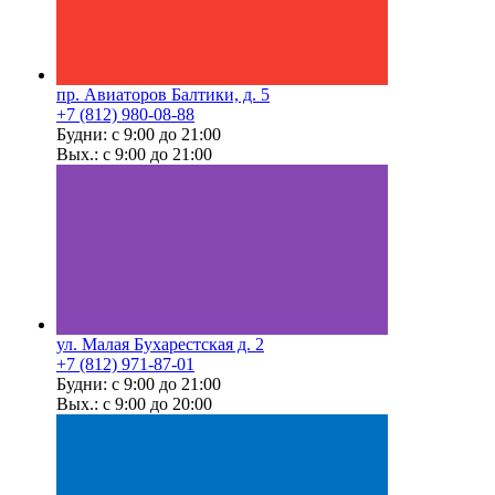
пр. Авиаторов Балтики, д. 5
+7 (812) 980-08-88
Будни: с 9:00 до 21:00
Вых.: с 9:00 до 21:00
ул. Малая Бухарестская д. 2
+7 (812) 971-87-01
Будни: с 9:00 до 21:00
Вых.: с 9:00 до 20:00