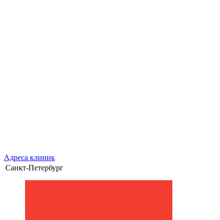
Адреса клиник
Санкт-Петербург