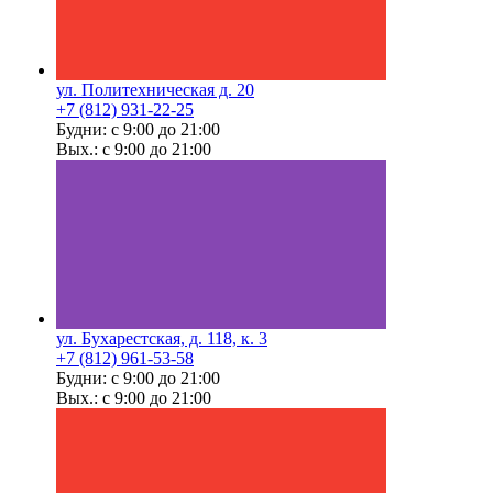
ул. Политехническая д. 20
+7 (812) 931-22-25
Будни: с 9:00 до 21:00
Вых.: с 9:00 до 21:00
ул. Бухарестская, д. 118, к. 3
+7 (812) 961-53-58
Будни: с 9:00 до 21:00
Вых.: с 9:00 до 21:00