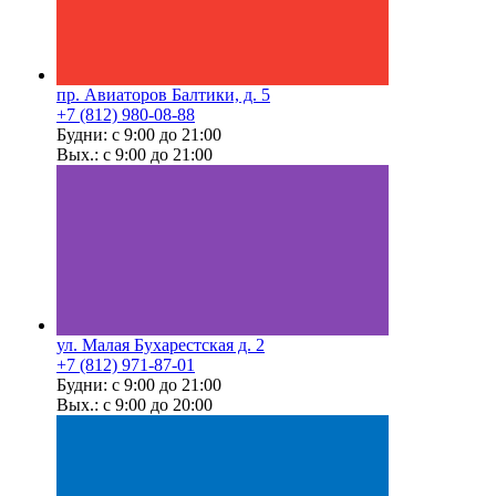
пр. Авиаторов Балтики, д. 5
+7 (812) 980-08-88
Будни: с 9:00 до 21:00
Вых.: с 9:00 до 21:00
ул. Малая Бухарестская д. 2
+7 (812) 971-87-01
Будни: с 9:00 до 21:00
Вых.: с 9:00 до 20:00