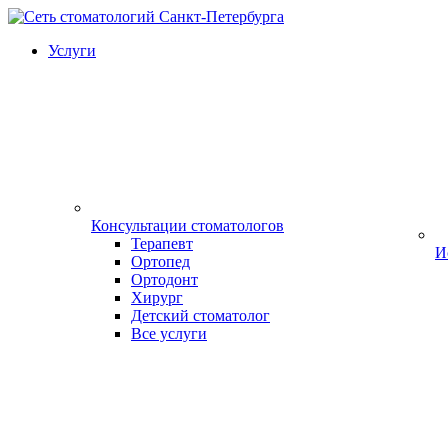
Услуги
Консультации стоматологов
Терапевт
И
Ортопед
Ортодонт
Хирург
Детский стоматолог
Все услуги