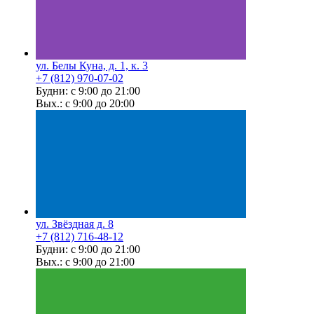
ул. Белы Куна, д. 1, к. 3
+7 (812) 970-07-02
Будни: с 9:00 до 21:00
Вых.: с 9:00 до 20:00
ул. Звёздная д. 8
+7 (812) 716-48-12
Будни: с 9:00 до 21:00
Вых.: с 9:00 до 21:00