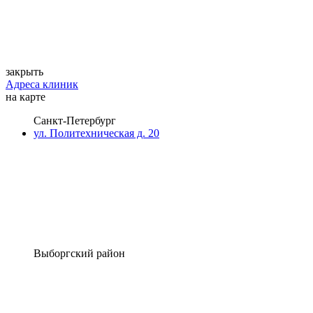
закрыть
Адреса клиник
на карте
Санкт-Петербург
ул. Политехническая д. 20
Выборгский район