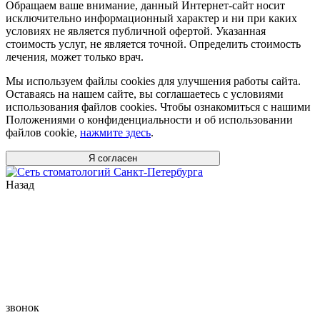
Обращаем ваше внимание, данный Интернет-сайт носит
исключительно информационный характер и ни при каких
условиях не является публичной офертой. Указанная
стоимость услуг, не является точной. Определить стоимость
лечения, может только врач.
Мы используем файлы cookies для улучшения работы сайта.
Оставаясь на нашем сайте, вы соглашаетесь с условиями
использования файлов cookies. Чтобы ознакомиться с нашими
Положениями о конфиденциальности и об использовании
файлов cookie,
нажмите здесь
.
Я согласен
Назад
звонок