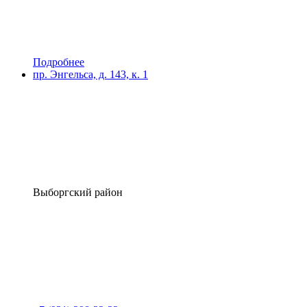
Подробнее
пр. Энгельса, д. 143, к. 1
Выборгский район