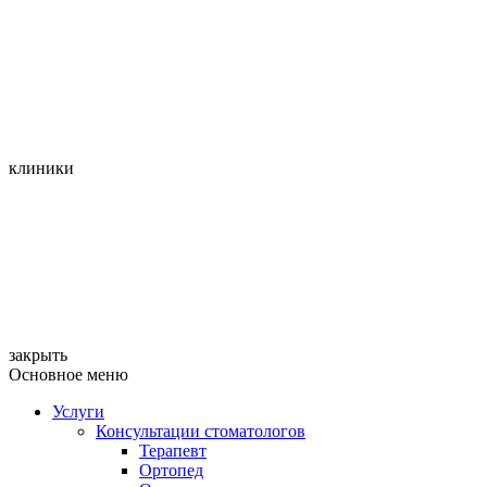
клиники
закрыть
Основное меню
Услуги
Консультации стоматологов
Терапевт
Ортопед