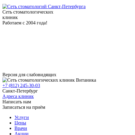
Сеть стоматологических
клиник
Работаем с 2004 года!
Версия для слабовидящих
+7 (812) 245-30-03
Санкт-Петербург
Адреса клиник
Написать нам
Записаться на приём
Услуги
Цены
Врачи
Акции