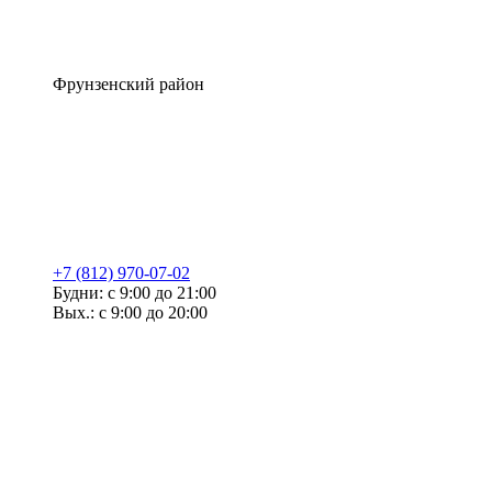
Фрунзенский район
+7 (812) 970-07-02
Будни: с 9:00 до 21:00
Вых.: с 9:00 до 20:00