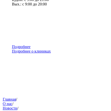
Вых.: с 9:00 до 20:00
Подробнее
Подробнее о клиниках
меню
Главная
/
О нас
/
Новости
/