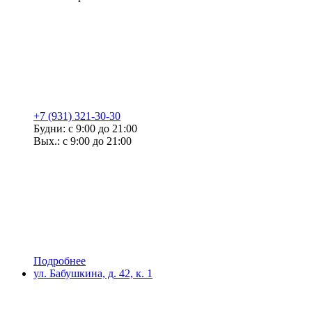
+7 (931) 321-30-30
Будни: с 9:00 до 21:00
Вых.: с 9:00 до 21:00
Подробнее
ул. Бабушкина, д. 42, к. 1