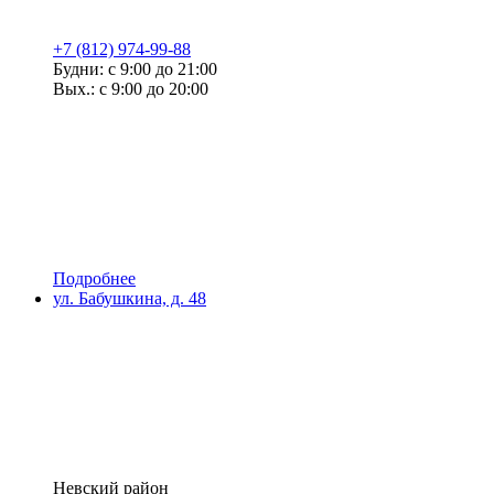
+7 (812) 974-99-88
Будни: с 9:00 до 21:00
Вых.: с 9:00 до 20:00
Подробнее
ул. Бабушкина, д. 48
Невский район