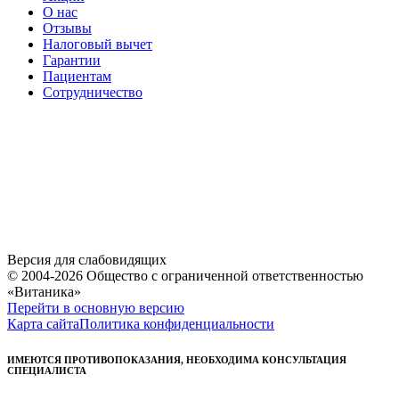
О нас
Отзывы
Налоговый вычет
Гарантии
Пациентам
Сотрудничество
Версия для слабовидящих
© 2004-2026 Общество с ограниченной ответственностью
«Витаника»
Перейти в основную версию
Карта сайта
Политика конфиденциальности
ИМЕЮТСЯ ПРОТИВОПОКАЗАНИЯ, НЕОБХОДИМА КОНСУЛЬТАЦИЯ
СПЕЦИАЛИСТА