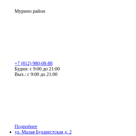
Мурино район
+7 (812) 980-08-88
Будни: с 9:00 до 21:00
Вых.: с 9:00 до 21:00
Подробнее
ул. Малая Бухарестская д. 2