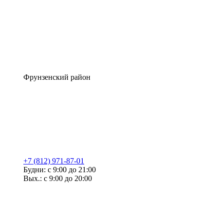
Фрунзенский район
+7 (812) 971-87-01
Будни: с 9:00 до 21:00
Вых.: с 9:00 до 20:00