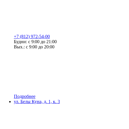
+7 (812) 972-54-00
Будни: с 9:00 до 21:00
Вых.: с 9:00 до 20:00
Подробнее
ул. Белы Куна, д. 1, к. 3