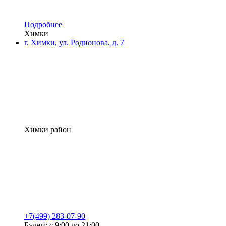
Подробнее
Химки
г. Химки, ул. Родионова, д. 7
Химки район
+7(499) 283-07-90
Будни: с 9:00 до 21:00