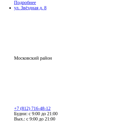
Подробнее
ул. Звёздная д. 8
Московский район
+7 (812) 716-48-12
Будни: с 9:00 до 21:00
Вых.: с 9:00 до 21:00