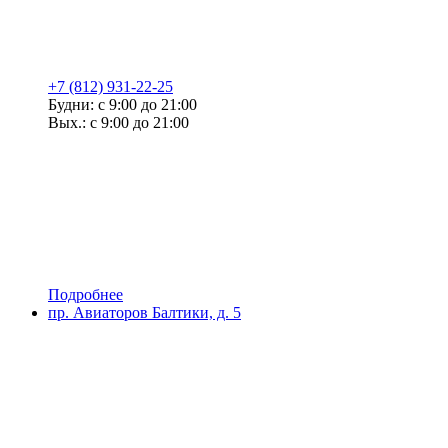
+7 (812) 931-22-25
Будни: с 9:00 до 21:00
Вых.: с 9:00 до 21:00
Подробнее
пр. Авиаторов Балтики, д. 5