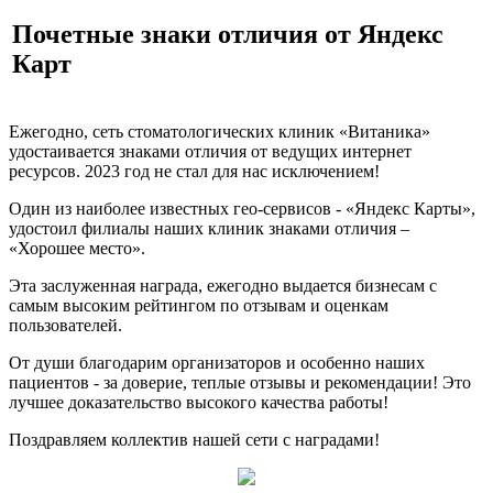
Почетные знаки отличия от Яндекс
Карт
Ежегодно, сеть стоматологических клиник «Витаника»
звонок
удостаивается знаками отличия от ведущих интернет
ресурсов. 2023 год не стал для нас исключением!
Один из наиболее известных гео-сервисов - «Яндекс Карты»,
удостоил филиалы наших клиник знаками отличия –
«Хорошее место».
Эта заслуженная награда, ежегодно выдается бизнесам с
самым высоким рейтингом по отзывам и оценкам
пользователей.
клиники
От души благодарим организаторов и особенно наших
пациентов - за доверие, теплые отзывы и рекомендации! Это
лучшее доказательство высокого качества работы!
Поздравляем коллектив нашей сети с наградами!