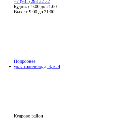
+7 (931) 298-32-32
Будни: с 9:00 до 21:00
Вых.: с 9:00 до 21:00
Подробнее
ул. Столичная, д. 4, к. 4
Кудрово район