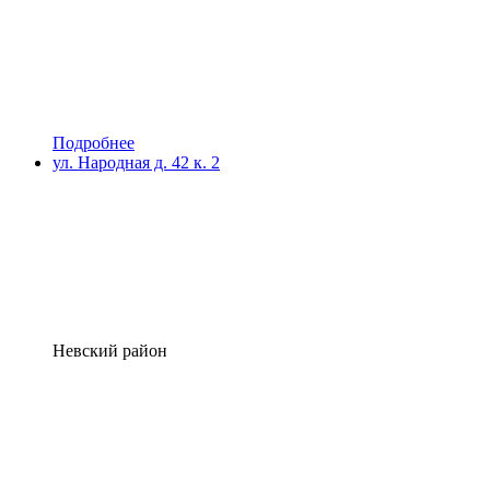
Подробнее
ул. Народная д. 42 к. 2
Невский район