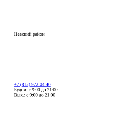
Невский район
+7 (812) 972-04-40
Будни: с 9:00 до 21:00
Вых.: с 9:00 до 21:00