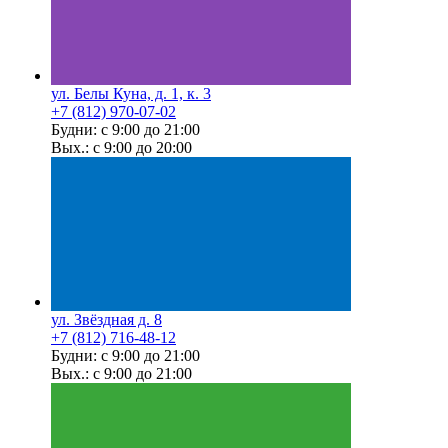
ул. Белы Куна, д. 1, к. 3
+7 (812) 970-07-02
Будни: с 9:00 до 21:00
Вых.: с 9:00 до 20:00
ул. Звёздная д. 8
+7 (812) 716-48-12
Будни: с 9:00 до 21:00
Вых.: с 9:00 до 21:00