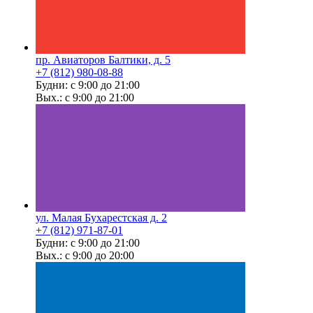
пр. Авиаторов Балтики, д. 5
+7 (812) 980-08-88
Будни: с 9:00 до 21:00
Вых.: с 9:00 до 21:00
ул. Малая Бухарестская д. 2
+7 (812) 971-87-01
Будни: с 9:00 до 21:00
Вых.: с 9:00 до 20:00