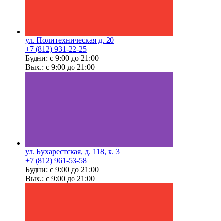
ул. Политехническая д. 20
+7 (812) 931-22-25
Будни: с 9:00 до 21:00
Вых.: с 9:00 до 21:00
ул. Бухарестская, д. 118, к. 3
+7 (812) 961-53-58
Будни: с 9:00 до 21:00
Вых.: с 9:00 до 21:00