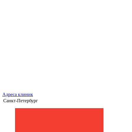
Адреса клиник
Санкт-Петербург