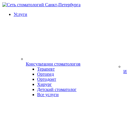
Услуги
Консультации стоматологов
Терапевт
И
Ортопед
Ортодонт
Хирург
Детский стоматолог
Все услуги