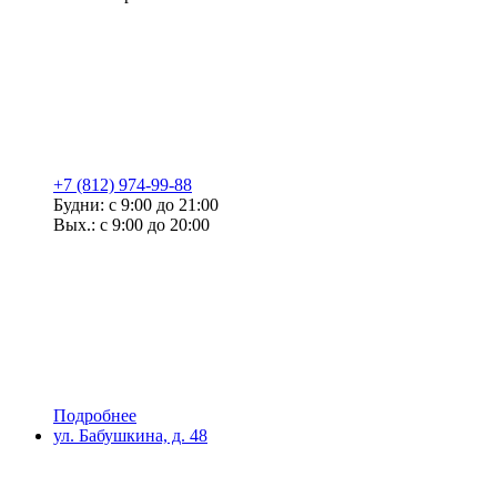
+7 (812) 974-99-88
Будни: с 9:00 до 21:00
Вых.: с 9:00 до 20:00
Подробнее
ул. Бабушкина, д. 48