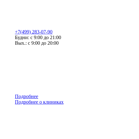
+7(499) 283-07-90
Будни: с 9:00 до 21:00
Вых.: с 9:00 до 20:00
Подробнее
Подробнее о клиниках