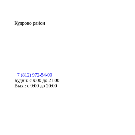
Кудрово район
+7 (812) 972-54-00
Будни: с 9:00 до 21:00
Вых.: с 9:00 до 20:00