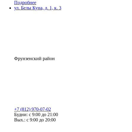
Подробнее
ул. Белы Куна, д. 1, к. 3
Фрунзенский район
+7 (812) 970-07-02
Будни: с 9:00 до 21:00
Вых.: с 9:00 до 20:00