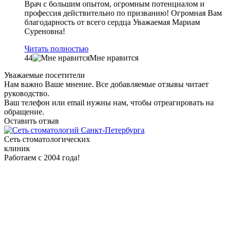
Врач с большим опытом, огромным потенциалом и
профессия действительно по призванию! Огромная Вам
благодарность от всего сердца Уважаемая Мариам
Суреновна!
Читать полностью
44
Мне нравится
Уважаемые посетители
Нам важно Ваше мнение. Все добавляемые отзывы читает
руководство.
Ваш телефон или email нужны нам, чтобы отреагировать на
обращение.
Оставить отзыв
Сеть стоматологических
клиник
Работаем с 2004 года!