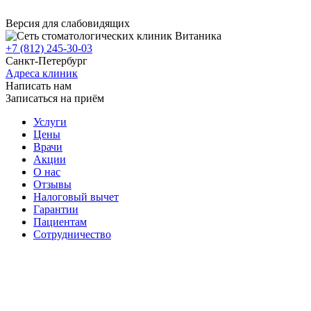
Версия для слабовидящих
+7 (812) 245-30-03
Санкт-Петербург
Адреса клиник
Написать нам
Записаться на приём
Услуги
Цены
Врачи
Акции
О нас
Отзывы
Налоговый вычет
Гарантии
Пациентам
Сотрудничество