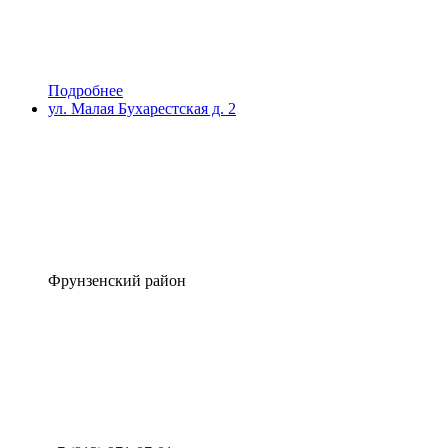
Подробнее
ул. Малая Бухарестская д. 2
Фрунзенский район