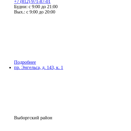
+7 (812) 971-87-01
Будни: с 9:00 до 21:00
Вых.: с 9:00 до 20:00
Подробнее
пр. Энгельса, д. 143, к. 1
Выборгский район