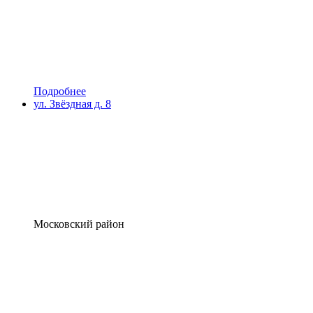
Подробнее
ул. Звёздная д. 8
Московский район