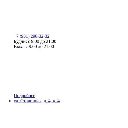
+7 (931) 298-32-32
Будни: с 9:00 до 21:00
Вых.: с 9:00 до 21:00
Подробнее
ул. Столичная, д. 4, к. 4