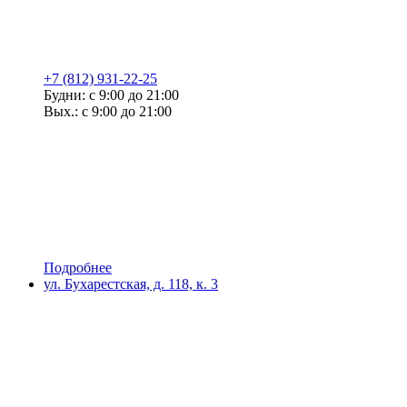
+7 (812) 931-22-25
Будни: с 9:00 до 21:00
Вых.: с 9:00 до 21:00
Подробнее
ул. Бухарестская, д. 118, к. 3