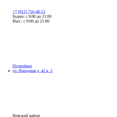
+7 (812) 716-48-12
Будни: с 9:00 до 21:00
Вых.: с 9:00 до 21:00
Подробнее
ул. Народная д. 42 к. 2
Невский район