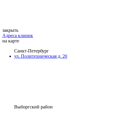
закрыть
Адреса клиник
на карте
Санкт-Петербург
ул. Политехническая д. 20
Выборгский район