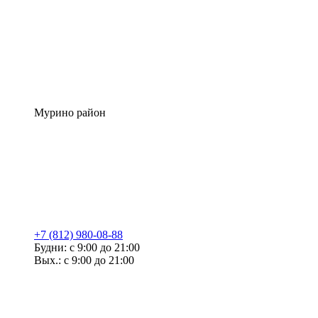
Мурино район
+7 (812) 980-08-88
Будни: с 9:00 до 21:00
Вых.: с 9:00 до 21:00