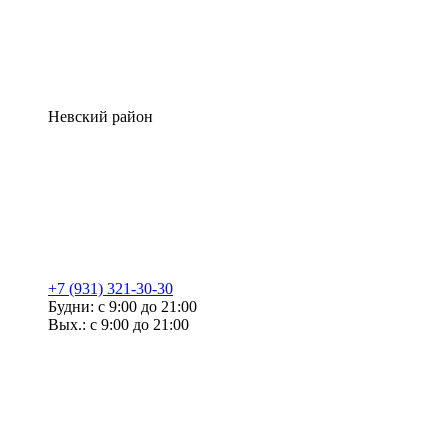
Невский район
+7 (931) 321-30-30
Будни: с 9:00 до 21:00
Вых.: с 9:00 до 21:00