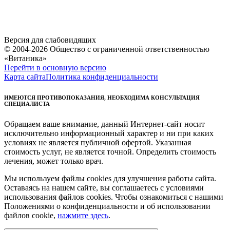
Версия для слабовидящих
© 2004-2026 Общество с ограниченной ответственностью
«Витаника»
Перейти в основную версию
Карта сайта
Политика конфиденциальности
ИМЕЮТСЯ ПРОТИВОПОКАЗАНИЯ, НЕОБХОДИМА КОНСУЛЬТАЦИЯ
СПЕЦИАЛИСТА
Обращаем ваше внимание, данный Интернет-сайт носит
исключительно информационный характер и ни при каких
условиях не является публичной офертой. Указанная
стоимость услуг, не является точной. Определить стоимость
лечения, может только врач.
Мы используем файлы cookies для улучшения работы сайта.
Оставаясь на нашем сайте, вы соглашаетесь с условиями
использования файлов cookies. Чтобы ознакомиться с нашими
Положениями о конфиденциальности и об использовании
файлов cookie,
нажмите здесь
.