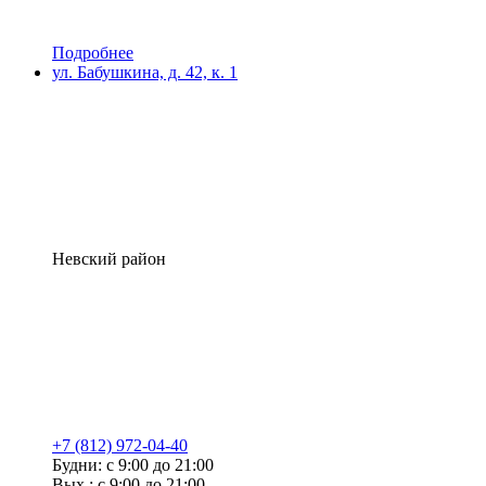
Подробнее
ул. Бабушкина, д. 42, к. 1
Невский район
+7 (812) 972-04-40
Будни: с 9:00 до 21:00
Вых.: с 9:00 до 21:00