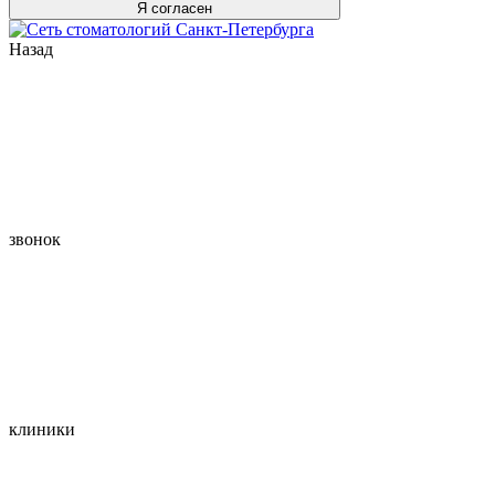
Я согласен
Назад
звонок
клиники