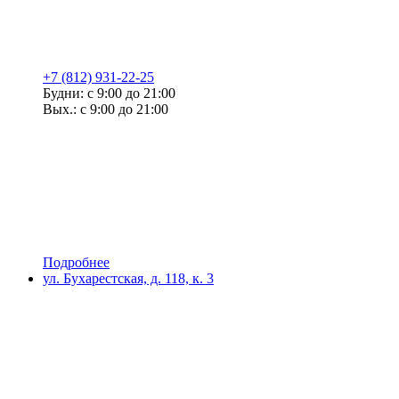
+7 (812) 931-22-25
Будни: с 9:00 до 21:00
Вых.: с 9:00 до 21:00
Подробнее
ул. Бухарестская, д. 118, к. 3