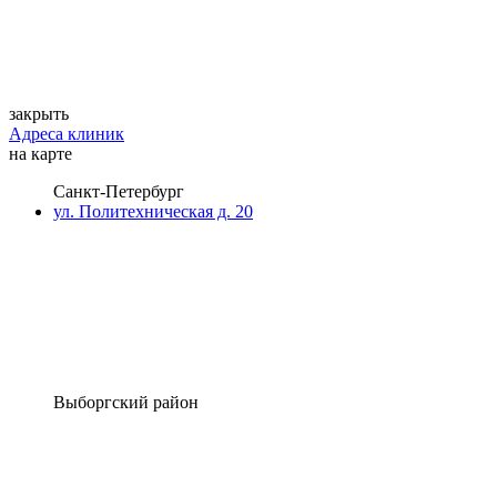
закрыть
Адреса клиник
на карте
Санкт-Петербург
ул. Политехническая д. 20
Выборгский район