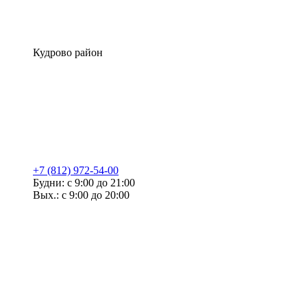
Кудрово район
+7 (812) 972-54-00
Будни: с 9:00 до 21:00
Вых.: с 9:00 до 20:00