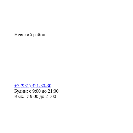
Невский район
+7 (931) 321-30-30
Будни: с 9:00 до 21:00
Вых.: с 9:00 до 21:00