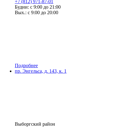
+7 (812) 971-87-01
Будни: с 9:00 до 21:00
Вых.: с 9:00 до 20:00
Подробнее
пр. Энгельса, д. 143, к. 1
Выборгский район