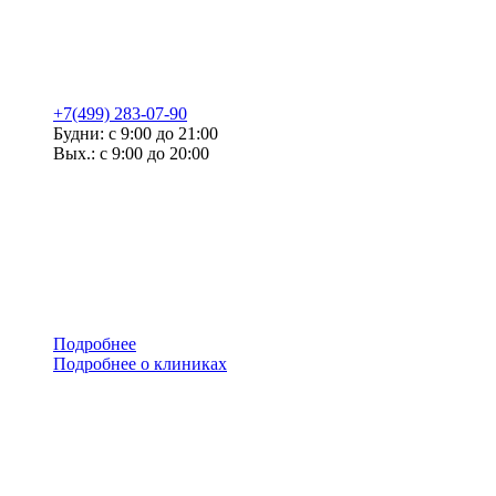
+7(499) 283-07-90
Будни: с 9:00 до 21:00
Вых.: с 9:00 до 20:00
Подробнее
Подробнее о клиниках