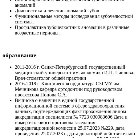
аномалий.
Диагностика и лечение аномалий зубов.
Функциональные методы исследования зубочелюстной
системы.
Профилактика зубочелюстных аномалий в различные
возрастные периоды.
образование
2011-2016 г. Санкт-Петербургский государственный
медицинский университет им. академика И.П. Павлова.
Врач-стоматолог общей практики
2016-2018 г. Клиническая ординатура СЗГМУ им.
Мечникова кафедра ортодонтии под руководством
профессора Попова С.А.
Выписка о наличии в единой государственной
информационной системе в сфере здравоохранения
данных, подтверждающих факт прохождения лицом
аккредитации специалиста № 7723 030983606 Дата и
номер итогового протокола заседания
аккредитационной комиссии 25.07.2023 №229, дата
проведения 25.07.2023 г., дата до которой действительно