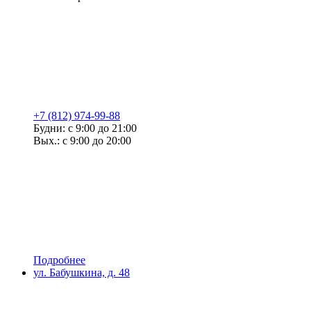
+7 (812) 974-99-88
Будни: с 9:00 до 21:00
Вых.: с 9:00 до 20:00
Подробнее
ул. Бабушкина, д. 48