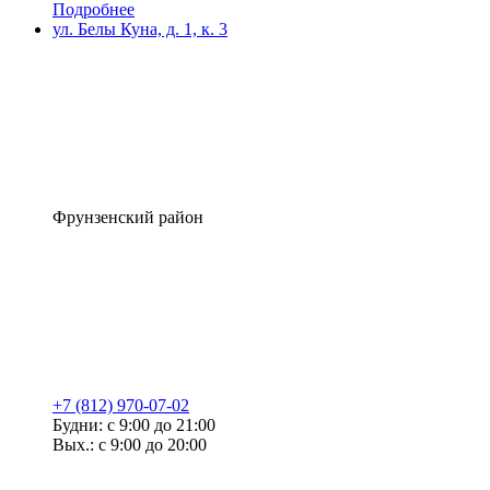
Подробнее
ул. Белы Куна, д. 1, к. 3
Фрунзенский район
+7 (812) 970-07-02
Будни: с 9:00 до 21:00
Вых.: с 9:00 до 20:00