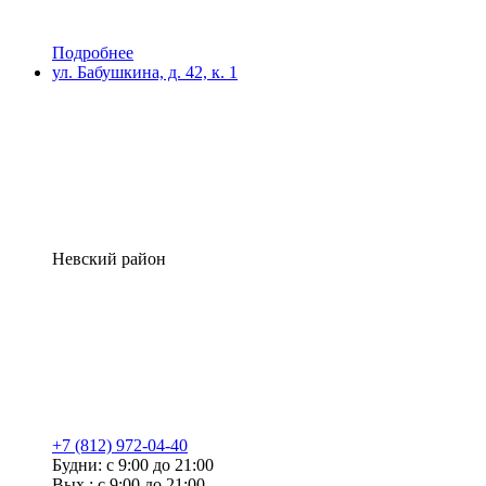
Подробнее
ул. Бабушкина, д. 42, к. 1
Невский район
+7 (812) 972-04-40
Будни: с 9:00 до 21:00
Вых.: с 9:00 до 21:00