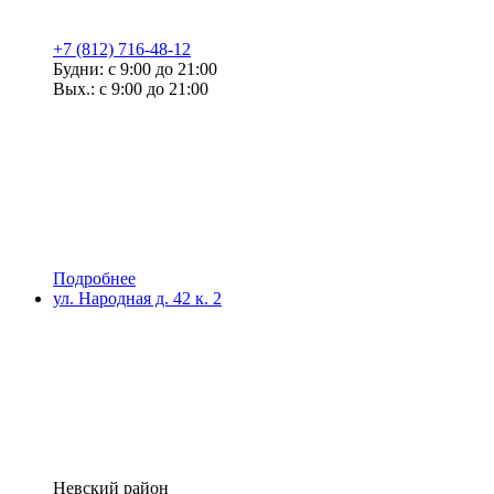
+7 (812) 716-48-12
Будни: с 9:00 до 21:00
Вых.: с 9:00 до 21:00
Подробнее
ул. Народная д. 42 к. 2
Невский район