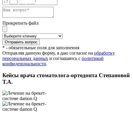
Прикрепить файл
* - обязательные поля для заполнения
Отправляя данную форму, я даю согласие на
обработку
персональных данных
и соглашаюсь с
политикой
конфиденциальности
.
Кейсы врача стоматолога-ортодонта Степановой
Т.А.