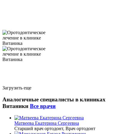
Загрузить еще
Аналогичные специалиcты в клиниках
Витаники
Все врачи
Матвеева Екатерина Сергеевна
Старший врач ортодонт, Врач ортодонт