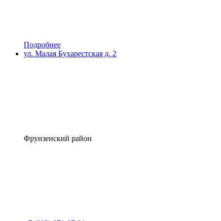
Подробнее
ул. Малая Бухарестская д. 2
Фрунзенский район