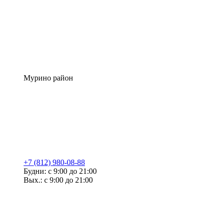
Мурино район
+7 (812) 980-08-88
Будни: с 9:00 до 21:00
Вых.: с 9:00 до 21:00