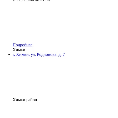
Подробнее
Химки
г. Химки, ул. Родионова, д. 7
Химки район