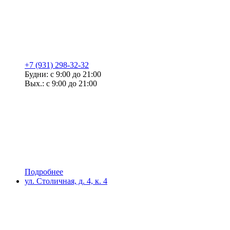
+7 (931) 298-32-32
Будни: с 9:00 до 21:00
Вых.: с 9:00 до 21:00
Подробнее
ул. Столичная, д. 4, к. 4