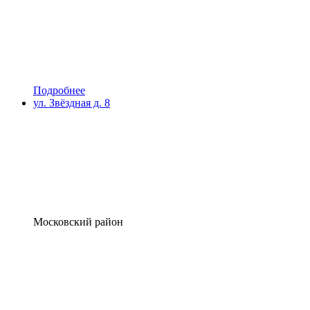
Подробнее
ул. Звёздная д. 8
Московский район