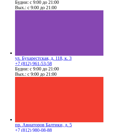
Будни: с 9:00 до 21:00
Вых.: с 9:00 до 21:00
ул. Бухарестская, д. 118, к. 3
+7 (812) 961-53-58
Будни: с 9:00 до 21:00
Вых.: с 9:00 до 21:00
пр. Авиаторов Балтики, д. 5
+7 (812) 980-08-88