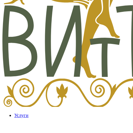
Услуги