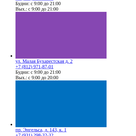
Будни: с 9:00 до 21:00
Вых.: с 9:00 до 21:00
ул. Малая Бухарестская д. 2
+7 (812) 971-87-01
Будни: с 9:00 до 21:00
Вых.: с 9:00 до 20:00
пр. Энгельса, д. 143, к. 1
+7 (931) 298-32-32