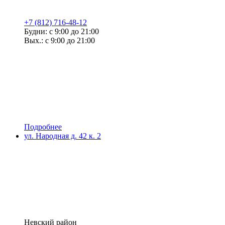
+7 (812) 716-48-12
Будни: с 9:00 до 21:00
Вых.: с 9:00 до 21:00
Подробнее
ул. Народная д. 42 к. 2
Невский район