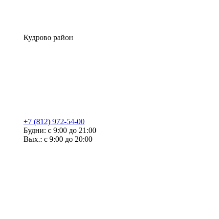
Кудрово район
+7 (812) 972-54-00
Будни: с 9:00 до 21:00
Вых.: с 9:00 до 20:00