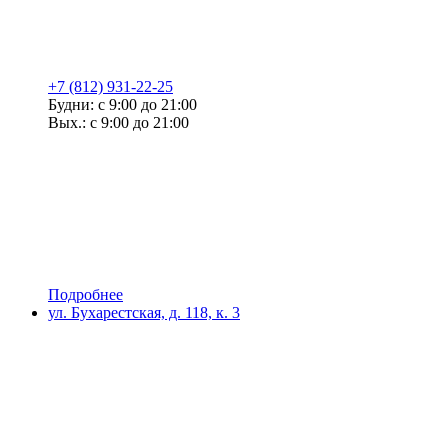
+7 (812) 931-22-25
Будни: с 9:00 до 21:00
Вых.: с 9:00 до 21:00
Подробнее
ул. Бухарестская, д. 118, к. 3