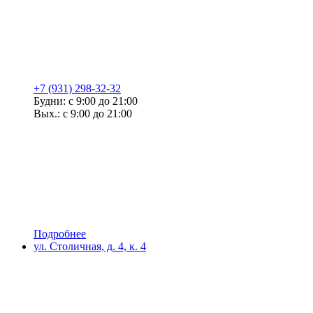
+7 (931) 298-32-32
Будни: с 9:00 до 21:00
Вых.: с 9:00 до 21:00
Подробнее
ул. Столичная, д. 4, к. 4