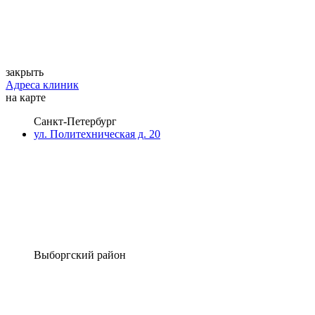
закрыть
Адреса клиник
на карте
Санкт-Петербург
ул. Политехническая д. 20
Выборгский район