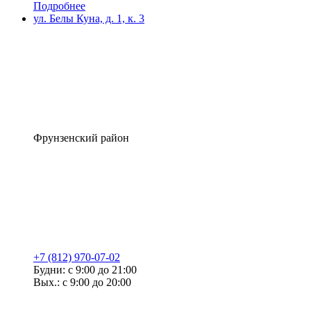
Подробнее
ул. Белы Куна, д. 1, к. 3
Фрунзенский район
+7 (812) 970-07-02
Будни: с 9:00 до 21:00
Вых.: с 9:00 до 20:00