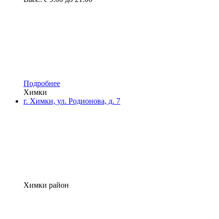
Подробнее
Химки
г. Химки, ул. Родионова, д. 7
Химки район