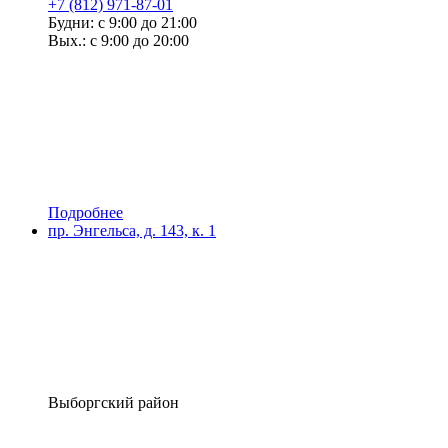
+7 (812) 971-87-01
Будни: с 9:00 до 21:00
Вых.: с 9:00 до 20:00
Подробнее
пр. Энгельса, д. 143, к. 1
Выборгский район