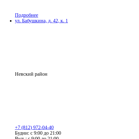
Подробнее
ул. Бабушкина, д. 42, к. 1
Невский район
+7 (812) 972-04-40
Будни: с 9:00 до 21:00
Вых.: с 9:00 до 21:00