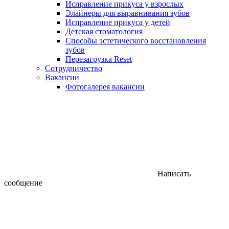
Исправление прикуса у взрослых
Элайнеры для выравнивания зубов
Исправление прикуса у детей
Детская стоматология
Способы эстетического восстановления
зубов
Перезагрузка Reset
Сотрудничество
Вакансии
Фотогалерея вакансии
Написать
сообщение