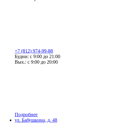
+7 (812) 974-99-88
Будни: с 9:00 до 21:00
Вых.: с 9:00 до 20:00
Подробнее
ул. Бабушкина, д. 48