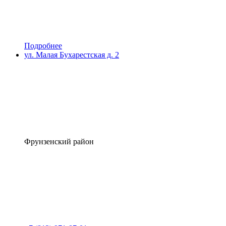
Подробнее
ул. Малая Бухарестская д. 2
Фрунзенский район