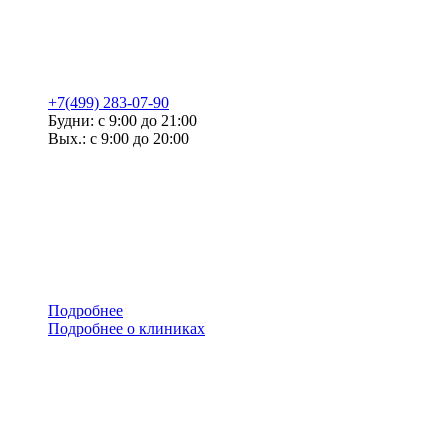
+7(499) 283-07-90
Будни: с 9:00 до 21:00
Вых.: с 9:00 до 20:00
Подробнее
Подробнее о клиниках