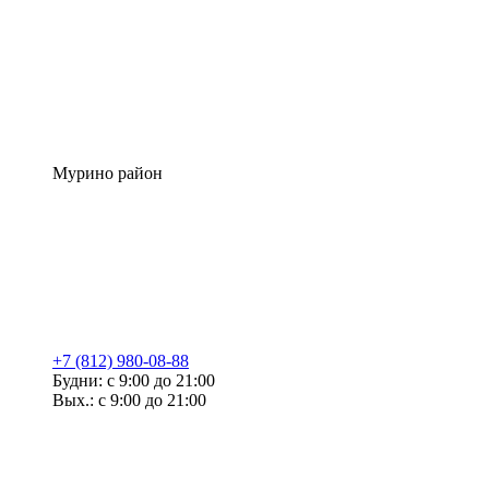
Мурино район
+7 (812) 980-08-88
Будни: с 9:00 до 21:00
Вых.: с 9:00 до 21:00