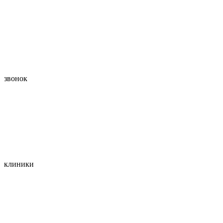
звонок
клиники