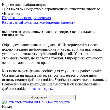
Версия для слабовидящих
© 2004-2026 Общество с ограниченной ответственностью
«Витаника»
Перейти в основную версию
Карта сайта
Политика конфиденциальности
ИМЕЮТСЯ ПРОТИВОПОКАЗАНИЯ, НЕОБХОДИМА КОНСУЛЬТАЦИЯ
СПЕЦИАЛИСТА
Обращаем ваше внимание, данный Интернет-сайт носит
исключительно информационный характер и ни при каких
условиях не является публичной офертой. Указанная
стоимость услуг, не является точной. Определить стоимость
лечения, может только врач.
Мы используем файлы cookies для улучшения работы сайта.
Оставаясь на нашем сайте, вы соглашаетесь с условиями
использования файлов cookies. Чтобы ознакомиться с нашими
Положениями о конфиденциальности и об использовании
файлов cookie,
нажмите здесь
.
Я согласен
Назад