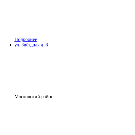
Подробнее
ул. Звёздная д. 8
Московский район