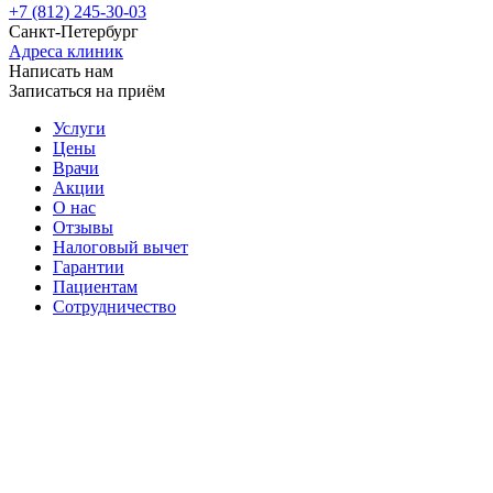
+7 (812) 245-30-03
Санкт-Петербург
Адреса клиник
Написать нам
Записаться на приём
Услуги
Цены
Врачи
Акции
О нас
Отзывы
Налоговый вычет
Гарантии
Пациентам
Сотрудничество