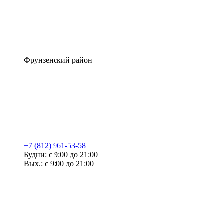
Фрунзенский район
+7 (812) 961-53-58
Будни: с 9:00 до 21:00
Вых.: с 9:00 до 21:00