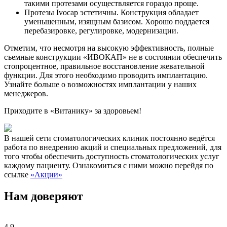
такими протезами осуществляется гораздо проще.
Протезы Ivocap эстетичны. Конструкция обладает
уменьшенным, изящным базисом. Хорошо поддается
перебазировке, регулировке, модернизации.
Отметим, что несмотря на высокую эффективность, полные
съемные конструкции «ИВОКАП» не в состоянии обеспечить
стопроцентное, правильное восстановление жевательной
функции. Для этого необходимо проводить имплантацию.
Узнайте больше о возможностях имплантации у наших
менеджеров.
Приходите в «Витанику» за здоровьем!
В нашей сети стоматологических клиник постоянно ведётся
работа по внедрению акций и специальных предложений, для
того чтобы обеспечить доступность стоматологических услуг
каждому пациенту. Ознакомиться с ними можно перейдя по
ссылке
«Акции»
Нам доверяют
4,9