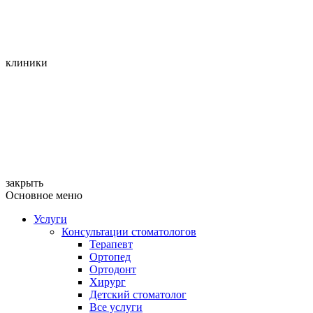
клиники
закрыть
Основное меню
Услуги
Консультации стоматологов
Терапевт
Ортопед
Ортодонт
Хирург
Детский стоматолог
Все услуги