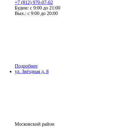
+7 (812) 970-07-02
Будни: с 9:00 до 21:00
Вых.: с 9:00 до 20:00
Подробнее
ул. Звёздная д. 8
Московский район