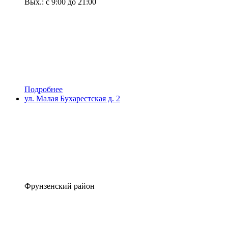
Вых.: с 9:00 до 21:00
Подробнее
ул. Малая Бухарестская д. 2
Фрунзенский район