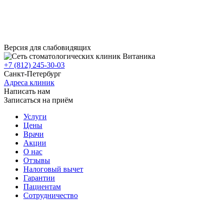
Версия для слабовидящих
+7 (812) 245-30-03
Санкт-Петербург
Адреса клиник
Написать нам
Записаться на приём
Услуги
Цены
Врачи
Акции
О нас
Отзывы
Налоговый вычет
Гарантии
Пациентам
Сотрудничество