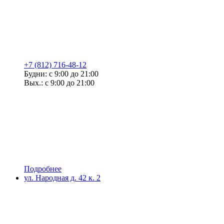
+7 (812) 716-48-12
Будни: с 9:00 до 21:00
Вых.: с 9:00 до 21:00
Подробнее
ул. Народная д. 42 к. 2