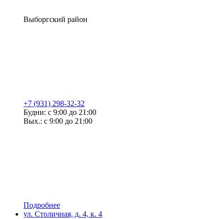
Выборгский район
+7 (931) 298-32-32
Будни: с 9:00 до 21:00
Вых.: с 9:00 до 21:00
Подробнее
ул. Столичная, д. 4, к. 4