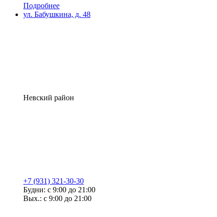
Подробнее
ул. Бабушкина, д. 48
Невский район
+7 (931) 321-30-30
Будни: с 9:00 до 21:00
Вых.: с 9:00 до 21:00