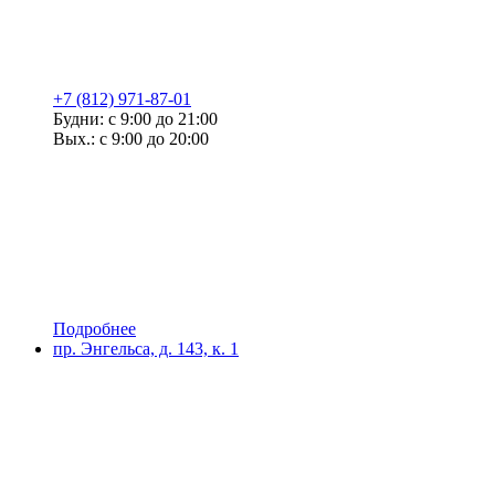
+7 (812) 971-87-01
Будни: с 9:00 до 21:00
Вых.: с 9:00 до 20:00
Подробнее
пр. Энгельса, д. 143, к. 1