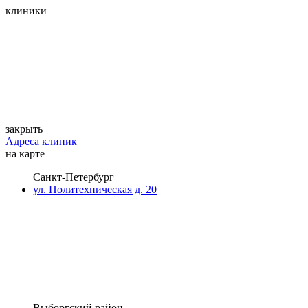
клиники
закрыть
Адреса клиник
на карте
Санкт-Петербург
ул. Политехническая д. 20
Выборгский район