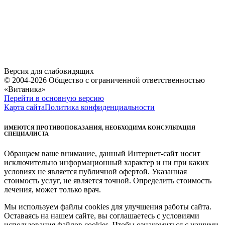
Версия для слабовидящих
© 2004-2026 Общество с ограниченной ответственностью
«Витаника»
Перейти в основную версию
Карта сайта
Политика конфиденциальности
ИМЕЮТСЯ ПРОТИВОПОКАЗАНИЯ, НЕОБХОДИМА КОНСУЛЬТАЦИЯ
СПЕЦИАЛИСТА
Обращаем ваше внимание, данный Интернет-сайт носит
исключительно информационный характер и ни при каких
условиях не является публичной офертой. Указанная
стоимость услуг, не является точной. Определить стоимость
лечения, может только врач.
Мы используем файлы cookies для улучшения работы сайта.
Оставаясь на нашем сайте, вы соглашаетесь с условиями
использования файлов cookies. Чтобы ознакомиться с нашими