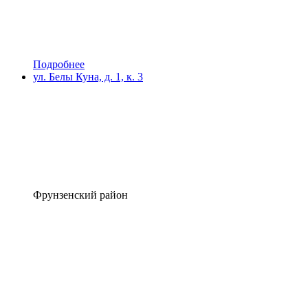
Подробнее
ул. Белы Куна, д. 1, к. 3
Фрунзенский район