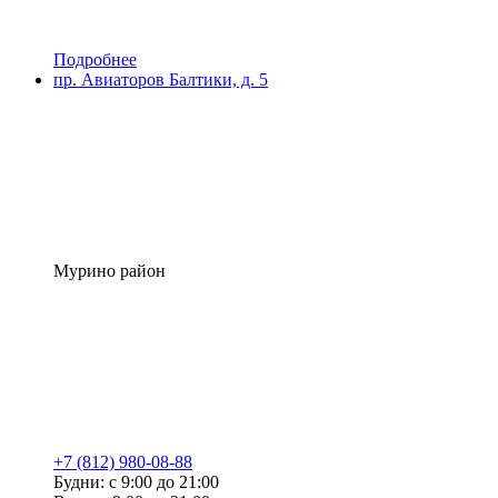
Подробнее
пр. Авиаторов Балтики, д. 5
Мурино район
+7 (812) 980-08-88
Будни: с 9:00 до 21:00