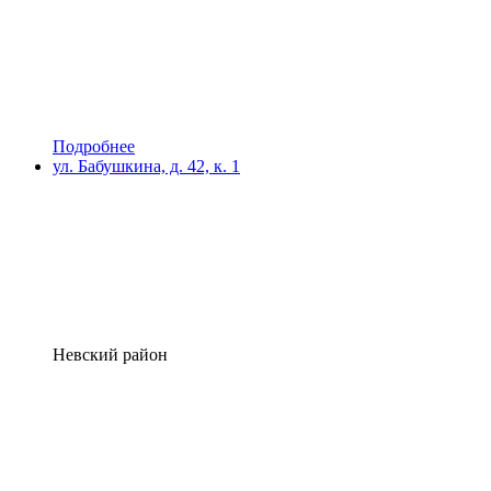
Подробнее
ул. Бабушкина, д. 42, к. 1
Невский район