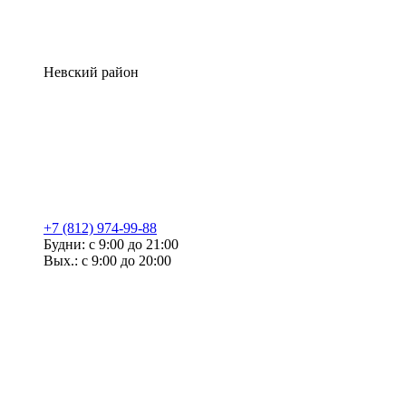
Невский район
+7 (812) 974-99-88
Будни: с 9:00 до 21:00
Вых.: с 9:00 до 20:00