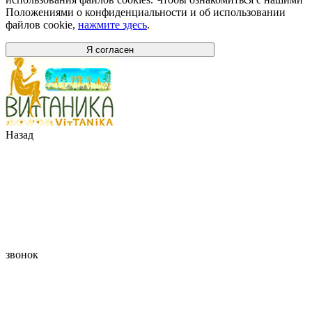
Положениями о конфиденциальности и об использовании
файлов cookie,
нажмите здесь
.
Я согласен
Назад
звонок