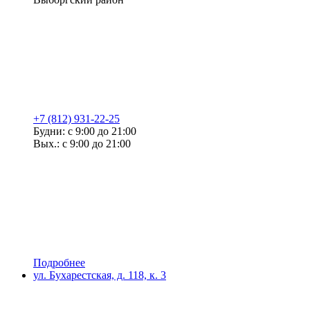
+7 (812) 931-22-25
Будни: с 9:00 до 21:00
Вых.: с 9:00 до 21:00
Подробнее
ул. Бухарестская, д. 118, к. 3