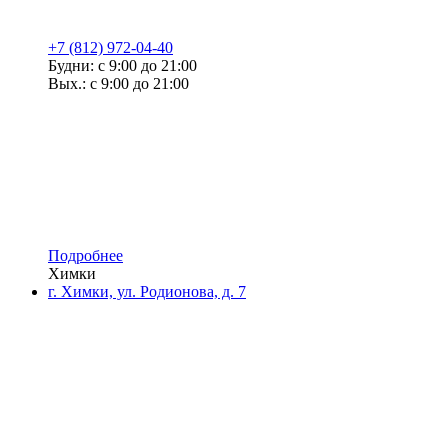
+7 (812) 972-04-40
Будни: с 9:00 до 21:00
Вых.: с 9:00 до 21:00
Подробнее
Химки
г. Химки, ул. Родионова, д. 7