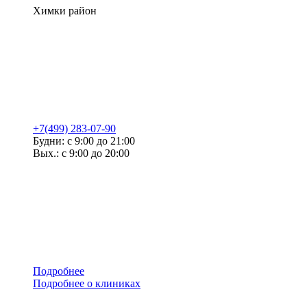
Химки район
+7(499) 283-07-90
Будни: с 9:00 до 21:00
Вых.: с 9:00 до 20:00
Подробнее
Подробнее о клиниках