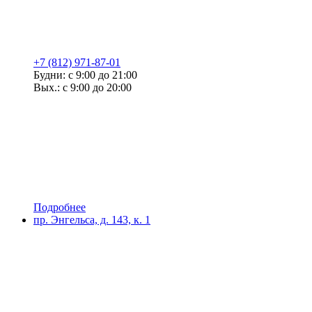
+7 (812) 971-87-01
Будни: с 9:00 до 21:00
Вых.: с 9:00 до 20:00
Подробнее
пр. Энгельса, д. 143, к. 1