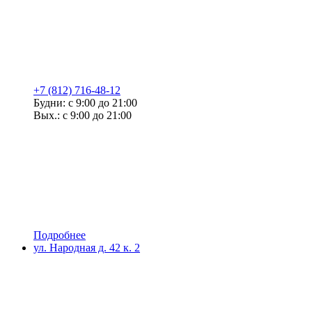
+7 (812) 716-48-12
Будни: с 9:00 до 21:00
Вых.: с 9:00 до 21:00
Подробнее
ул. Народная д. 42 к. 2