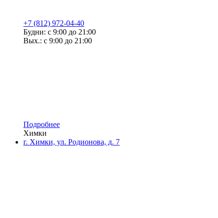
+7 (812) 972-04-40
Будни: с 9:00 до 21:00
Вых.: с 9:00 до 21:00
Подробнее
Химки
г. Химки, ул. Родионова, д. 7