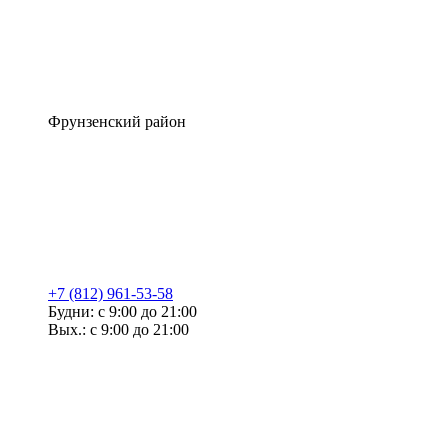
Фрунзенский район
+7 (812) 961-53-58
Будни: с 9:00 до 21:00
Вых.: с 9:00 до 21:00