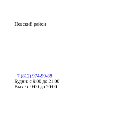
Невский район
+7 (812) 974-99-88
Будни: с 9:00 до 21:00
Вых.: с 9:00 до 20:00