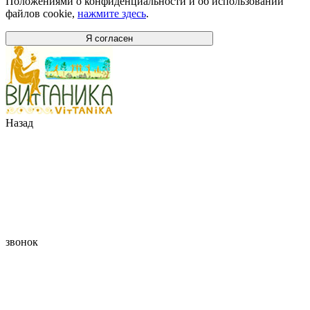
Положениями о конфиденциальности и об использовании
файлов cookie,
нажмите здесь
.
Я согласен
Назад
звонок