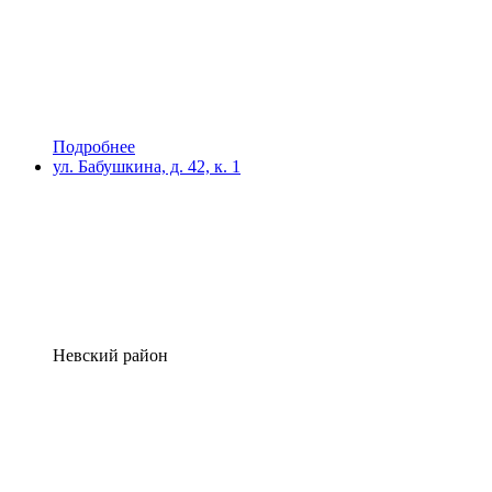
Подробнее
ул. Бабушкина, д. 42, к. 1
Невский район