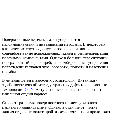
Поверхностные дефекты эмали устраняются
малоинвазивными и инвазивными методами. В некоторых
клинических случаях допускается консервативное
сошлифовывание поврежденных тканей и реминерализация
полезными компонентами. Однако в большинстве ситуаций
поверхностный кариес требует пломбирования - устранения
поврежденных тканей зуба, обработку полости и наложения
пломбы.
В лечении детей и взрослых стоматологи «Витаники»
задействуют мягкий метод устранения дефектов с помощью
технологии
ICON
. Актуально исключительно в лечении
начальной стадии кариеса.
Скорость развития поверхностного кариеса у каждого
пациента индивидуальна. Однако в отличие от «пятна»
данная стадия не может пройти самостоятельно и продолжает