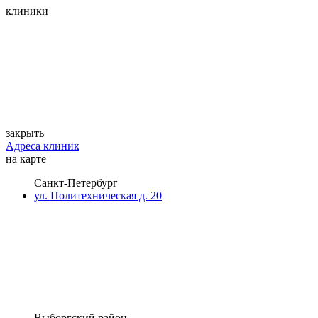
клиники
закрыть
Адреса клиник
на карте
Санкт-Петербург
ул. Политехническая д. 20
Выборгский район