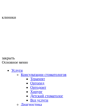
клиники
закрыть
Основное меню
Услуги
Консультации стоматологов
Терапевт
Ортопед
Ортодонт
Хирург
Детский стоматолог
Все услуги
Диагностика