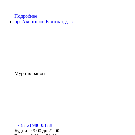
Подробнее
пр. Авиаторов Балтики, д. 5
Мурино район
+7 (812) 980-08-88
Будни: с 9:00 до 21:00