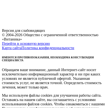
Версия для слабовидящих
© 2004-2026 Общество с ограниченной ответственностью
«Витаника»
Перейти в основную версию
Карта сайта
Политика конфиденциальности
ИМЕЮТСЯ ПРОТИВОПОКАЗАНИЯ, НЕОБХОДИМА КОНСУЛЬТАЦИЯ
СПЕЦИАЛИСТА
Обращаем ваше внимание, данный Интернет-сайт носит
исключительно информационный характер и ни при каких
условиях не является публичной офертой. Указанная
стоимость услуг, не является точной. Определить стоимость
лечения, может только врач.
Мы используем файлы cookies для улучшения работы сайта.
Оставаясь на нашем сайте, вы соглашаетесь с условиями
использования файлов cookies. Чтобы ознакомиться с нашими