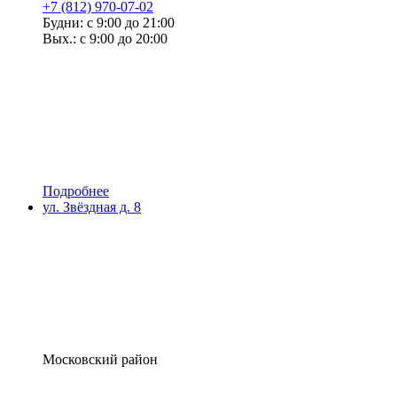
+7 (812) 970-07-02
Будни: с 9:00 до 21:00
Вых.: с 9:00 до 20:00
Подробнее
ул. Звёздная д. 8
Московский район