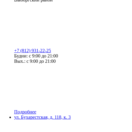
+7 (812) 931-22-25
Будни: с 9:00 до 21:00
Вых.: с 9:00 до 21:00
Подробнее
ул. Бухарестская, д. 118, к. 3