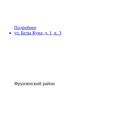
Подробнее
ул. Белы Куна, д. 1, к. 3
Фрунзенский район