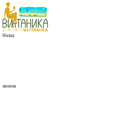
Назад
звонок