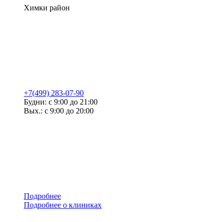
Химки район
+7(499) 283-07-90
Будни: с 9:00 до 21:00
Вых.: с 9:00 до 20:00
Подробнее
Подробнее о клиниках