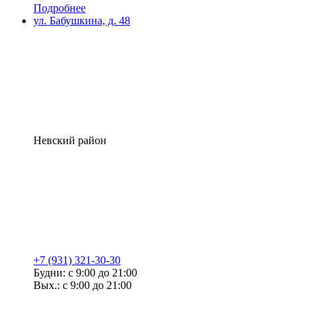
Подробнее
ул. Бабушкина, д. 48
Невский район
+7 (931) 321-30-30
Будни: с 9:00 до 21:00
Вых.: с 9:00 до 21:00