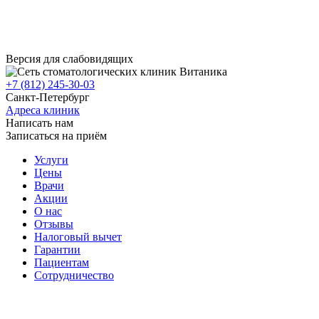
Версия для слабовидящих
+7 (812) 245-30-03
Санкт-Петербург
Адреса клиник
Написать нам
Записаться на приём
Услуги
Цены
Врачи
Акции
О нас
Отзывы
Налоговый вычет
Гарантии
Пациентам
Сотрудничество