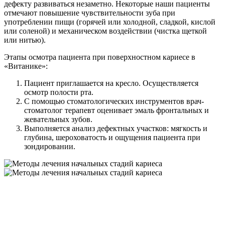
дефекту развиваться незаметно. Некоторые наши пациенты
отмечают повышение чувствительности зуба при
употреблении пищи (горячей или холодной, сладкой, кислой
или соленой) и механическом воздействии (чистка щеткой
или нитью).
Этапы осмотра пациента при поверхностном кариесе в
«Витанике»:
Пациент приглашается на кресло. Осуществляется
осмотр полости рта.
С помощью стоматологических инструментов врач-
стоматолог терапевт оценивает эмаль фронтальных и
жевательных зубов.
Выполняется анализ дефектных участков: мягкость и
глубина, шероховатость и ощущения пациента при
зондировании.