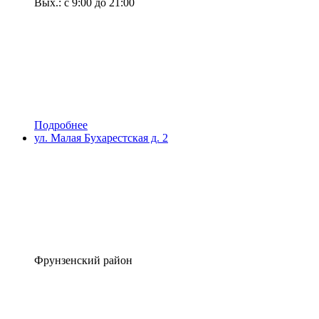
Вых.: с 9:00 до 21:00
Подробнее
ул. Малая Бухарестская д. 2
Фрунзенский район