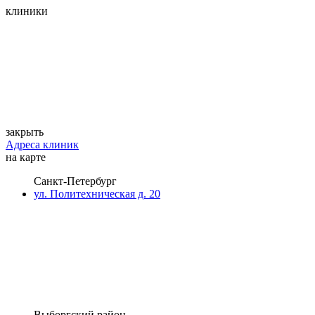
клиники
закрыть
Адреса клиник
на карте
Санкт-Петербург
ул. Политехническая д. 20
Выборгский район