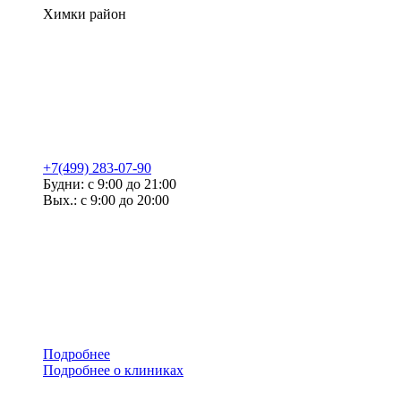
Химки район
+7(499) 283-07-90
Будни: с 9:00 до 21:00
Вых.: с 9:00 до 20:00
Подробнее
Подробнее о клиниках