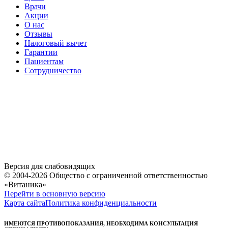
Врачи
Акции
О нас
Отзывы
Налоговый вычет
Гарантии
Пациентам
Сотрудничество
Версия для слабовидящих
© 2004-2026 Общество с ограниченной ответственностью
«Витаника»
Перейти в основную версию
Карта сайта
Политика конфиденциальности
ИМЕЮТСЯ ПРОТИВОПОКАЗАНИЯ, НЕОБХОДИМА КОНСУЛЬТАЦИЯ