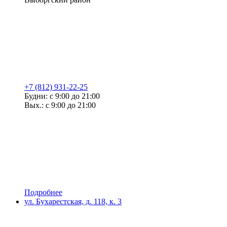
+7 (812) 931-22-25
Будни: с 9:00 до 21:00
Вых.: с 9:00 до 21:00
Подробнее
ул. Бухарестская, д. 118, к. 3