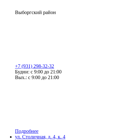
Выборгский район
+7 (931) 298-32-32
Будни: с 9:00 до 21:00
Вых.: с 9:00 до 21:00
Подробнее
ул. Столичная, д. 4, к. 4