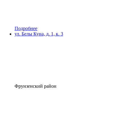
Подробнее
ул. Белы Куна, д. 1, к. 3
Фрунзенский район