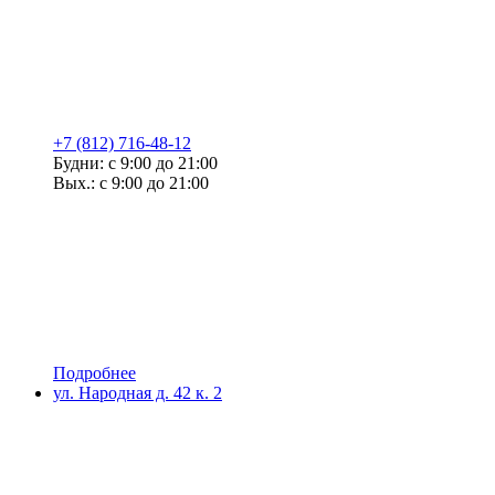
+7 (812) 716-48-12
Будни: с 9:00 до 21:00
Вых.: с 9:00 до 21:00
Подробнее
ул. Народная д. 42 к. 2