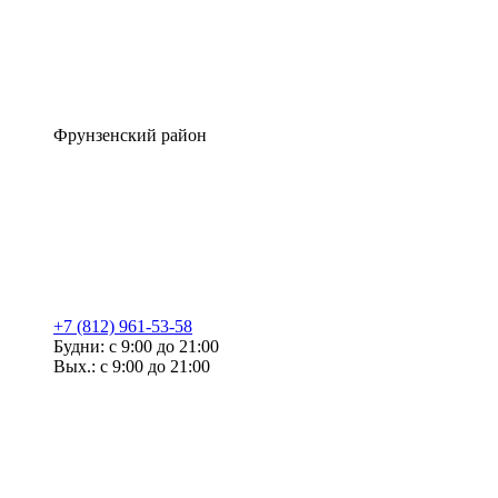
Фрунзенский район
+7 (812) 961-53-58
Будни: с 9:00 до 21:00
Вых.: с 9:00 до 21:00