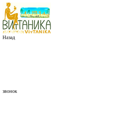
Назад
звонок