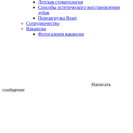
Детская стоматология
Способы эстетического восстановления
зубов
Перезагрузка Reset
Сотрудничество
Вакансии
Фотогалерея вакансии
Написать
сообщение