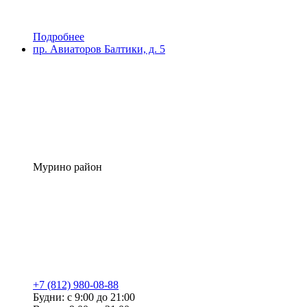
Подробнее
пр. Авиаторов Балтики, д. 5
Мурино район
+7 (812) 980-08-88
Будни: с 9:00 до 21:00