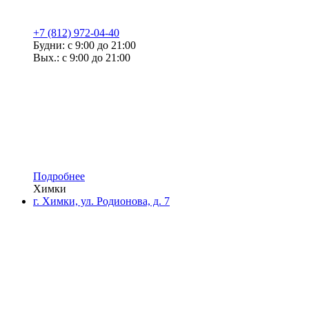
+7 (812) 972-04-40
Будни: с 9:00 до 21:00
Вых.: с 9:00 до 21:00
Подробнее
Химки
г. Химки, ул. Родионова, д. 7