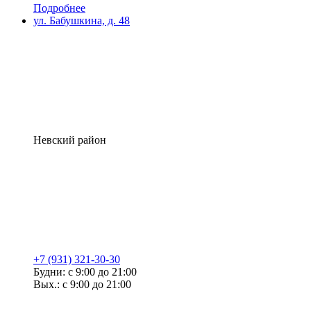
Подробнее
ул. Бабушкина, д. 48
Невский район
+7 (931) 321-30-30
Будни: с 9:00 до 21:00
Вых.: с 9:00 до 21:00