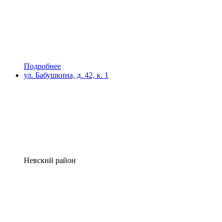
Подробнее
ул. Бабушкина, д. 42, к. 1
Невский район