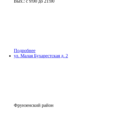
Вых.: с 9:00 до 21:00
Подробнее
ул. Малая Бухарестская д. 2
Фрунзенский район