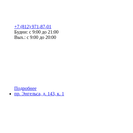
+7 (812) 971-87-01
Будни: с 9:00 до 21:00
Вых.: с 9:00 до 20:00
Подробнее
пр. Энгельса, д. 143, к. 1