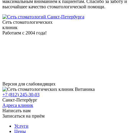
максимальным вниманием к пациентам. Спасибо за заботу и
высочайшее качество стоматологической помощи.
клиники
Сеть стоматологических
клиник
Работаем с 2004 года!
Версия для слабовидящих
+7 (812) 245-30-03
Санкт-Петербург
Адреса клиник
Написать нам
Записаться на приём
Услуги
Цены