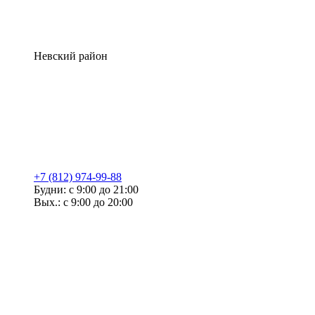
Невский район
+7 (812) 974-99-88
Будни: с 9:00 до 21:00
Вых.: с 9:00 до 20:00