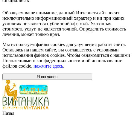
СПЕЦИАЛИСТА
Обращаем ваше внимание, данный Интернет-сайт носит
исключительно информационный характер и ни при каких
условиях не является публичной офертой. Указанная
стоимость услуг, не является точной. Определить стоимость
лечения, может только врач.
Мы используем файлы cookies для улучшения работы сайта.
Оставаясь на нашем сайте, вы соглашаетесь с условиями
использования файлов cookies. Чтобы ознакомиться с нашими
Положениями о конфиденциальности и об использовании
файлов cookie,
нажмите здесь
.
Я согласен
Назад