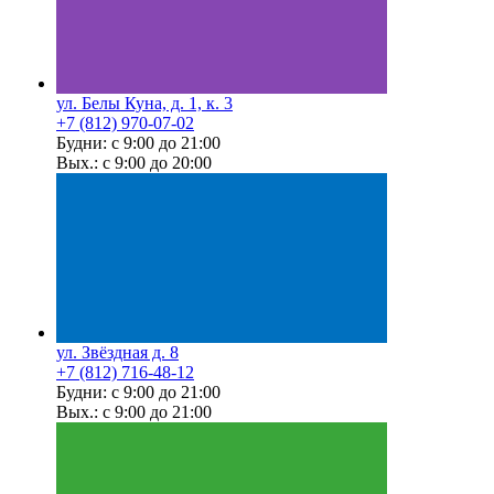
ул. Белы Куна, д. 1, к. 3
+7 (812) 970-07-02
Будни: с 9:00 до 21:00
Вых.: с 9:00 до 20:00
ул. Звёздная д. 8
+7 (812) 716-48-12
Будни: с 9:00 до 21:00
Вых.: с 9:00 до 21:00