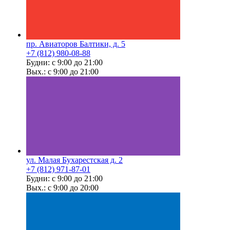
пр. Авиаторов Балтики, д. 5
+7 (812) 980-08-88
Будни: с 9:00 до 21:00
Вых.: с 9:00 до 21:00
ул. Малая Бухарестская д. 2
+7 (812) 971-87-01
Будни: с 9:00 до 21:00
Вых.: с 9:00 до 20:00