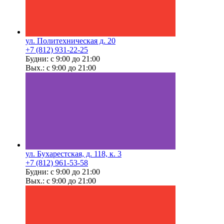
ул. Политехническая д. 20
+7 (812) 931-22-25
Будни: с 9:00 до 21:00
Вых.: с 9:00 до 21:00
ул. Бухарестская, д. 118, к. 3
+7 (812) 961-53-58
Будни: с 9:00 до 21:00
Вых.: с 9:00 до 21:00