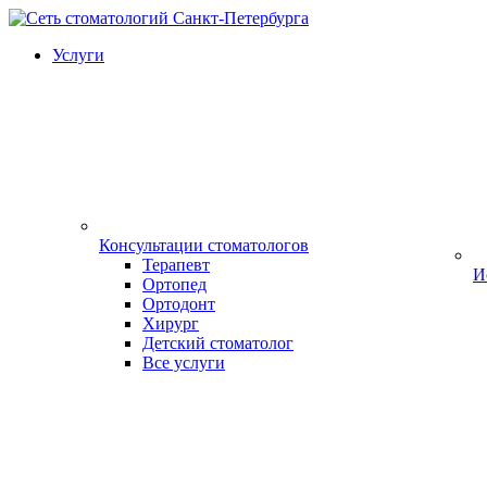
Услуги
Консультации стоматологов
Терапевт
И
Ортопед
Ортодонт
Хирург
Детский стоматолог
Все услуги