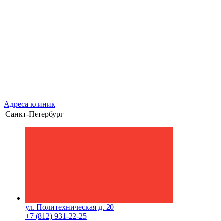
Адреса клиник
Санкт-Петербург
ул. Политехническая д. 20
+7 (812) 931-22-25