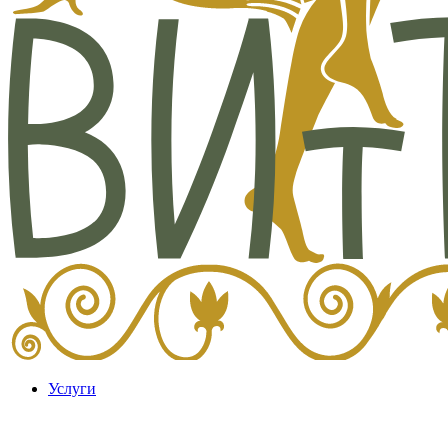
Услуги