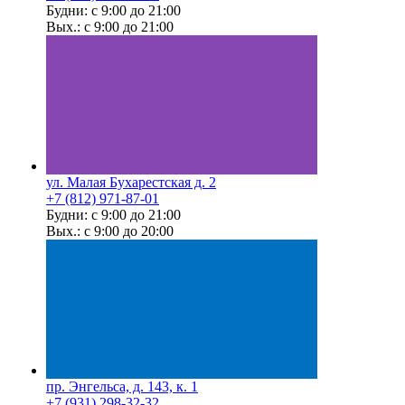
Будни: с 9:00 до 21:00
Вых.: с 9:00 до 21:00
ул. Малая Бухарестская д. 2
+7 (812) 971-87-01
Будни: с 9:00 до 21:00
Вых.: с 9:00 до 20:00
пр. Энгельса, д. 143, к. 1
+7 (931) 298-32-32