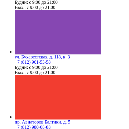
Будни: с 9:00 до 21:00
Вых.: с 9:00 до 21:00
ул. Бухарестская, д. 118, к. 3
+7 (812) 961-53-58
Будни: с 9:00 до 21:00
Вых.: с 9:00 до 21:00
пр. Авиаторов Балтики, д. 5
+7 (812) 980-08-88