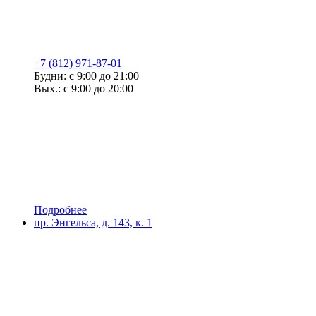
+7 (812) 971-87-01
Будни: с 9:00 до 21:00
Вых.: с 9:00 до 20:00
Подробнее
пр. Энгельса, д. 143, к. 1