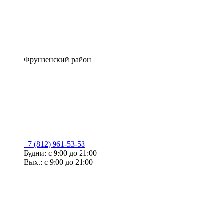
Фрунзенский район
+7 (812) 961-53-58
Будни: с 9:00 до 21:00
Вых.: с 9:00 до 21:00