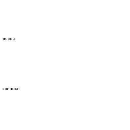
звонок
клиники