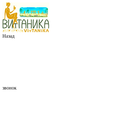
Назад
звонок