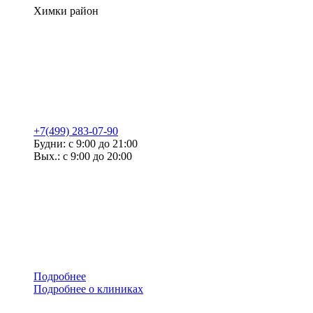
Химки район
+7(499) 283-07-90
Будни: с 9:00 до 21:00
Вых.: с 9:00 до 20:00
Подробнее
Подробнее о клиниках