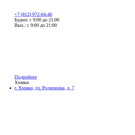
+7 (812) 972-04-40
Будни: с 9:00 до 21:00
Вых.: с 9:00 до 21:00
Подробнее
Химки
г. Химки, ул. Родионова, д. 7