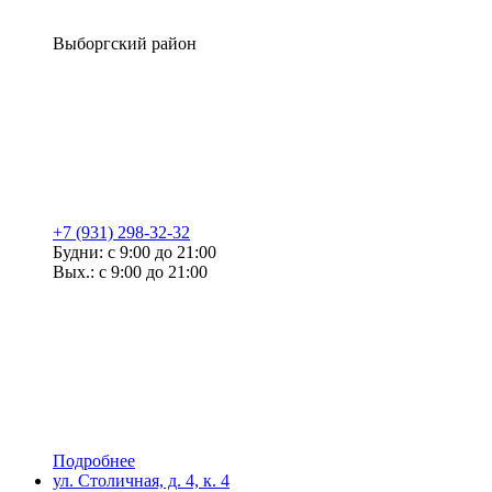
Выборгский район
+7 (931) 298-32-32
Будни: с 9:00 до 21:00
Вых.: с 9:00 до 21:00
Подробнее
ул. Столичная, д. 4, к. 4