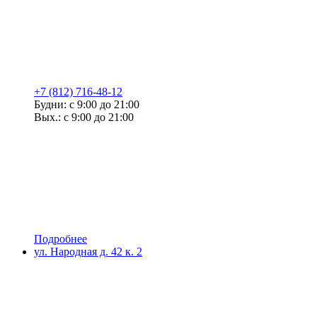
+7 (812) 716-48-12
Будни: с 9:00 до 21:00
Вых.: с 9:00 до 21:00
Подробнее
ул. Народная д. 42 к. 2