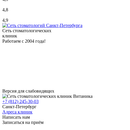
4,8
4,9
Сеть стоматологических
клиник
Работаем с 2004 года!
Версия для слабовидящих
+7 (812) 245-30-03
Санкт-Петербург
Адреса клиник
Написать нам
Записаться на приём