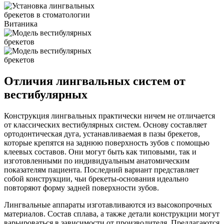
клиники
Отличия лингвальных систем от
вестибулярных
Конструкция лингвальных практически ничем не отличается
от классических вестибулярных систем. Основу составляет
ортодонтическая дуга, устанавливаемая в пазы брекетов,
которые крепятся на заднюю поверхность зубов с помощью
клеевых составов. Они могут быть как типовыми, так и
изготовленными по индивидуальным анатомическим
показателям пациента. Последний вариант представляет
собой конструкции, чьи брекеты-основания идеально
повторяют форму задней поверхности зубов.
Лингвальные аппараты изготавливаются из высокопрочных
материалов. Состав сплава, а также детали конструкции могут
варьироваться в зависимости от производителя. Предлагаются