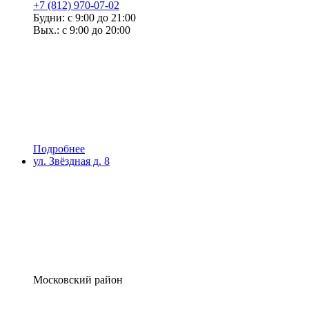
+7 (812) 970-07-02
Будни: с 9:00 до 21:00
Вых.: с 9:00 до 20:00
Подробнее
ул. Звёздная д. 8
Московский район