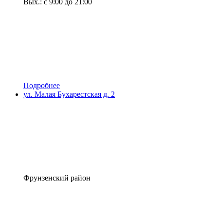
Вых.: с 9:00 до 21:00
Подробнее
ул. Малая Бухарестская д. 2
Фрунзенский район