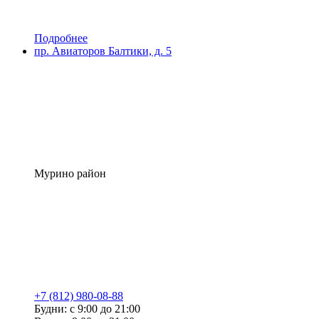
Подробнее
пр. Авиаторов Балтики, д. 5
Мурино район
+7 (812) 980-08-88
Будни: с 9:00 до 21:00