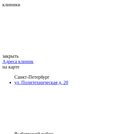
клиники
закрыть
Адреса клиник
на карте
Санкт-Петербург
ул. Политехническая д. 20
Выборгский район