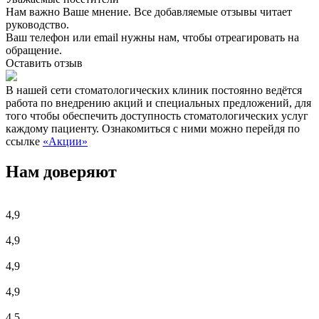
Нам важно Ваше мнение. Все добавляемые отзывы читает
руководство.
Ваш телефон или email нужны нам, чтобы отреагировать на
обращение.
Оставить отзыв
В нашей сети стоматологических клиник постоянно ведётся
работа по внедрению акций и специальных предложений, для
того чтобы обеспечить доступность стоматологических услуг
каждому пациенту. Ознакомиться с ними можно перейдя по
ссылке
«Акции»
Нам доверяют
4,9
4,9
4,9
4,9
4,5