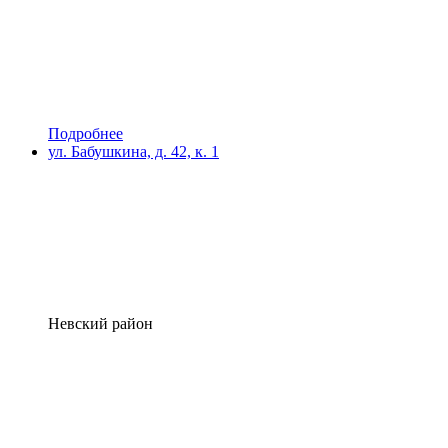
Подробнее
ул. Бабушкина, д. 42, к. 1
Невский район