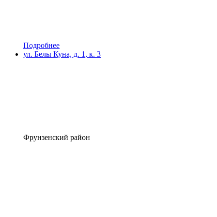
Подробнее
ул. Белы Куна, д. 1, к. 3
Фрунзенский район