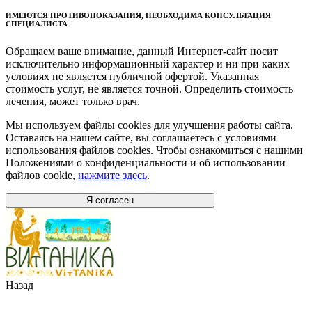
ИМЕЮТСЯ ПРОТИВОПОКАЗАНИЯ, НЕОБХОДИМА КОНСУЛЬТАЦИЯ
СПЕЦИАЛИСТА
Обращаем ваше внимание, данный Интернет-сайт носит
исключительно информационный характер и ни при каких
условиях не является публичной офертой. Указанная
стоимость услуг, не является точной. Определить стоимость
лечения, может только врач.
Мы используем файлы cookies для улучшения работы сайта.
Оставаясь на нашем сайте, вы соглашаетесь с условиями
использования файлов cookies. Чтобы ознакомиться с нашими
Положениями о конфиденциальности и об использовании
файлов cookie,
нажмите здесь
.
Я согласен
Назад