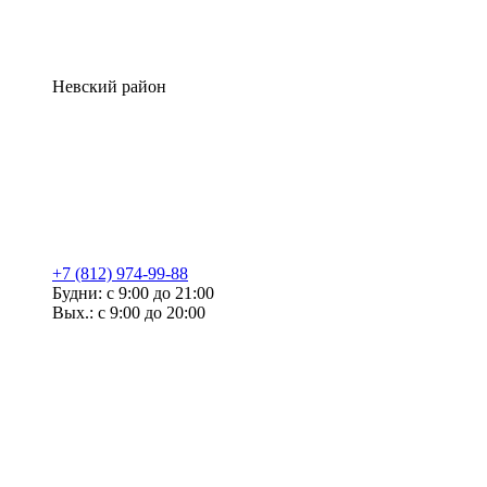
Невский район
+7 (812) 974-99-88
Будни: с 9:00 до 21:00
Вых.: с 9:00 до 20:00