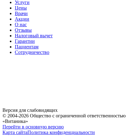
Услуги
Цены
Врачи
Акции
О нас
Отзывы
Налоговый вычет
Гарантии
Пациентам
Сотрудничество
Версия для слабовидящих
© 2004-2026 Общество с ограниченной ответственностью
«Витаника»
Перейти в основную версию
Карта сайта
Политика конфиденциальности