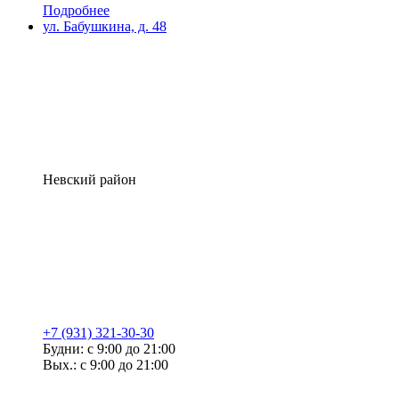
Подробнее
ул. Бабушкина, д. 48
Невский район
+7 (931) 321-30-30
Будни: с 9:00 до 21:00
Вых.: с 9:00 до 21:00