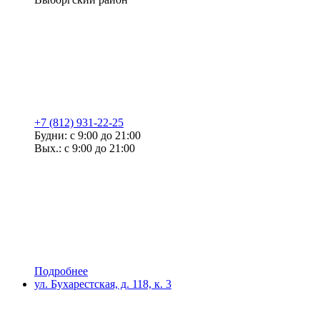
+7 (812) 931-22-25
Будни: с 9:00 до 21:00
Вых.: с 9:00 до 21:00
Подробнее
ул. Бухарестская, д. 118, к. 3