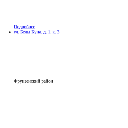
Подробнее
ул. Белы Куна, д. 1, к. 3
Фрунзенский район