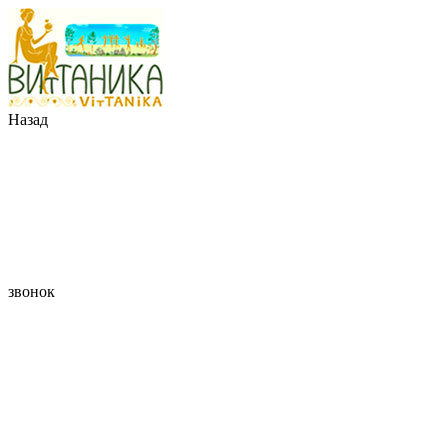
Назад
звонок