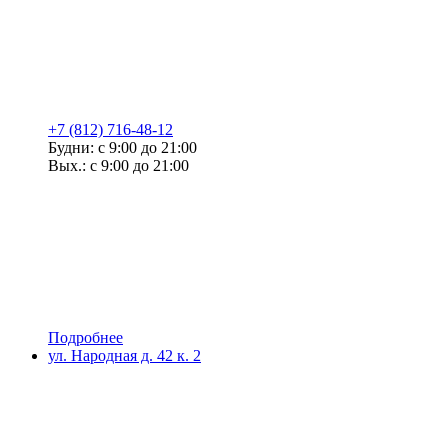
+7 (812) 716-48-12
Будни: с 9:00 до 21:00
Вых.: с 9:00 до 21:00
Подробнее
ул. Народная д. 42 к. 2