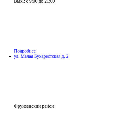
Вых.: с 9:00 до 21:00
Подробнее
ул. Малая Бухарестская д. 2
Фрунзенский район