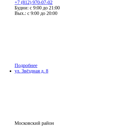
+7 (812) 970-07-02
Будни: с 9:00 до 21:00
Вых.: с 9:00 до 20:00
Подробнее
ул. Звёздная д. 8
Московский район