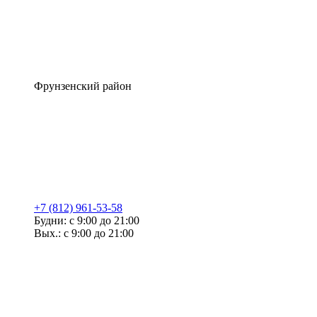
Фрунзенский район
+7 (812) 961-53-58
Будни: с 9:00 до 21:00
Вых.: с 9:00 до 21:00