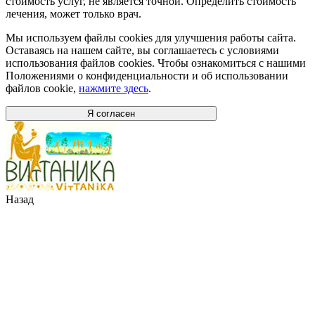
стоимость услуг, не является точной. Определить стоимость
лечения, может только врач.
Мы используем файлы cookies для улучшения работы сайта.
Оставаясь на нашем сайте, вы соглашаетесь с условиями
использования файлов cookies. Чтобы ознакомиться с нашими
Положениями о конфиденциальности и об использовании
файлов cookie,
нажмите здесь
.
Я согласен
Назад