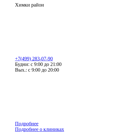
Химки район
+7(499) 283-07-90
Будни: с 9:00 до 21:00
Вых.: с 9:00 до 20:00
Подробнее
Подробнее о клиниках