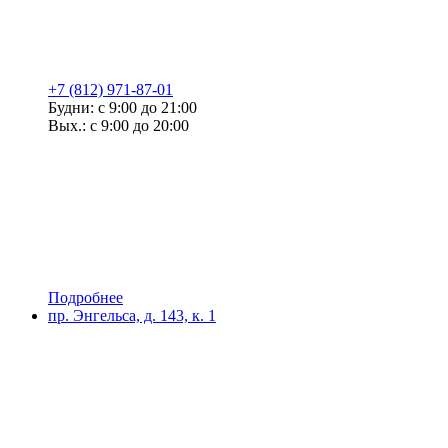
+7 (812) 971-87-01
Будни: с 9:00 до 21:00
Вых.: с 9:00 до 20:00
Подробнее
пр. Энгельса, д. 143, к. 1