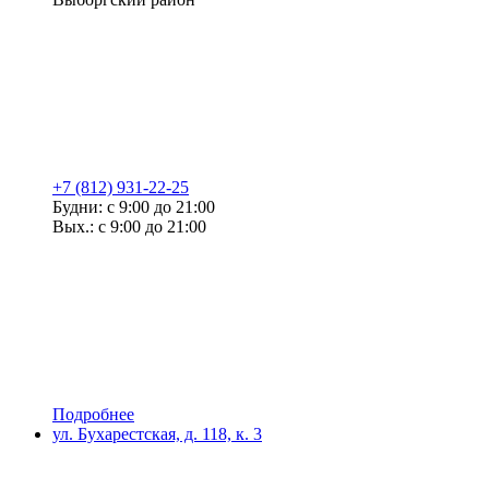
+7 (812) 931-22-25
Будни: с 9:00 до 21:00
Вых.: с 9:00 до 21:00
Подробнее
ул. Бухарестская, д. 118, к. 3