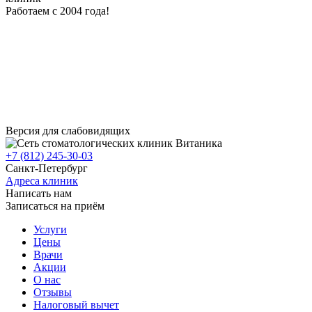
Работаем с 2004 года!
клиники
Версия для слабовидящих
+7 (812) 245-30-03
Санкт-Петербург
Адреса клиник
Написать нам
Записаться на приём
Услуги
Цены
Врачи
Акции
О нас
Отзывы
Налоговый вычет