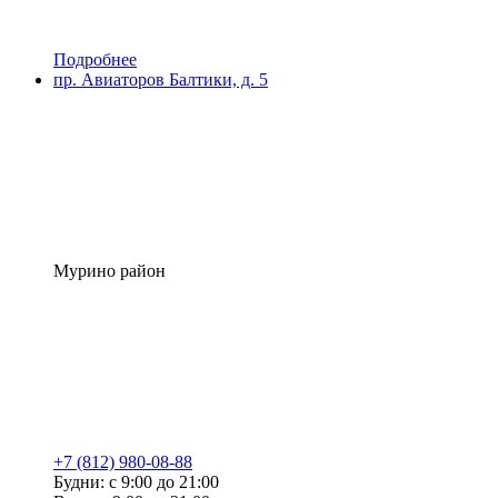
Подробнее
пр. Авиаторов Балтики, д. 5
Мурино район
+7 (812) 980-08-88
Будни: с 9:00 до 21:00