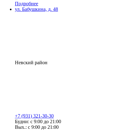
Подробнее
ул. Бабушкина, д. 48
Невский район
+7 (931) 321-30-30
Будни: с 9:00 до 21:00
Вых.: с 9:00 до 21:00