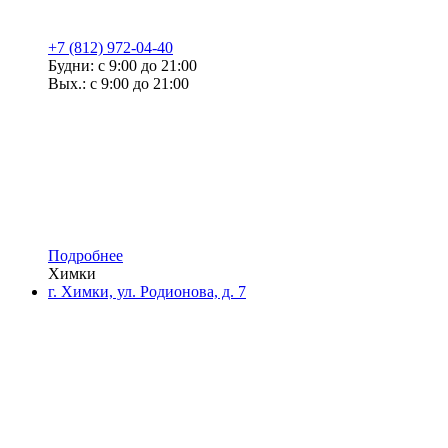
+7 (812) 972-04-40
Будни: с 9:00 до 21:00
Вых.: с 9:00 до 21:00
Подробнее
Химки
г. Химки, ул. Родионова, д. 7