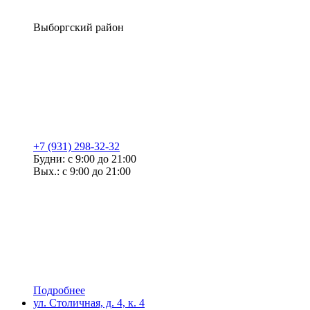
Выборгский район
+7 (931) 298-32-32
Будни: с 9:00 до 21:00
Вых.: с 9:00 до 21:00
Подробнее
ул. Столичная, д. 4, к. 4