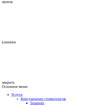
звонок
клиники
закрыть
Основное меню
Услуги
Консультации стоматологов
Терапевт