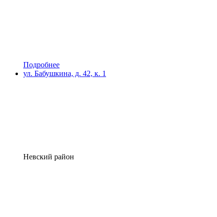
Подробнее
ул. Бабушкина, д. 42, к. 1
Невский район