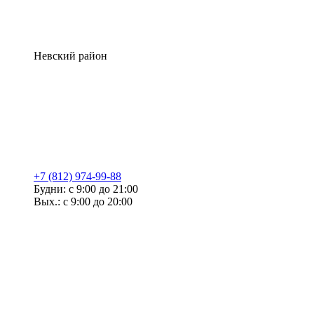
Невский район
+7 (812) 974-99-88
Будни: с 9:00 до 21:00
Вых.: с 9:00 до 20:00