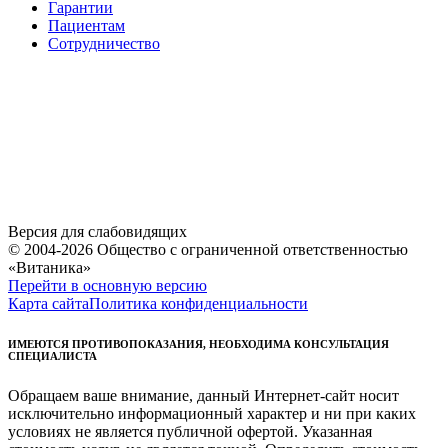
Гарантии
Пациентам
Сотрудничество
Версия для слабовидящих
© 2004-2026 Общество с ограниченной ответственностью
«Витаника»
Перейти в основную версию
Карта сайта
Политика конфиденциальности
ИМЕЮТСЯ ПРОТИВОПОКАЗАНИЯ, НЕОБХОДИМА КОНСУЛЬТАЦИЯ
СПЕЦИАЛИСТА
Обращаем ваше внимание, данный Интернет-сайт носит
исключительно информационный характер и ни при каких
условиях не является публичной офертой. Указанная