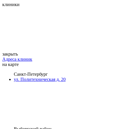
клиники
закрыть
Адреса клиник
на карте
Санкт-Петербург
ул. Политехническая д. 20
Выборгский район