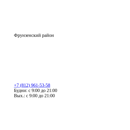
Фрунзенский район
+7 (812) 961-53-58
Будни: с 9:00 до 21:00
Вых.: с 9:00 до 21:00