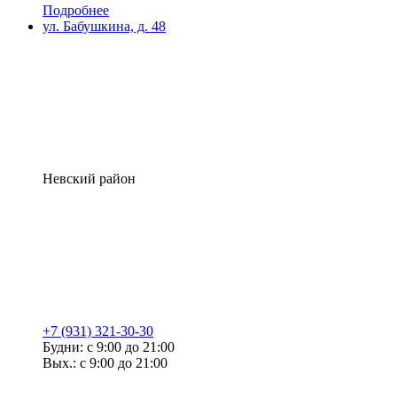
Подробнее
ул. Бабушкина, д. 48
Невский район
+7 (931) 321-30-30
Будни: с 9:00 до 21:00
Вых.: с 9:00 до 21:00