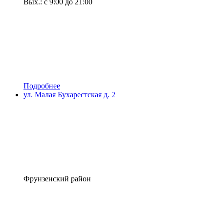
Вых.: с 9:00 до 21:00
Подробнее
ул. Малая Бухарестская д. 2
Фрунзенский район