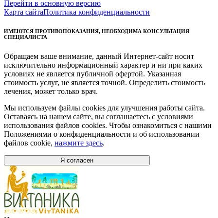
Перейти в основную версию
Карта сайта
Политика конфиденциальности
ИМЕЮТСЯ ПРОТИВОПОКАЗАНИЯ, НЕОБХОДИМА КОНСУЛЬТАЦИЯ
СПЕЦИАЛИСТА
Обращаем ваше внимание, данный Интернет-сайт носит
исключительно информационный характер и ни при каких
условиях не является публичной офертой. Указанная
стоимость услуг, не является точной. Определить стоимость
лечения, может только врач.
Мы используем файлы cookies для улучшения работы сайта.
Оставаясь на нашем сайте, вы соглашаетесь с условиями
использования файлов cookies. Чтобы ознакомиться с нашими
Положениями о конфиденциальности и об использовании
файлов cookie,
нажмите здесь
.
Я согласен