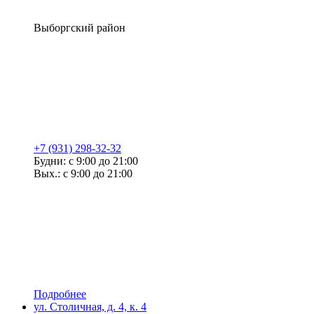
Выборгский район
+7 (931) 298-32-32
Будни: с 9:00 до 21:00
Вых.: с 9:00 до 21:00
Подробнее
ул. Столичная, д. 4, к. 4