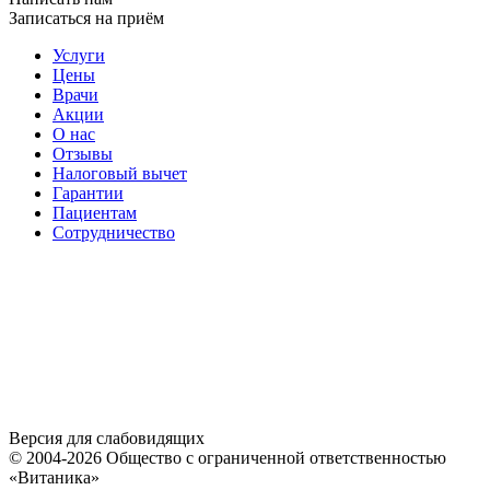
Записаться на приём
Услуги
Цены
Врачи
Акции
О нас
Отзывы
Налоговый вычет
Гарантии
Пациентам
Сотрудничество
Версия для слабовидящих
© 2004-2026 Общество с ограниченной ответственностью
«Витаника»