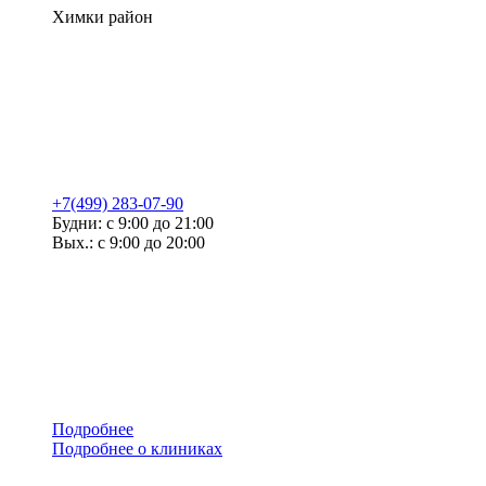
Химки район
+7(499) 283-07-90
Будни: с 9:00 до 21:00
Вых.: с 9:00 до 20:00
Подробнее
Подробнее о клиниках