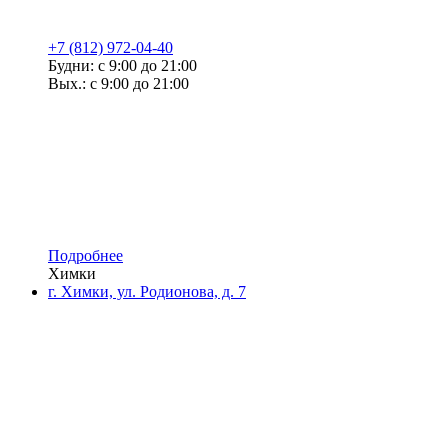
+7 (812) 972-04-40
Будни: с 9:00 до 21:00
Вых.: с 9:00 до 21:00
Подробнее
Химки
г. Химки, ул. Родионова, д. 7