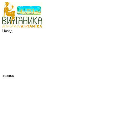
Назад
звонок