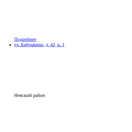
Подробнее
ул. Бабушкина, д. 42, к. 1
Невский район