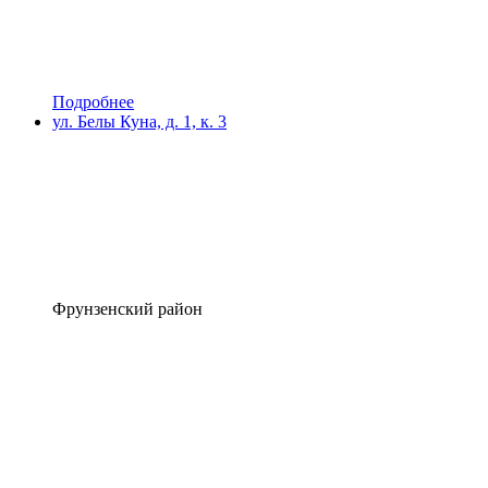
Подробнее
ул. Белы Куна, д. 1, к. 3
Фрунзенский район