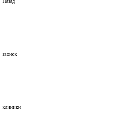
Назад
звонок
клиники