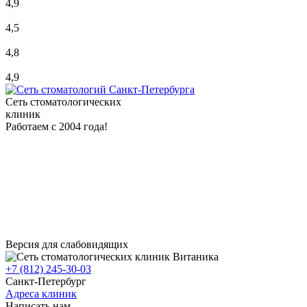
4,9
4,5
4,8
4,9
Сеть стоматологических
клиник
Работаем с 2004 года!
Версия для слабовидящих
+7 (812) 245-30-03
Санкт-Петербург
Адреса клиник
Написать нам