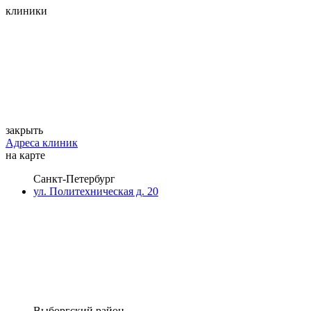
клиники
закрыть
Адреса клиник
на карте
Санкт-Петербург
ул. Политехническая д. 20
Выборгский район