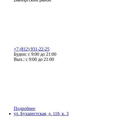
+7 (812) 931-22-25
Будни: с 9:00 до 21:00
Вых.: с 9:00 до 21:00
Подробнее
ул. Бухарестская, д. 118, к. 3