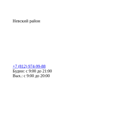
Невский район
+7 (812) 974-99-88
Будни: с 9:00 до 21:00
Вых.: с 9:00 до 20:00