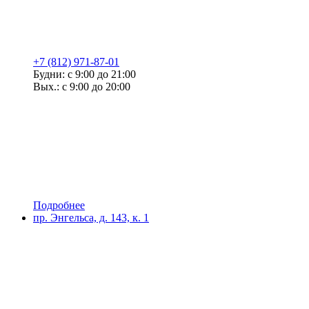
+7 (812) 971-87-01
Будни: с 9:00 до 21:00
Вых.: с 9:00 до 20:00
Подробнее
пр. Энгельса, д. 143, к. 1