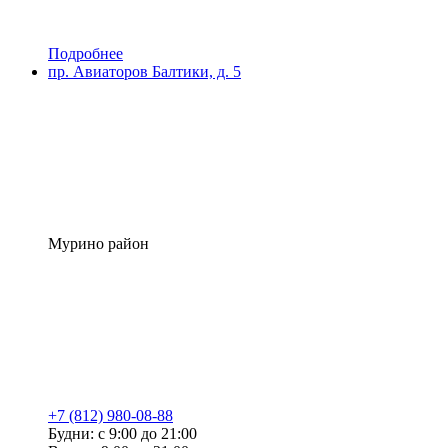
Подробнее
пр. Авиаторов Балтики, д. 5
Мурино район
+7 (812) 980-08-88
Будни: с 9:00 до 21:00