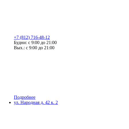
+7 (812) 716-48-12
Будни: с 9:00 до 21:00
Вых.: с 9:00 до 21:00
Подробнее
ул. Народная д. 42 к. 2