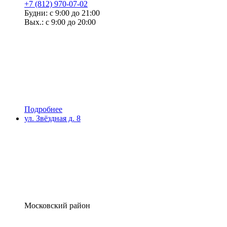
+7 (812) 970-07-02
Будни: с 9:00 до 21:00
Вых.: с 9:00 до 20:00
Подробнее
ул. Звёздная д. 8
Московский район