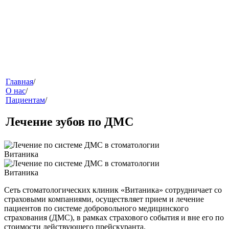
меню
Главная
/
О нас
/
Пациентам
/
Лечение зубов по ДМС
звонок
Сеть стоматологических клиник «Витаника» сотрудничает со
страховыми компаниями, осуществляет прием и лечение
пациентов по системе добровольного медицинского
страхования (ДМС), в рамках страхового события и вне его по
стоимости действующего прейскуранта.