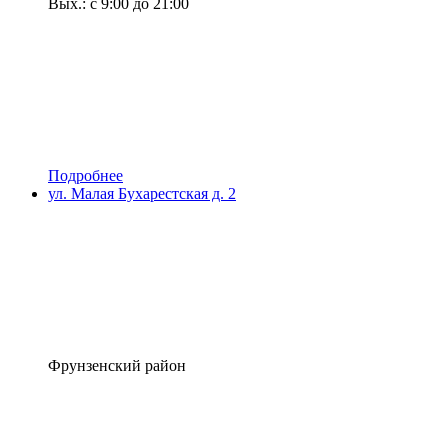
Вых.: с 9:00 до 21:00
Подробнее
ул. Малая Бухарестская д. 2
Фрунзенский район