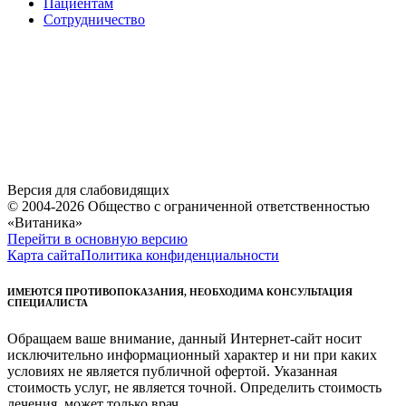
Пациентам
Сотрудничество
Версия для слабовидящих
© 2004-2026 Общество с ограниченной ответственностью
«Витаника»
Перейти в основную версию
Карта сайта
Политика конфиденциальности
ИМЕЮТСЯ ПРОТИВОПОКАЗАНИЯ, НЕОБХОДИМА КОНСУЛЬТАЦИЯ
СПЕЦИАЛИСТА
Обращаем ваше внимание, данный Интернет-сайт носит
исключительно информационный характер и ни при каких
условиях не является публичной офертой. Указанная
стоимость услуг, не является точной. Определить стоимость
лечения, может только врач.