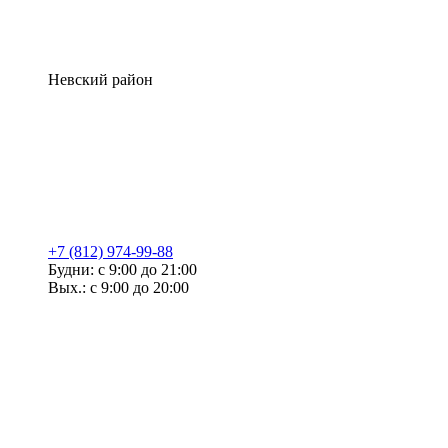
Невский район
+7 (812) 974-99-88
Будни: с 9:00 до 21:00
Вых.: с 9:00 до 20:00