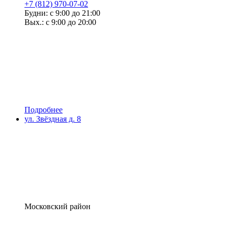
+7 (812) 970-07-02
Будни: с 9:00 до 21:00
Вых.: с 9:00 до 20:00
Подробнее
ул. Звёздная д. 8
Московский район