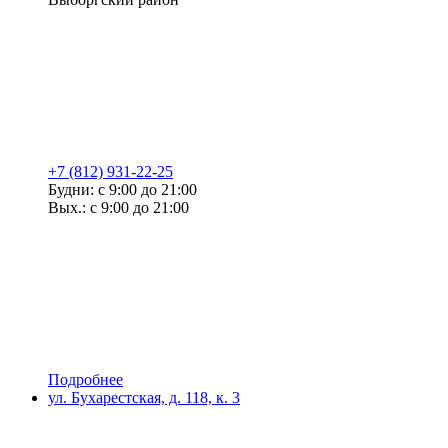
+7 (812) 931-22-25
Будни: с 9:00 до 21:00
Вых.: с 9:00 до 21:00
Подробнее
ул. Бухарестская, д. 118, к. 3