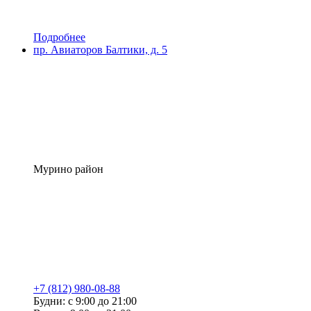
Подробнее
пр. Авиаторов Балтики, д. 5
Мурино район
+7 (812) 980-08-88
Будни: с 9:00 до 21:00