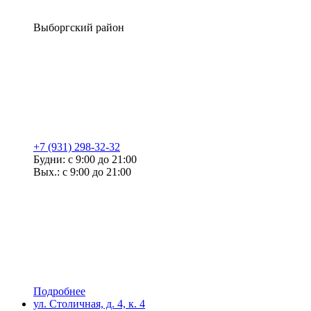
Выборгский район
+7 (931) 298-32-32
Будни: с 9:00 до 21:00
Вых.: с 9:00 до 21:00
Подробнее
ул. Столичная, д. 4, к. 4