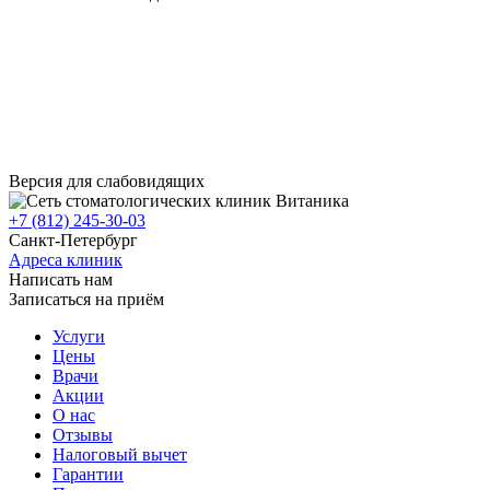
Версия для слабовидящих
+7 (812) 245-30-03
Санкт-Петербург
Адреса клиник
Написать нам
Записаться на приём
Услуги
Цены
Врачи
Акции
О нас
Отзывы
Налоговый вычет
Гарантии