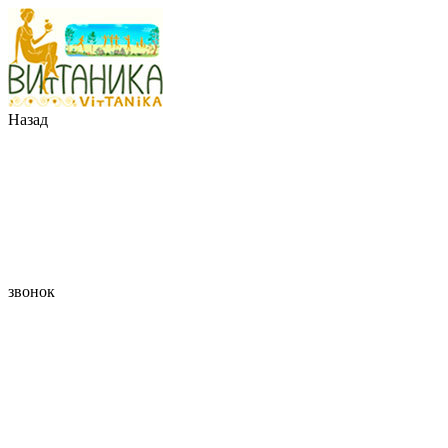
Назад
звонок