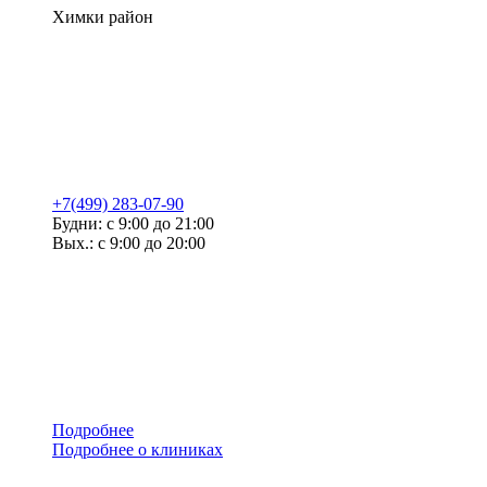
Химки район
+7(499) 283-07-90
Будни: с 9:00 до 21:00
Вых.: с 9:00 до 20:00
Подробнее
Подробнее о клиниках