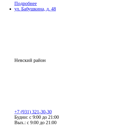
Подробнее
ул. Бабушкина, д. 48
Невский район
+7 (931) 321-30-30
Будни: с 9:00 до 21:00
Вых.: с 9:00 до 21:00