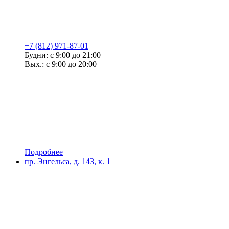
+7 (812) 971-87-01
Будни: с 9:00 до 21:00
Вых.: с 9:00 до 20:00
Подробнее
пр. Энгельса, д. 143, к. 1