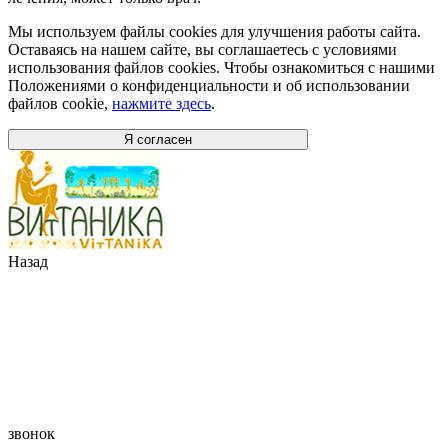
Мы используем файлы cookies для улучшения работы сайта.
Оставаясь на нашем сайте, вы соглашаетесь с условиями
использования файлов cookies. Чтобы ознакомиться с нашими
Положениями о конфиденциальности и об использовании
файлов cookie,
нажмите здесь
.
Я согласен
Назад
звонок