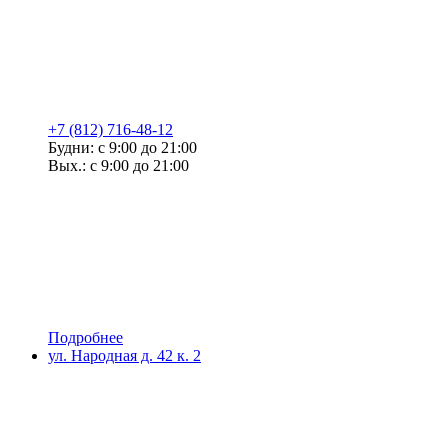
+7 (812) 716-48-12
Будни: с 9:00 до 21:00
Вых.: с 9:00 до 21:00
Подробнее
ул. Народная д. 42 к. 2