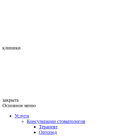
клиники
закрыть
Основное меню
Услуги
Консультации стоматологов
Терапевт
Ортопед