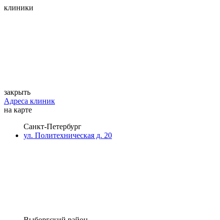
клиники
закрыть
Адреса клиник
на карте
Санкт-Петербург
ул. Политехническая д. 20
Выборгский район