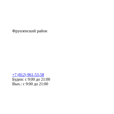
Фрунзенский район
+7 (812) 961-53-58
Будни: с 9:00 до 21:00
Вых.: с 9:00 до 21:00