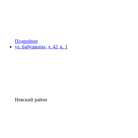
Подробнее
ул. Бабушкина, д. 42, к. 1
Невский район