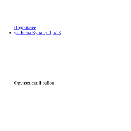
Подробнее
ул. Белы Куна, д. 1, к. 3
Фрунзенский район