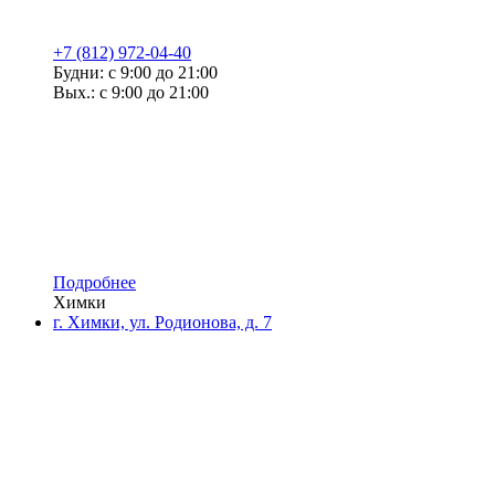
+7 (812) 972-04-40
Будни: с 9:00 до 21:00
Вых.: с 9:00 до 21:00
Подробнее
Химки
г. Химки, ул. Родионова, д. 7