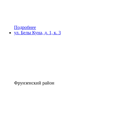
Подробнее
ул. Белы Куна, д. 1, к. 3
Фрунзенский район