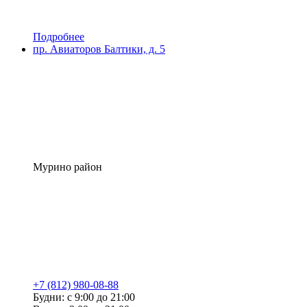
Подробнее
пр. Авиаторов Балтики, д. 5
Мурино район
+7 (812) 980-08-88
Будни: с 9:00 до 21:00