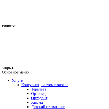
клиники
закрыть
Основное меню
Услуги
Консультации стоматологов
Терапевт
Ортопед
Ортодонт
Хирург
Детский стоматолог