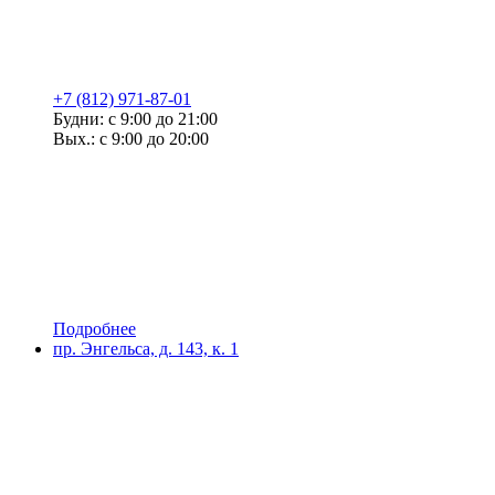
+7 (812) 971-87-01
Будни: с 9:00 до 21:00
Вых.: с 9:00 до 20:00
Подробнее
пр. Энгельса, д. 143, к. 1