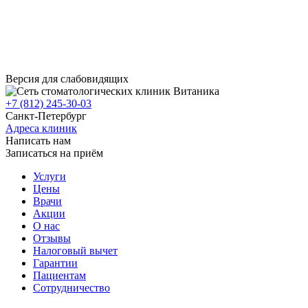
Версия для слабовидящих
+7 (812) 245-30-03
Санкт-Петербург
Адреса клиник
Написать нам
Записаться на приём
Услуги
Цены
Врачи
Акции
О нас
Отзывы
Налоговый вычет
Гарантии
Пациентам
Сотрудничество