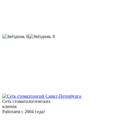
Сеть стоматологических
клиник
Работаем с 2004 года!