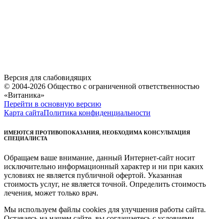
Версия для слабовидящих
© 2004-2026 Общество с ограниченной ответственностью
«Витаника»
Перейти в основную версию
Карта сайта
Политика конфиденциальности
ИМЕЮТСЯ ПРОТИВОПОКАЗАНИЯ, НЕОБХОДИМА КОНСУЛЬТАЦИЯ
СПЕЦИАЛИСТА
Обращаем ваше внимание, данный Интернет-сайт носит
исключительно информационный характер и ни при каких
условиях не является публичной офертой. Указанная
стоимость услуг, не является точной. Определить стоимость
лечения, может только врач.
Мы используем файлы cookies для улучшения работы сайта.
Оставаясь на нашем сайте, вы соглашаетесь с условиями