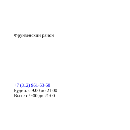
Фрунзенский район
+7 (812) 961-53-58
Будни: с 9:00 до 21:00
Вых.: с 9:00 до 21:00