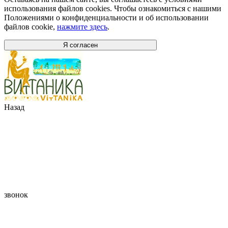
использования файлов cookies. Чтобы ознакомиться с нашими
Положениями о конфиденциальности и об использовании
файлов cookie,
нажмите здесь
.
Я согласен
Назад
звонок