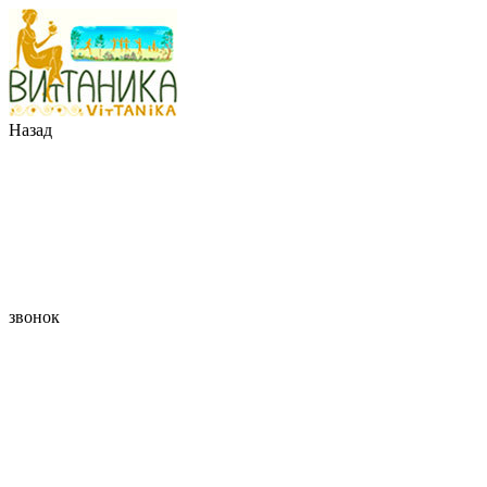
Назад
звонок