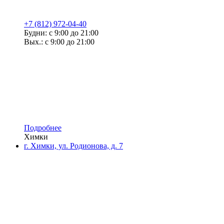
+7 (812) 972-04-40
Будни: с 9:00 до 21:00
Вых.: с 9:00 до 21:00
Подробнее
Химки
г. Химки, ул. Родионова, д. 7