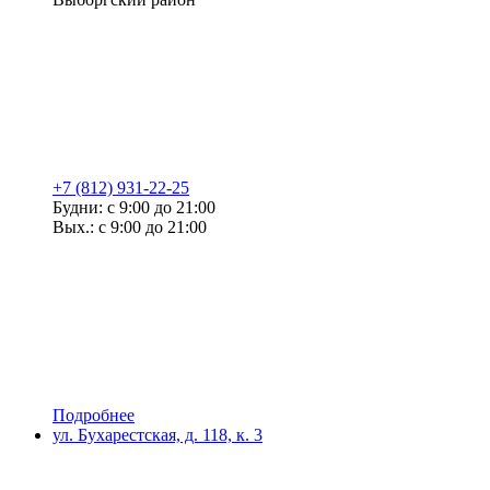
+7 (812) 931-22-25
Будни: с 9:00 до 21:00
Вых.: с 9:00 до 21:00
Подробнее
ул. Бухарестская, д. 118, к. 3