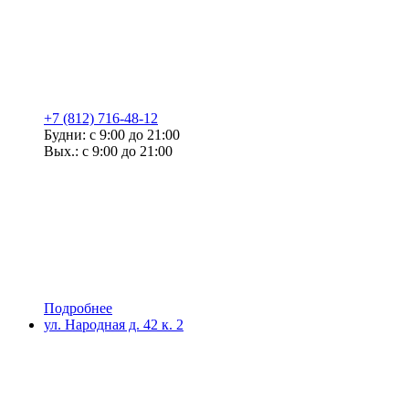
+7 (812) 716-48-12
Будни: с 9:00 до 21:00
Вых.: с 9:00 до 21:00
Подробнее
ул. Народная д. 42 к. 2