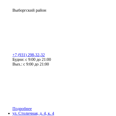
Выборгский район
+7 (931) 298-32-32
Будни: с 9:00 до 21:00
Вых.: с 9:00 до 21:00
Подробнее
ул. Столичная, д. 4, к. 4