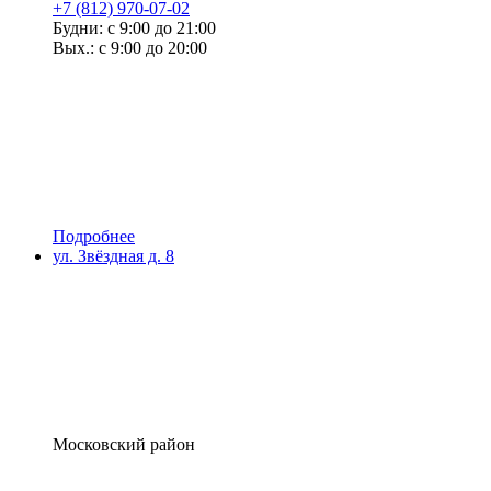
+7 (812) 970-07-02
Будни: с 9:00 до 21:00
Вых.: с 9:00 до 20:00
Подробнее
ул. Звёздная д. 8
Московский район