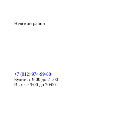
Невский район
+7 (812) 974-99-88
Будни: с 9:00 до 21:00
Вых.: с 9:00 до 20:00