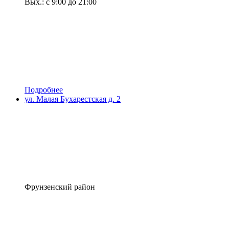
Вых.: с 9:00 до 21:00
Подробнее
ул. Малая Бухарестская д. 2
Фрунзенский район