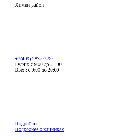
Химки район
+7(499) 283-07-90
Будни: с 9:00 до 21:00
Вых.: с 9:00 до 20:00
Подробнее
Подробнее о клиниках