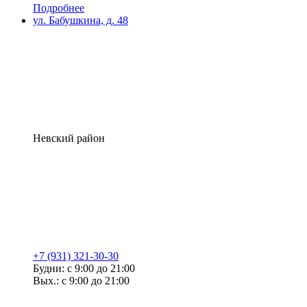
Подробнее
ул. Бабушкина, д. 48
Невский район
+7 (931) 321-30-30
Будни: с 9:00 до 21:00
Вых.: с 9:00 до 21:00