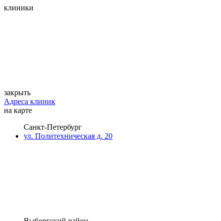
клиники
закрыть
Адреса клиник
на карте
Санкт-Петербург
ул. Политехническая д. 20
Выборгский район