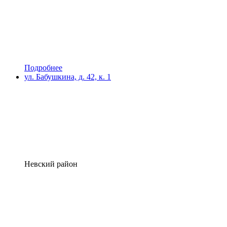
Подробнее
ул. Бабушкина, д. 42, к. 1
Невский район