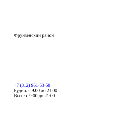
Фрунзенский район
+7 (812) 961-53-58
Будни: с 9:00 до 21:00
Вых.: с 9:00 до 21:00