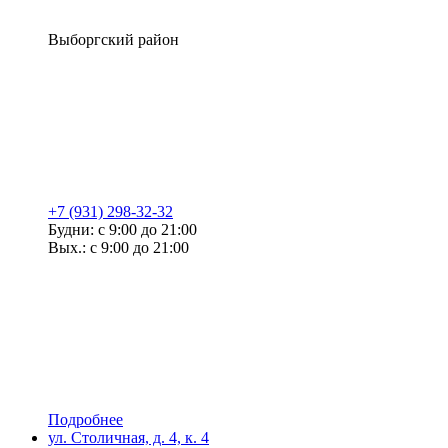
Выборгский район
+7 (931) 298-32-32
Будни: с 9:00 до 21:00
Вых.: с 9:00 до 21:00
Подробнее
ул. Столичная, д. 4, к. 4