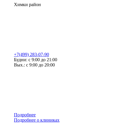
Химки район
+7(499) 283-07-90
Будни: с 9:00 до 21:00
Вых.: с 9:00 до 20:00
Подробнее
Подробнее о клиниках