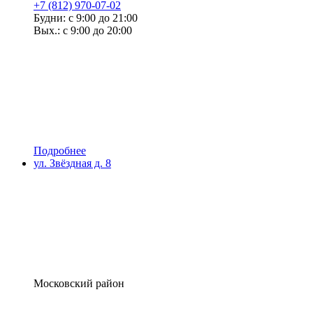
+7 (812) 970-07-02
Будни: с 9:00 до 21:00
Вых.: с 9:00 до 20:00
Подробнее
ул. Звёздная д. 8
Московский район