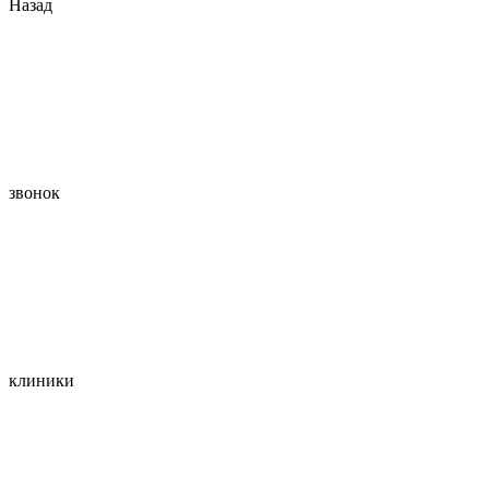
Назад
звонок
клиники