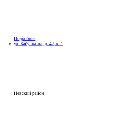
Подробнее
ул. Бабушкина, д. 42, к. 1
Невский район