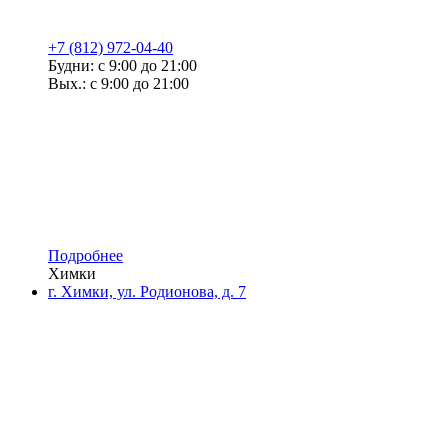
+7 (812) 972-04-40
Будни: с 9:00 до 21:00
Вых.: с 9:00 до 21:00
Подробнее
Химки
г. Химки, ул. Родионова, д. 7