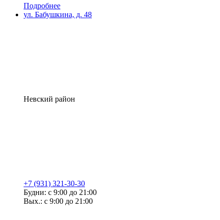
Подробнее
ул. Бабушкина, д. 48
Невский район
+7 (931) 321-30-30
Будни: с 9:00 до 21:00
Вых.: с 9:00 до 21:00