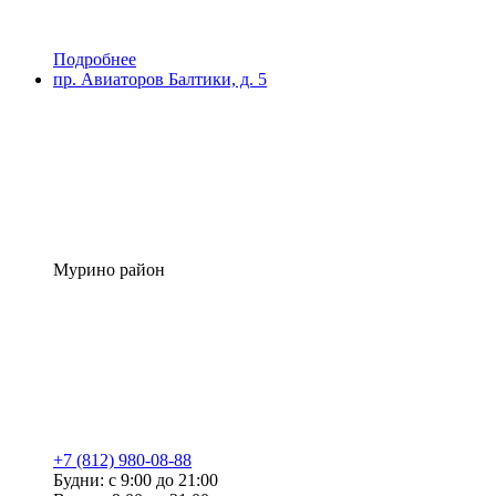
Подробнее
пр. Авиаторов Балтики, д. 5
Мурино район
+7 (812) 980-08-88
Будни: с 9:00 до 21:00