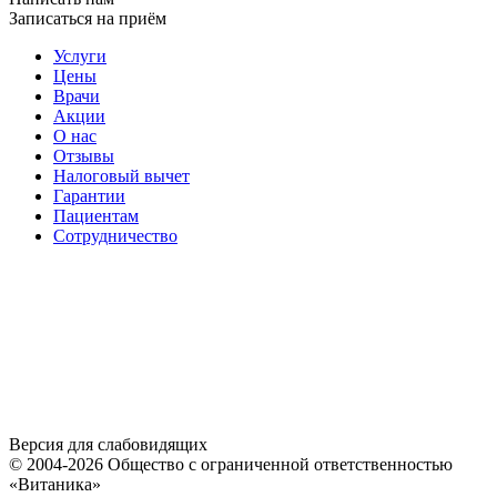
Записаться на приём
Услуги
Цены
Врачи
Акции
О нас
Отзывы
Налоговый вычет
Гарантии
Пациентам
Сотрудничество
Версия для слабовидящих
© 2004-2026 Общество с ограниченной ответственностью
«Витаника»