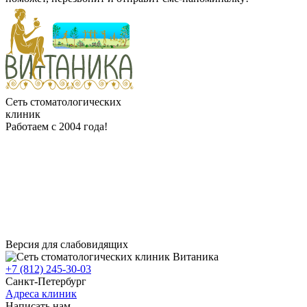
клиники
Сеть стоматологических
клиник
Работаем с 2004 года!
Версия для слабовидящих
+7 (812) 245-30-03
Санкт-Петербург
Адреса клиник
Написать нам