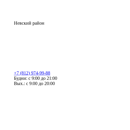
Невский район
+7 (812) 974-99-88
Будни: с 9:00 до 21:00
Вых.: с 9:00 до 20:00