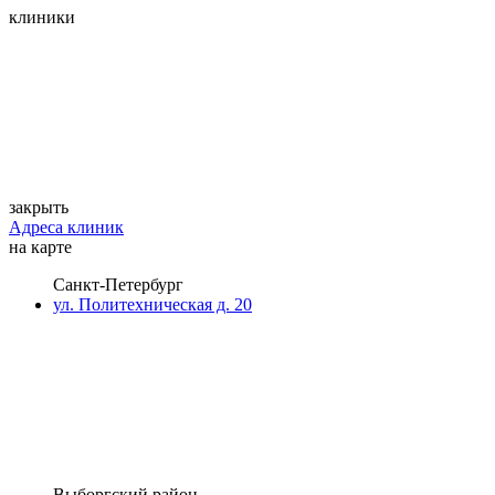
клиники
закрыть
Адреса клиник
на карте
Санкт-Петербург
ул. Политехническая д. 20
Выборгский район