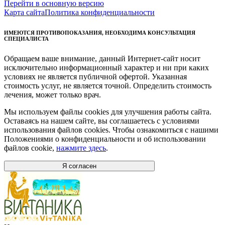
Перейти в основную версию
Карта сайта
Политика конфиденциальности
ИМЕЮТСЯ ПРОТИВОПОКАЗАНИЯ, НЕОБХОДИМА КОНСУЛЬТАЦИЯ
СПЕЦИАЛИСТА
Обращаем ваше внимание, данный Интернет-сайт носит
исключительно информационный характер и ни при каких
условиях не является публичной офертой. Указанная
стоимость услуг, не является точной. Определить стоимость
лечения, может только врач.
Мы используем файлы cookies для улучшения работы сайта.
Оставаясь на нашем сайте, вы соглашаетесь с условиями
использования файлов cookies. Чтобы ознакомиться с нашими
Положениями о конфиденциальности и об использовании
файлов cookie,
нажмите здесь
.
Я согласен