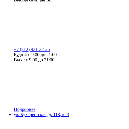
+7 (812) 931-22-25
Будни: с 9:00 до 21:00
Вых.: с 9:00 до 21:00
Подробнее
ул. Бухарестская, д. 118, к. 3