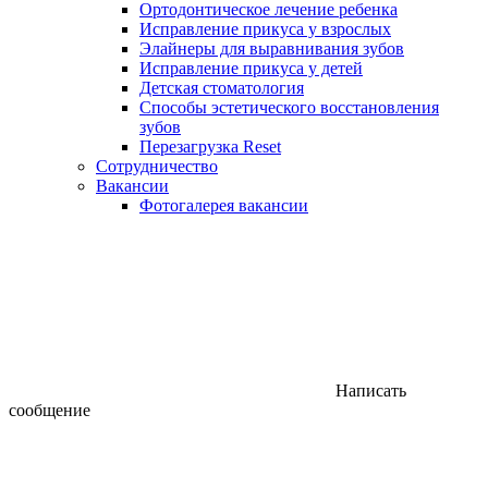
Ортодонтическое лечение ребенка
Исправление прикуса у взрослых
Элайнеры для выравнивания зубов
Исправление прикуса у детей
Детская стоматология
Способы эстетического восстановления
зубов
Перезагрузка Reset
Сотрудничество
Вакансии
Фотогалерея вакансии
Написать
сообщение