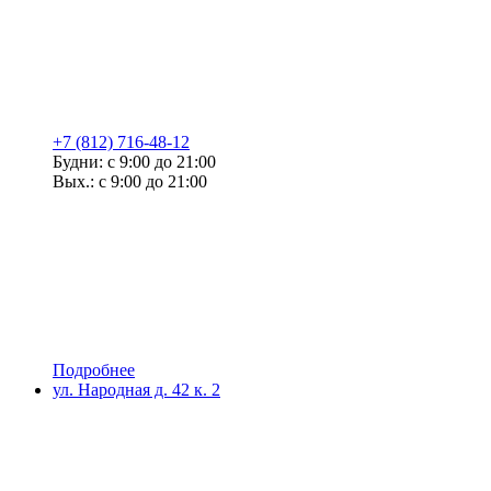
+7 (812) 716-48-12
Будни: с 9:00 до 21:00
Вых.: с 9:00 до 21:00
Подробнее
ул. Народная д. 42 к. 2