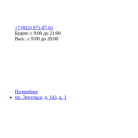
+7 (812) 971-87-01
Будни: с 9:00 до 21:00
Вых.: с 9:00 до 20:00
Подробнее
пр. Энгельса, д. 143, к. 1