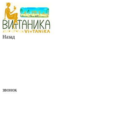
Назад
звонок