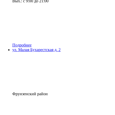
Вых.: с 9:00 до 21:00
Подробнее
ул. Малая Бухарестская д. 2
Фрунзенский район