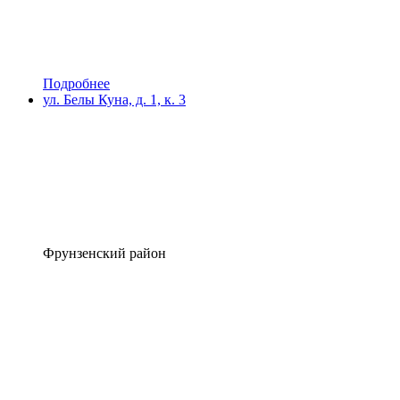
Подробнее
ул. Белы Куна, д. 1, к. 3
Фрунзенский район