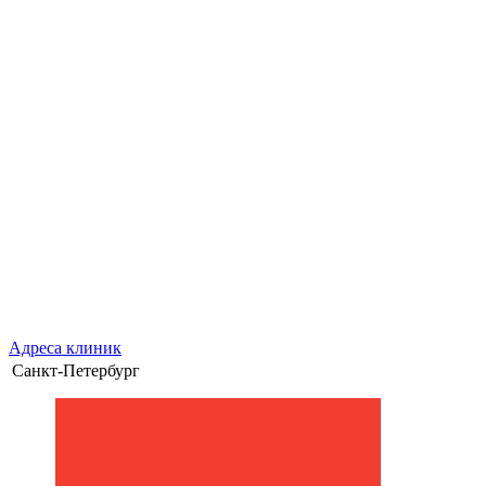
Адреса клиник
Санкт-Петербург