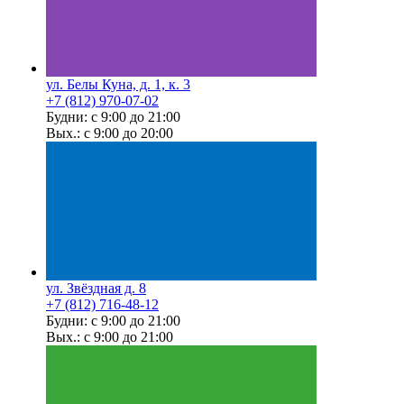
ул. Белы Куна, д. 1, к. 3
+7 (812) 970-07-02
Будни: с 9:00 до 21:00
Вых.: с 9:00 до 20:00
ул. Звёздная д. 8
+7 (812) 716-48-12
Будни: с 9:00 до 21:00
Вых.: с 9:00 до 21:00