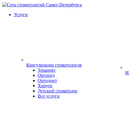
Услуги
Консультации стоматологов
Терапевт
И
Ортопед
Ортодонт
Хирург
Детский стоматолог
Все услуги