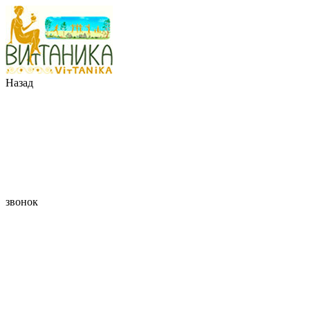
Назад
звонок