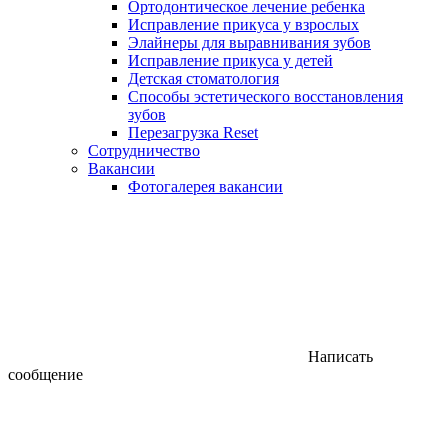
Ортодонтическое лечение ребенка
Исправление прикуса у взрослых
Элайнеры для выравнивания зубов
Исправление прикуса у детей
Детская стоматология
Способы эстетического восстановления
зубов
Перезагрузка Reset
Сотрудничество
Вакансии
Фотогалерея вакансии
Написать
сообщение