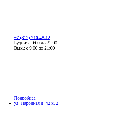
+7 (812) 716-48-12
Будни: с 9:00 до 21:00
Вых.: с 9:00 до 21:00
Подробнее
ул. Народная д. 42 к. 2