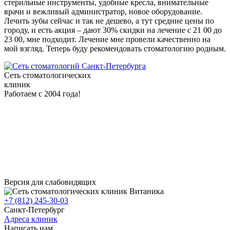
стерильные инструменты, удобные кресла, внимательные
врачи и вежливый администратор, новое оборудование.
Лечить зубы сейчас и так не дешево, а тут средние цены по
городу, и есть акция – дают 30% скидки на лечение с 21 00 до
клиники
23 00, мне подходит. Лечение мне провели качественно на
мой взгляд. Теперь буду рекомендовать стоматологию родным.
Сеть стоматологических
клиник
Работаем с 2004 года!
Версия для слабовидящих
+7 (812) 245-30-03
Санкт-Петербург
Адреса клиник
Написать нам