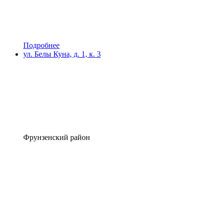
Подробнее
ул. Белы Куна, д. 1, к. 3
Фрунзенский район