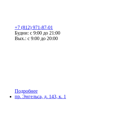
+7 (812) 971-87-01
Будни: с 9:00 до 21:00
Вых.: с 9:00 до 20:00
Подробнее
пр. Энгельса, д. 143, к. 1