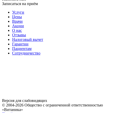
Записаться на приём
Услуги
Цены
Врачи
Акции
О нас
Отзывы
Налоговый вычет
Гарантии
Пациентам
Сотрудничество
Версия для слабовидящих
© 2004-2026 Общество с ограниченной ответственностью
«Витаника»