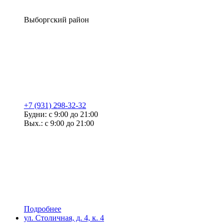
Выборгский район
+7 (931) 298-32-32
Будни: с 9:00 до 21:00
Вых.: с 9:00 до 21:00
Подробнее
ул. Столичная, д. 4, к. 4