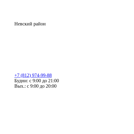
Невский район
+7 (812) 974-99-88
Будни: с 9:00 до 21:00
Вых.: с 9:00 до 20:00