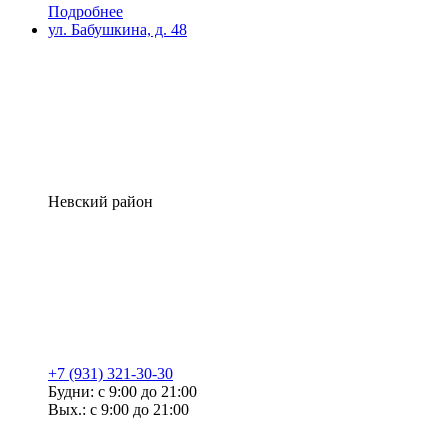
Подробнее
ул. Бабушкина, д. 48
Невский район
+7 (931) 321-30-30
Будни: с 9:00 до 21:00
Вых.: с 9:00 до 21:00