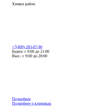
Химки район
+7(499) 283-07-90
Будни: с 9:00 до 21:00
Вых.: с 9:00 до 20:00
Подробнее
Подробнее о клиниках