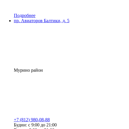
Подробнее
пр. Авиаторов Балтики, д. 5
Мурино район
+7 (812) 980-08-88
Будни: с 9:00 до 21:00