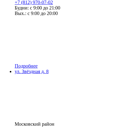
+7 (812) 970-07-02
Будни: с 9:00 до 21:00
Вых.: с 9:00 до 20:00
Подробнее
ул. Звёздная д. 8
Московский район