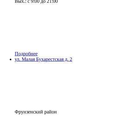
Вых.: с 9:00 до 21:00
Подробнее
ул. Малая Бухарестская д. 2
Фрунзенский район