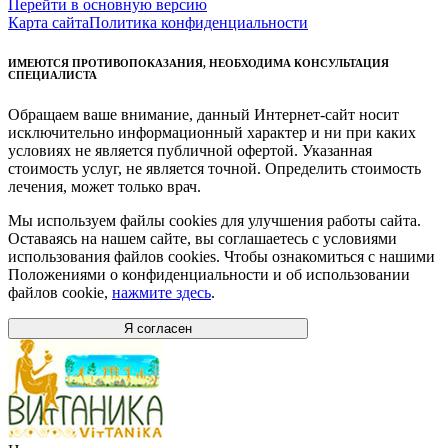
Перейти в основную версию
Карта сайта
Политика конфиденциальности
ИМЕЮТСЯ ПРОТИВОПОКАЗАНИЯ, НЕОБХОДИМА КОНСУЛЬТАЦИЯ
СПЕЦИАЛИСТА
Обращаем ваше внимание, данный Интернет-сайт носит
исключительно информационный характер и ни при каких
условиях не является публичной офертой. Указанная
стоимость услуг, не является точной. Определить стоимость
лечения, может только врач.
Мы используем файлы cookies для улучшения работы сайта.
Оставаясь на нашем сайте, вы соглашаетесь с условиями
использования файлов cookies. Чтобы ознакомиться с нашими
Положениями о конфиденциальности и об использовании
файлов cookie,
нажмите здесь
.
Я согласен