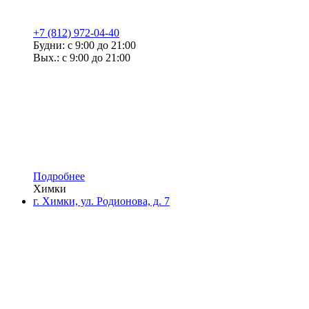
+7 (812) 972-04-40
Будни: с 9:00 до 21:00
Вых.: с 9:00 до 21:00
Подробнее
Химки
г. Химки, ул. Родионова, д. 7