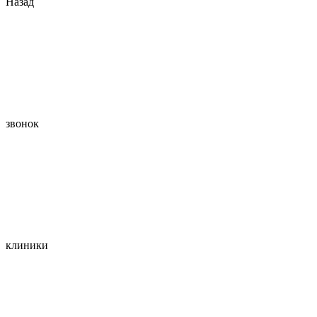
Назад
звонок
клиники