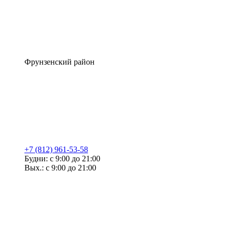
Фрунзенский район
+7 (812) 961-53-58
Будни: с 9:00 до 21:00
Вых.: с 9:00 до 21:00