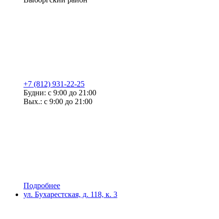
+7 (812) 931-22-25
Будни: с 9:00 до 21:00
Вых.: с 9:00 до 21:00
Подробнее
ул. Бухарестская, д. 118, к. 3