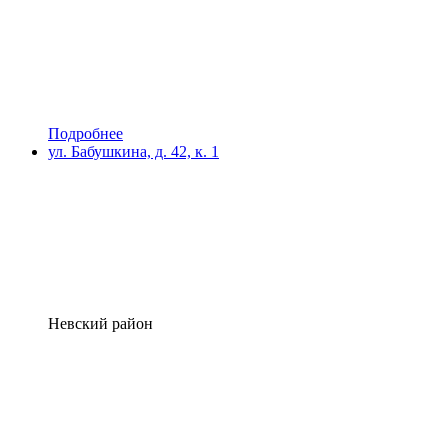
Подробнее
ул. Бабушкина, д. 42, к. 1
Невский район