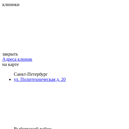
клиники
закрыть
Адреса клиник
на карте
Санкт-Петербург
ул. Политехническая д. 20
Выборгский район