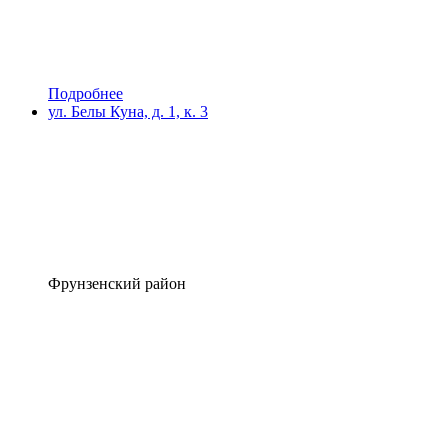
Подробнее
ул. Белы Куна, д. 1, к. 3
Фрунзенский район