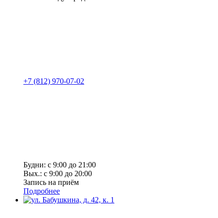
+7 (812) 970-07-02
Будни: с 9:00 до 21:00
Вых.: с 9:00 до 20:00
Запись на приём
Подробнее