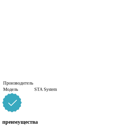
Производитель
Модель
STA System
преимущества