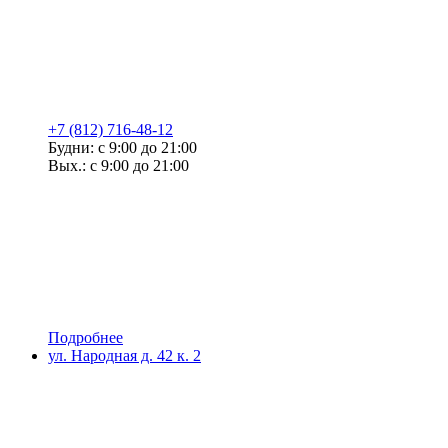
+7 (812) 716-48-12
Будни: с 9:00 до 21:00
Вых.: с 9:00 до 21:00
Подробнее
ул. Народная д. 42 к. 2