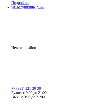
Подробнее
ул. Бабушкина, д. 48
Невский район
+7 (931) 321-30-30
Будни: с 9:00 до 21:00
Вых.: с 9:00 до 21:00