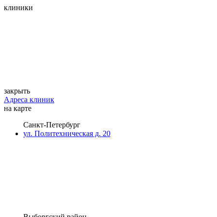
клиники
закрыть
Адреса клиник
на карте
Санкт-Петербург
ул. Политехническая д. 20
Выборгский район