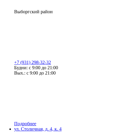
Выборгский район
+7 (931) 298-32-32
Будни: с 9:00 до 21:00
Вых.: с 9:00 до 21:00
Подробнее
ул. Столичная, д. 4, к. 4