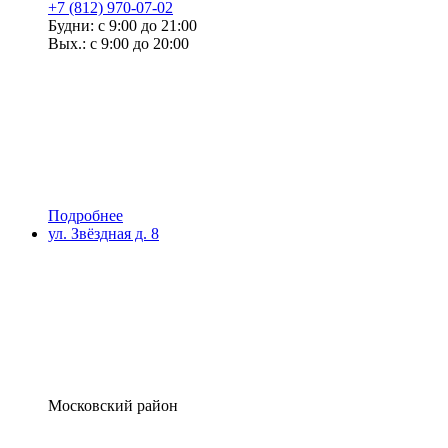
+7 (812) 970-07-02
Будни: с 9:00 до 21:00
Вых.: с 9:00 до 20:00
Подробнее
ул. Звёздная д. 8
Московский район