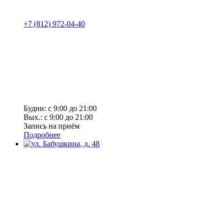
+7 (812) 972-04-40
Будни: с 9:00 до 21:00
Вых.: с 9:00 до 21:00
Запись на приём
Подробнее