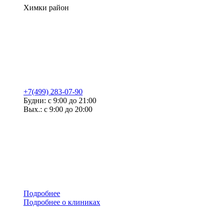
Химки район
+7(499) 283-07-90
Будни: с 9:00 до 21:00
Вых.: с 9:00 до 20:00
Подробнее
Подробнее о клиниках