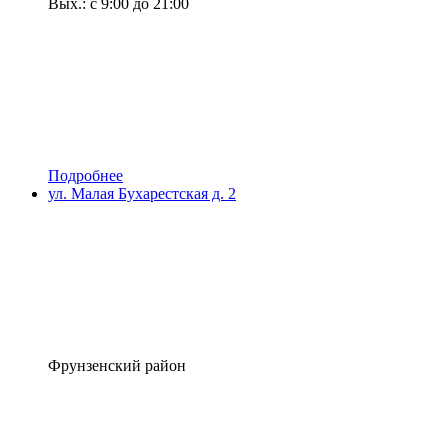
Вых.: с 9:00 до 21:00
Подробнее
ул. Малая Бухарестская д. 2
Фрунзенский район