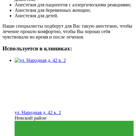
Анестезия для пациентов с аллергическими реакциями;
Анестезия для беременных женщин;
Анестезия для детей.
Наши специалисты подберут для Вас такую анестезию, чтобы
лечение прошло комфортно, чтобы Вы хорошо себя
чувствовали во время и после лечения.
Используется в клиниках:
ул. Народная д. 42 к. 2
Невский район