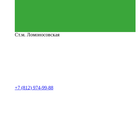
Ст.м. Ломоносовская
+7 (812) 974-99-88