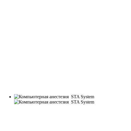
клиники