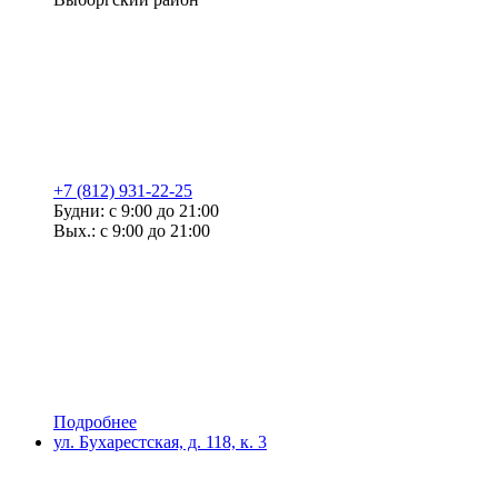
+7 (812) 931-22-25
Будни: с 9:00 до 21:00
Вых.: с 9:00 до 21:00
Подробнее
ул. Бухарестская, д. 118, к. 3