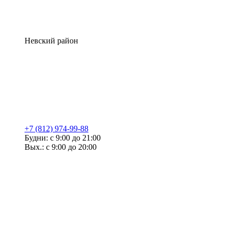
Невский район
+7 (812) 974-99-88
Будни: с 9:00 до 21:00
Вых.: с 9:00 до 20:00