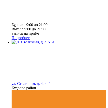
Будни: с 9:00 до 21:00
Вых.: с 9:00 до 21:00
Запись на приём
Подробнее
ул. Столичная, д. 4, к. 4
Кудрово район