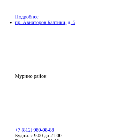
Подробнее
пр. Авиаторов Балтики, д. 5
Мурино район
+7 (812) 980-08-88
Будни: с 9:00 до 21:00