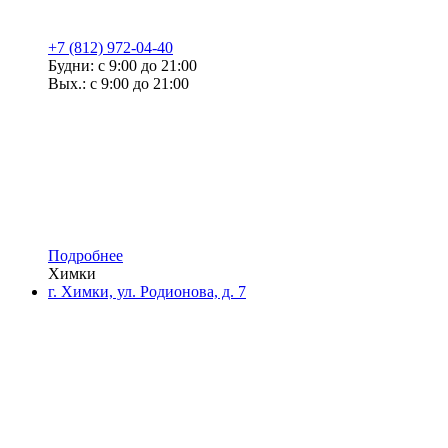
+7 (812) 972-04-40
Будни: с 9:00 до 21:00
Вых.: с 9:00 до 21:00
Подробнее
Химки
г. Химки, ул. Родионова, д. 7