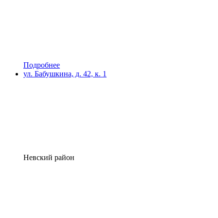
Подробнее
ул. Бабушкина, д. 42, к. 1
Невский район