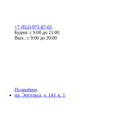
+7 (812) 971-87-01
Будни: с 9:00 до 21:00
Вых.: с 9:00 до 20:00
Подробнее
пр. Энгельса, д. 143, к. 1