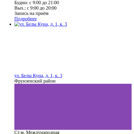
Будни: с 9:00 до 21:00
Вых.: с 9:00 до 20:00
Запись на приём
Подробнее
ул. Белы Куна, д. 1, к. 3
Фрунзенский район
Ст.м. Международная