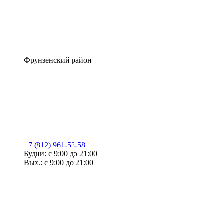
Фрунзенский район
+7 (812) 961-53-58
Будни: с 9:00 до 21:00
Вых.: с 9:00 до 21:00