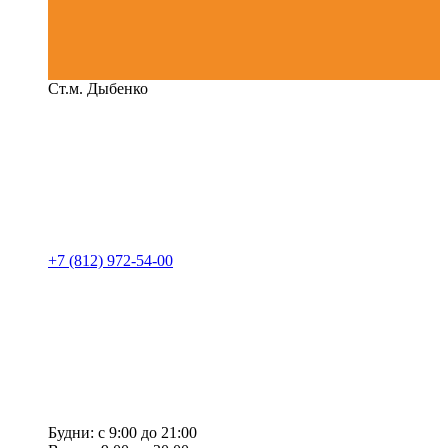
Ст.м. Дыбенко
+7 (812) 972-54-00
Будни: с 9:00 до 21:00