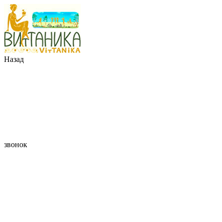
Назад
звонок