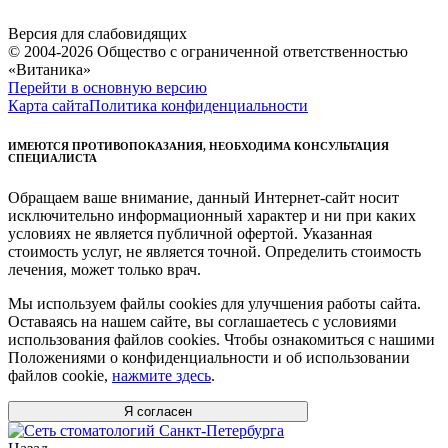
Версия для слабовидящих
© 2004-2026 Общество с ограниченной ответственностью
«Витаника»
Перейти в основную версию
Карта сайта
Политика конфиденциальности
ИМЕЮТСЯ ПРОТИВОПОКАЗАНИЯ, НЕОБХОДИМА КОНСУЛЬТАЦИЯ
СПЕЦИАЛИСТА
Обращаем ваше внимание, данный Интернет-сайт носит
исключительно информационный характер и ни при каких
условиях не является публичной офертой. Указанная
стоимость услуг, не является точной. Определить стоимость
лечения, может только врач.
Мы используем файлы cookies для улучшения работы сайта.
Оставаясь на нашем сайте, вы соглашаетесь с условиями
использования файлов cookies. Чтобы ознакомиться с нашими
Положениями о конфиденциальности и об использовании
файлов cookie,
нажмите здесь
.
Я согласен