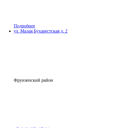
Подробнее
ул. Малая Бухарестская д. 2
Фрунзенский район