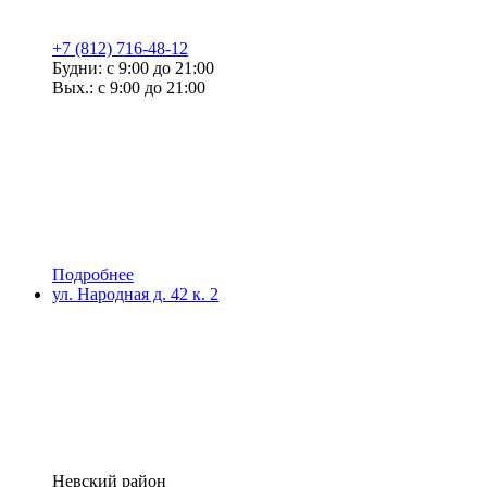
+7 (812) 716-48-12
Будни: с 9:00 до 21:00
Вых.: с 9:00 до 21:00
Подробнее
ул. Народная д. 42 к. 2
Невский район