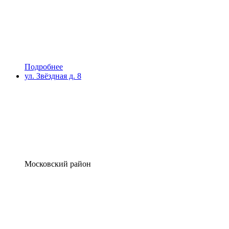
Подробнее
ул. Звёздная д. 8
Московский район