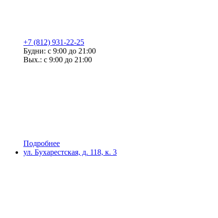
+7 (812) 931-22-25
Будни: с 9:00 до 21:00
Вых.: с 9:00 до 21:00
Подробнее
ул. Бухарестская, д. 118, к. 3