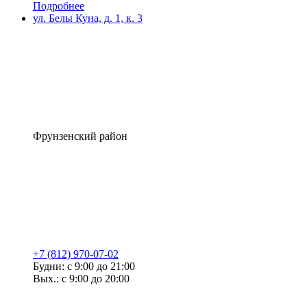
Подробнее
ул. Белы Куна, д. 1, к. 3
Фрунзенский район
+7 (812) 970-07-02
Будни: с 9:00 до 21:00
Вых.: с 9:00 до 20:00