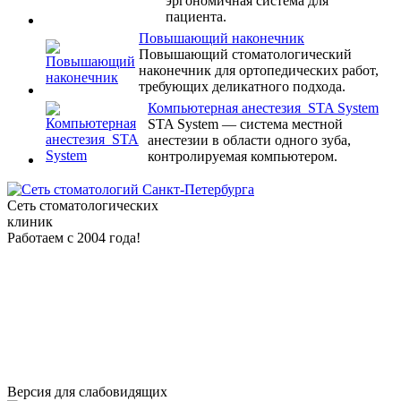
эргономичная система для
пациента.
Повышающий наконечник
Повышающий стоматологический
наконечник для ортопедических работ,
требующих деликатного подхода.
Компьютерная анестезия STA System
STA System — система местной
анестезии в области одного зуба,
контролируемая компьютером.
Сеть стоматологических
клиник
Работаем с 2004 года!
Версия для слабовидящих