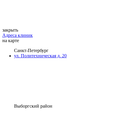
закрыть
Адреса клиник
на карте
Санкт-Петербург
ул. Политехническая д. 20
Выборгский район