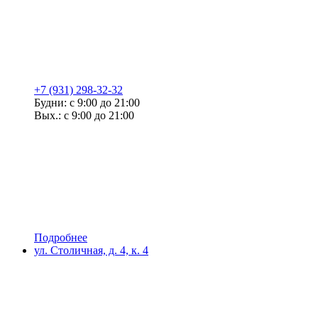
+7 (931) 298-32-32
Будни: с 9:00 до 21:00
Вых.: с 9:00 до 21:00
Подробнее
ул. Столичная, д. 4, к. 4