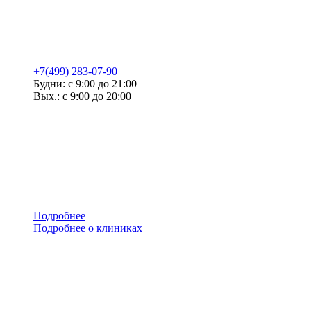
+7(499) 283-07-90
Будни: с 9:00 до 21:00
Вых.: с 9:00 до 20:00
Подробнее
Подробнее о клиниках