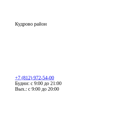
Кудрово район
+7 (812) 972-54-00
Будни: с 9:00 до 21:00
Вых.: с 9:00 до 20:00