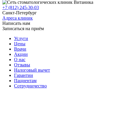
+7 (812) 245-30-03
Санкт-Петербург
Адреса клиник
Написать нам
Записаться на приём
Услуги
Цены
Врачи
Акции
О нас
Отзывы
Налоговый вычет
Гарантии
Пациентам
Сотрудничество