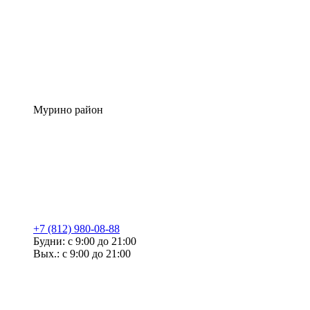
Мурино район
+7 (812) 980-08-88
Будни: с 9:00 до 21:00
Вых.: с 9:00 до 21:00