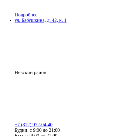
Подробнее
ул. Бабушкина, д. 42, к. 1
Невский район
+7 (812) 972-04-40
Будни: с 9:00 до 21:00
Вых.: с 9:00 до 21:00