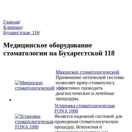
меню
Главная
/
Клиники
/
Бухарестская, 118
/
Медицинское оборудование
стоматологии на Бухарестской 118
Микроскоп стоматологический
звонок
Применение оптической системы
позволяет врачу-стоматологу
эффективно проводить
диагностические и лечебные
процедуры.
Установка стоматологическая
FONA 1000
Является надежной системой для
проведения стоматологических
клиники
процедур, безопасная и