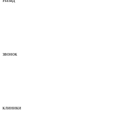
Назад
звонок
клиники