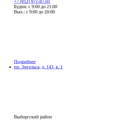
+7 (812) 971-87-01
Будни: с 9:00 до 21:00
Вых.: с 9:00 до 20:00
Подробнее
пр. Энгельса, д. 143, к. 1
Выборгский район