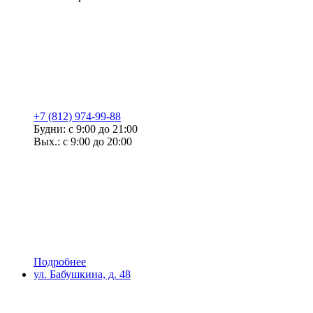
+7 (812) 974-99-88
Будни: с 9:00 до 21:00
Вых.: с 9:00 до 20:00
Подробнее
ул. Бабушкина, д. 48