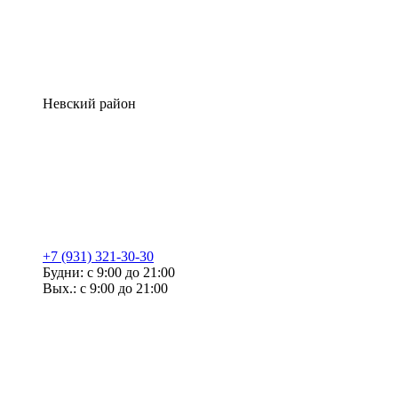
Невский район
+7 (931) 321-30-30
Будни: с 9:00 до 21:00
Вых.: с 9:00 до 21:00