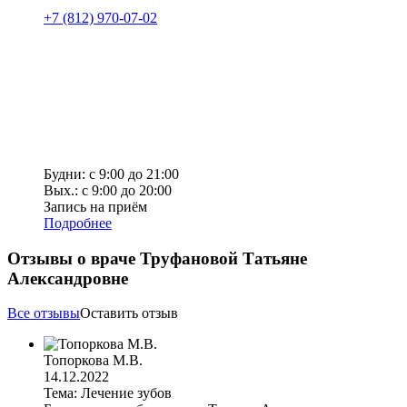
+7 (812) 970-07-02
Будни: с 9:00 до 21:00
Вых.: с 9:00 до 20:00
Запись на приём
Подробнее
Отзывы о враче Труфановой Татьяне
Александровне
Все отзывы
Оставить отзыв
Топоркова М.В.
14.12.2022
Тема: Лечение зубов