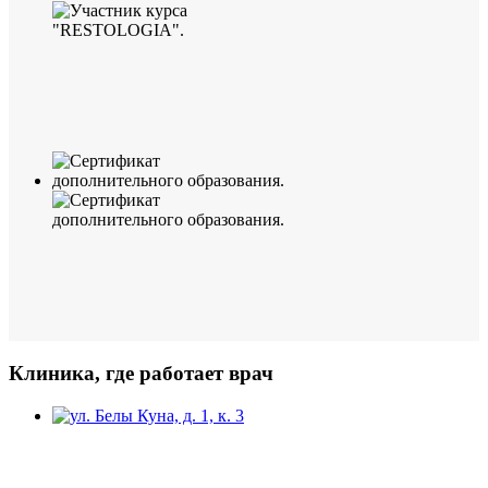
Клиника, где работает врач