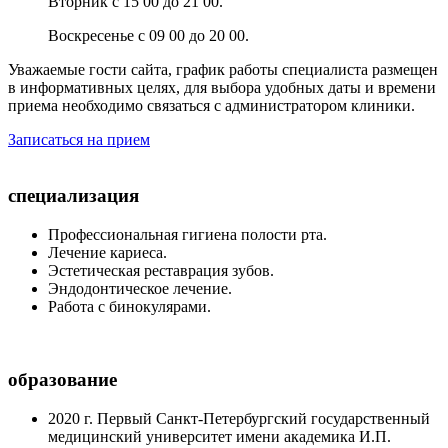
Вторник с 15 00 до 21 00.
Воскресенье с 09 00 до 20 00.
Уважаемые гости сайта, график работы специалиста размещен
в информативных целях, для выбора удобных даты и времени
приема необходимо связаться с администратором клиники.
Записаться на прием
специализация
Профессиональная гигиена полости рта.
Лечение кариеса.
Эстетическая реставрация зубов.
Эндодонтическое лечение.
Работа с бинокулярами.
образование
2020 г. Первый Санкт-Петербургский государственный
медицинский университет имени академика И.П.