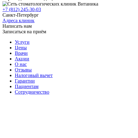
+7 (812) 245-30-03
Санкт-Петербург
Адреса клиник
Написать нам
Записаться на приём
Услуги
Цены
Врачи
Акции
О нас
Отзывы
Налоговый вычет
Гарантии
Пациентам
Сотрудничество