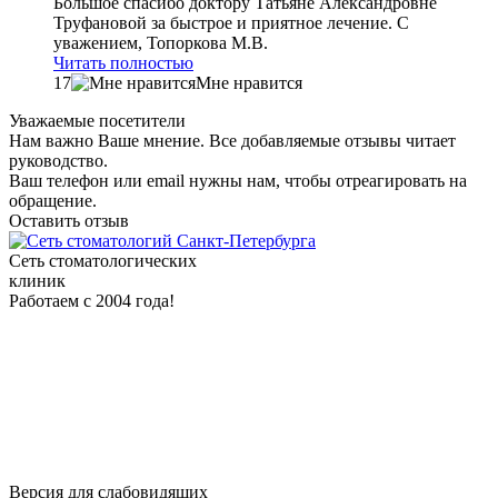
Большое спасибо доктору Татьяне Александровне
Труфановой за быстрое и приятное лечение. С
уважением, Топоркова М.В.
Читать полностью
17
Мне нравится
Уважаемые посетители
Нам важно Ваше мнение. Все добавляемые отзывы читает
руководство.
Ваш телефон или email нужны нам, чтобы отреагировать на
обращение.
Оставить отзыв
Сеть стоматологических
клиник
Работаем с 2004 года!
Версия для слабовидящих