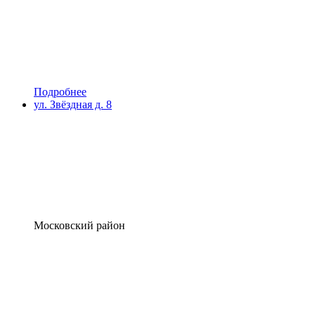
Подробнее
ул. Звёздная д. 8
Московский район