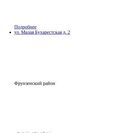
Подробнее
ул. Малая Бухарестская д. 2
Фрунзенский район