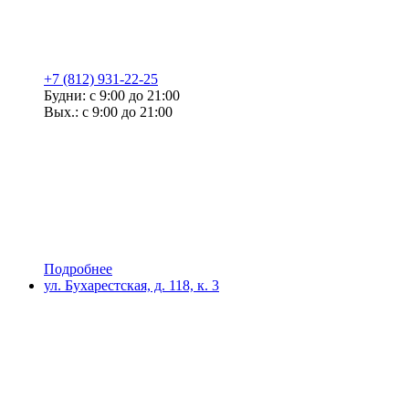
+7 (812) 931-22-25
Будни: с 9:00 до 21:00
Вых.: с 9:00 до 21:00
Подробнее
ул. Бухарестская, д. 118, к. 3