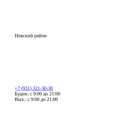
Невский район
+7 (931) 321-30-30
Будни: с 9:00 до 21:00
Вых.: с 9:00 до 21:00