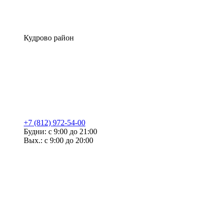
Кудрово район
+7 (812) 972-54-00
Будни: с 9:00 до 21:00
Вых.: с 9:00 до 20:00