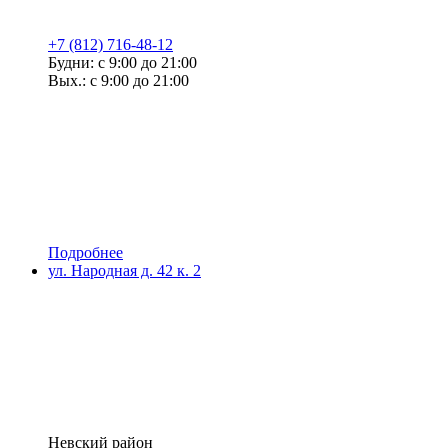
+7 (812) 716-48-12
Будни: с 9:00 до 21:00
Вых.: с 9:00 до 21:00
Подробнее
ул. Народная д. 42 к. 2
Невский район