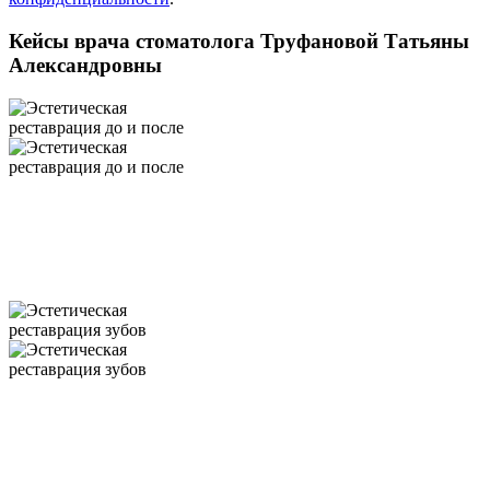
Кейсы врача стоматолога Труфановой Татьяны
Александровны