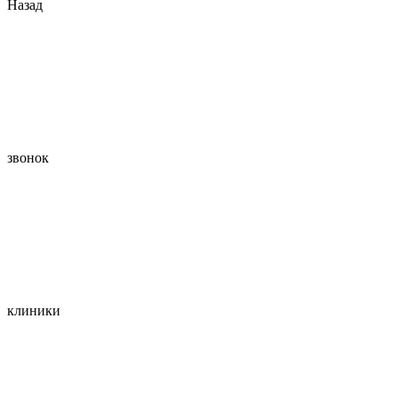
Назад
звонок
клиники