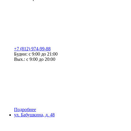
+7 (812) 974-99-88
Будни: с 9:00 до 21:00
Вых.: с 9:00 до 20:00
Подробнее
ул. Бабушкина, д. 48