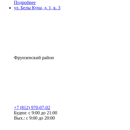
Подробнее
ул. Белы Куна, д. 1, к. 3
Фрунзенский район
+7 (812) 970-07-02
Будни: с 9:00 до 21:00
Вых.: с 9:00 до 20:00