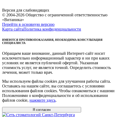
Версия для слабовидящих
© 2004-2026 Общество с ограниченной ответственностью
«Витаника»
Перейти в основную версию
Карта сайта
Политика конфиденциальности
ИМЕЮТСЯ ПРОТИВОПОКАЗАНИЯ, НЕОБХОДИМА КОНСУЛЬТАЦИЯ
СПЕЦИАЛИСТА
Обращаем ваше внимание, данный Интернет-сайт носит
исключительно информационный характер и ни при каких
условиях не является публичной офертой. Указанная
стоимость услуг, не является точной. Определить стоимость
лечения, может только врач.
Мы используем файлы cookies для улучшения работы сайта.
Оставаясь на нашем сайте, вы соглашаетесь с условиями
использования файлов cookies. Чтобы ознакомиться с нашими
Положениями о конфиденциальности и об использовании
файлов cookie,
нажмите здесь
.
Я согласен