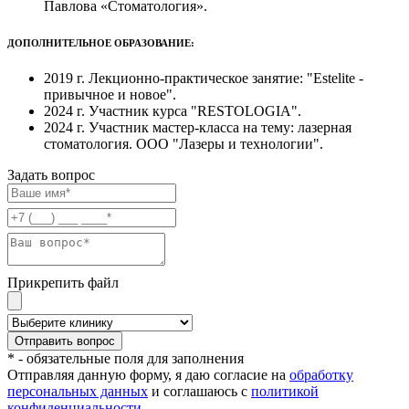
Павлова «Стоматология».
ДОПОЛНИТЕЛЬНОЕ ОБРАЗОВАНИЕ:
2019 г. Лекционно-практическое занятие: "Estelite -
привычное и новое".
2024 г. Участник курса "RESTOLOGIA".
2024 г. Участник мастер-класса на тему: лазерная
стоматология. ООО "Лазеры и технологии".
Задать вопрос
Прикрепить файл
* - обязательные поля для заполнения
Отправляя данную форму, я даю согласие на
обработку
персональных данных
и соглашаюсь с
политикой
конфиденциальности
.