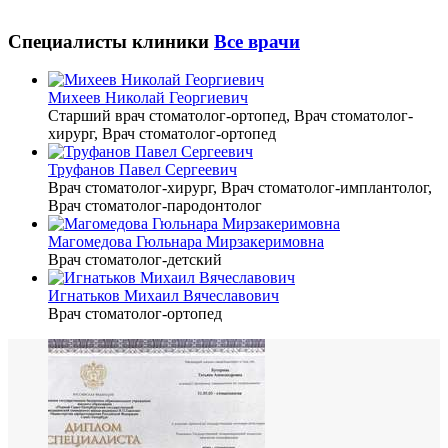
Специалисты клиники
Все врачи
Михеев Николай Георгиевич
Старший врач стоматолог-ортопед, Врач стоматолог-
хирург, Врач стоматолог-ортопед
Труфанов Павел Сергеевич
Врач стоматолог-хирург, Врач стоматолог-имплантолог,
Врач стоматолог-пародонтолог
Магомедова Гюльнара Мирзакеримовна
Врач стоматолог-детский
Игнатьков Михаил Вячеславович
Врач стоматолог-ортопед