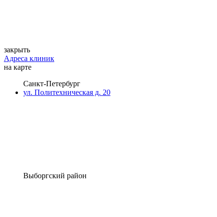
закрыть
Адреса клиник
на карте
Санкт-Петербург
ул. Политехническая д. 20
Выборгский район