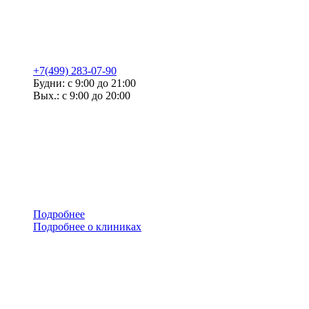
+7(499) 283-07-90
Будни: с 9:00 до 21:00
Вых.: с 9:00 до 20:00
Подробнее
Подробнее о клиниках