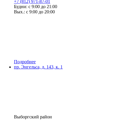
+7 (812) 971-87-01
Будни: с 9:00 до 21:00
Вых.: с 9:00 до 20:00
Подробнее
пр. Энгельса, д. 143, к. 1
Выборгский район