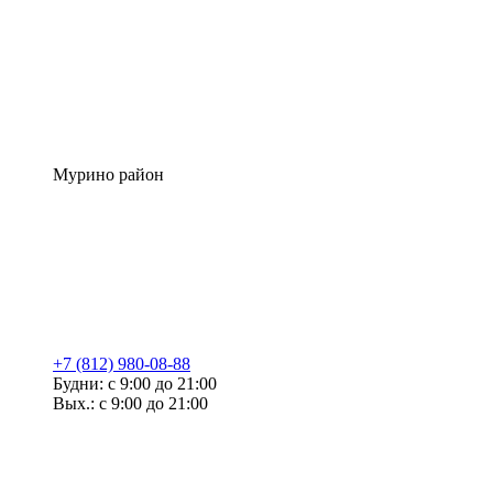
Мурино район
+7 (812) 980-08-88
Будни: с 9:00 до 21:00
Вых.: с 9:00 до 21:00