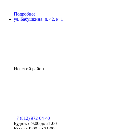
Подробнее
ул. Бабушкина, д. 42, к. 1
Невский район
+7 (812) 972-04-40
Будни: с 9:00 до 21:00
Вых.: с 9:00 до 21:00