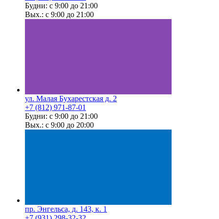
Будни: с 9:00 до 21:00
Вых.: с 9:00 до 21:00
ул. Малая Бухарестская д. 2
+7 (812) 971-87-01
Будни: с 9:00 до 21:00
Вых.: с 9:00 до 20:00
пр. Энгельса, д. 143, к. 1
+7 (931) 298-32-32