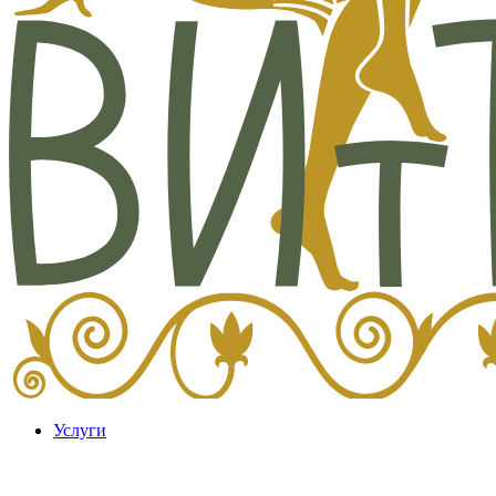
Услуги