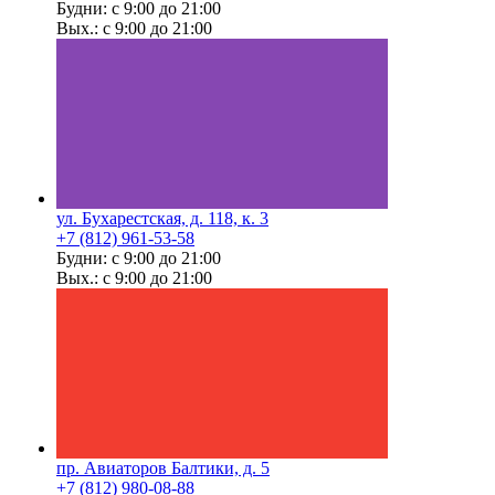
Будни: с 9:00 до 21:00
Вых.: с 9:00 до 21:00
ул. Бухарестская, д. 118, к. 3
+7 (812) 961-53-58
Будни: с 9:00 до 21:00
Вых.: с 9:00 до 21:00
пр. Авиаторов Балтики, д. 5
+7 (812) 980-08-88