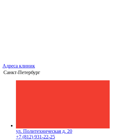
Адреса клиник
Санкт-Петербург
ул. Политехническая д. 20
+7 (812) 931-22-25