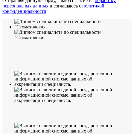
Отправляя данную форму, я даю согласие на
обработку
персональных данных
и соглашаюсь с
политикой
конфиденциальности
.