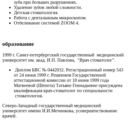
зуба при больших разрушениях.
Удаление зубов любой сложности.
Детская стоматология.
Работа с дентальнным микроскопом.
Отбеливание системой ZOOM 4.
образование
1999 г. Санкт-петербургский государственный медицинский
университет им. акад. И.П. Павлова, "Врач стоматолог".
Диплом БВС № 0442032. Регистрационный номер 543
от 24 июня 1999 г. Решением Государственной
аттестационной комиссии от 18 июня 1999 года
Матвеевой (Шепета) Татьяне Геннадьевне присуждена
квалификация врач-стоматолог по специальности
стоматология.
Северо-Западный государственный медицинский
университет имени И.И.Мечникова, усовершенствование
врачей.