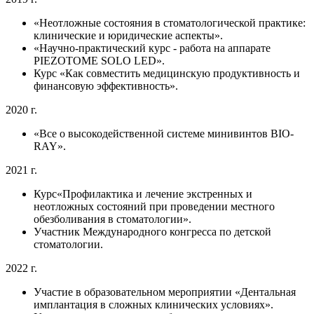
«Неотложные состояния в стоматологической практике:
клинические и юридические аспекты».
«Научно-практический курс - работа на аппарате
PIEZOTOME SOLO LED».
Курс «Как совместить медицинскую продуктивность и
финансовую эффективность».
2020 г.
«Все о высокодейственной системе минивинтов BIO-
RAY».
2021 г.
Курс«Профилактика и лечение экстренных и
неотложных состояний при проведении местного
обезболивания в стоматологии».
Участник Международного конгресса по детской
стоматологии.
2022 г.
Участие в образовательном мероприятии «Дентальная
имплантация в сложных клинических условиях».