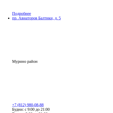
Подробнее
пр. Авиаторов Балтики, д. 5
Мурино район
+7 (812) 980-08-88
Будни: с 9:00 до 21:00