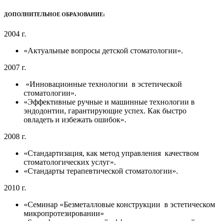
ДОПОЛНИТЕЛЬНОЕ ОБРАЗОВАНИЕ:
2004 г.
«Актуальные вопросы детской стоматологии».
2007 г.
«Инновационные технологии в эстетической
стоматологии».
«Эффективные ручные и машинные технологии в
эндодонтии, гарантирующие успех. Как быстро
овладеть и избежать ошибок».
2008 г.
«Стандартизация, как метод управления качеством
стоматологических услуг».
«Стандарты терапевтической стоматологии».
2010 г.
«Семинар «Безметалловые конструкции в эстетическом
микропротезировании»