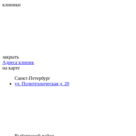
клиники
закрыть
Адреса клиник
на карте
Санкт-Петербург
ул. Политехническая д. 20
Выборгский район