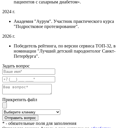
пациентов с сахарным диабетом».
2024 г.
Академия "Аурум". Участник практического курса
"Подростковое протезирование".
2026 г.
Победитель рейтинга, по версии сервиса ТОП-32, в
номинации "Лучший детский пародонтолог Санкт-
Петербурга".
Задать вопрос
Прикрепить файл
* - обязательные поля для заполнения