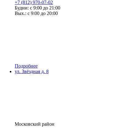
+7 (812) 970-07-02
Будни: с 9:00 до 21:00
Вых.: с 9:00 до 20:00
Подробнее
ул. Звёздная д. 8
Московский район