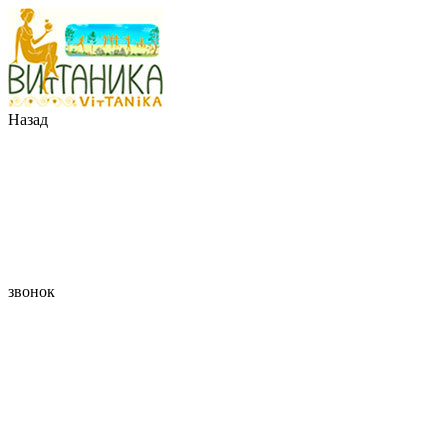
Назад
звонок