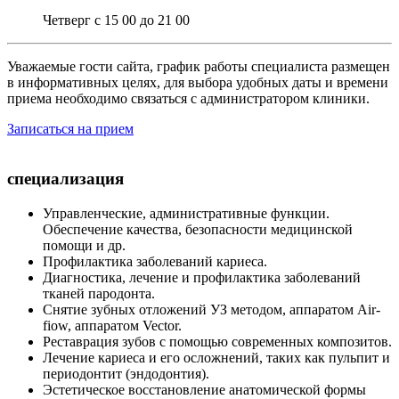
Четверг с 15 00 до 21 00
Уважаемые гости сайта, график работы специалиста размещен
в информативных целях, для выбора удобных даты и времени
приема необходимо связаться с администратором клиники.
Записаться на прием
специализация
Управленческие, административные функции.
Обеспечение качества, безопасности медицинской
помощи и др.
Профилактика заболеваний кариеса.
Диагностика, лечение и профилактика заболеваний
тканей пародонта.
Снятие зубных отложений УЗ методом, аппаратом Аir-
fiow, аппаратом Vector.
Реставрация зубов с помощью современных композитов.
Лечение кариеса и его осложнений, таких как пульпит и
периодонтит (эндодонтия).
Эстетическое восстановление анатомической формы