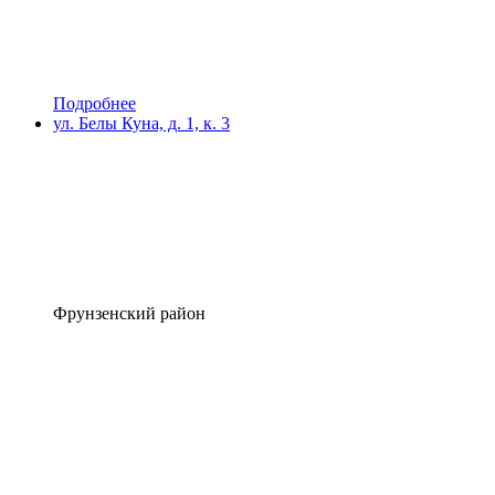
Подробнее
ул. Белы Куна, д. 1, к. 3
Фрунзенский район