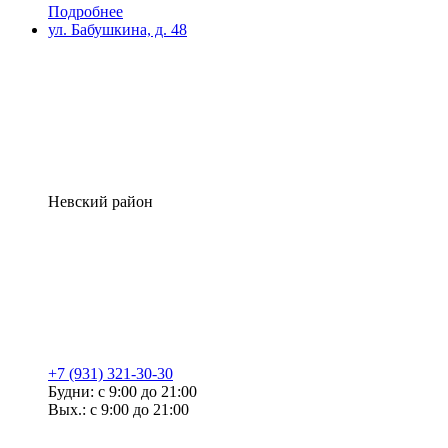
Подробнее
ул. Бабушкина, д. 48
Невский район
+7 (931) 321-30-30
Будни: с 9:00 до 21:00
Вых.: с 9:00 до 21:00