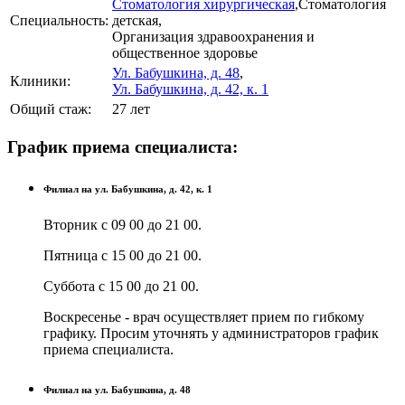
Стоматология хирургическая
,
Стоматология
Специальность:
детская
,
Организация здравоохранения и
общественное здоровье
клиники
Ул. Бабушкина, д. 48
,
Клиники:
Ул. Бабушкина, д. 42, к. 1
Общий стаж:
27 лет
График приема специалиста:
Филиал на ул. Бабушкина, д. 42, к. 1
Вторник с 09 00 до 21 00.
Пятница с 15 00 до 21 00.
Суббота с 15 00 до 21 00.
Воскресенье - врач осуществляет прием по гибкому
графику. Просим уточнять у администраторов график
приема специалиста.
Филиал на ул. Бабушкина, д. 48