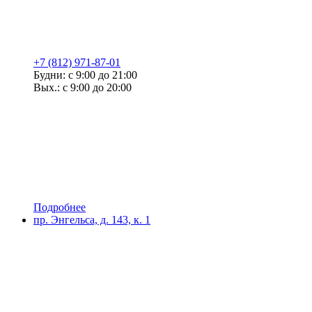
+7 (812) 971-87-01
Будни: с 9:00 до 21:00
Вых.: с 9:00 до 20:00
Подробнее
пр. Энгельса, д. 143, к. 1