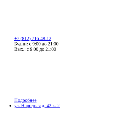
+7 (812) 716-48-12
Будни: с 9:00 до 21:00
Вых.: с 9:00 до 21:00
Подробнее
ул. Народная д. 42 к. 2