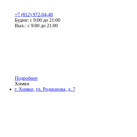
+7 (812) 972-04-40
Будни: с 9:00 до 21:00
Вых.: с 9:00 до 21:00
Подробнее
Химки
г. Химки, ул. Родионова, д. 7