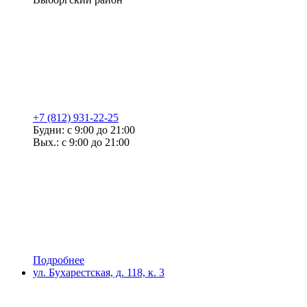
+7 (812) 931-22-25
Будни: с 9:00 до 21:00
Вых.: с 9:00 до 21:00
Подробнее
ул. Бухарестская, д. 118, к. 3