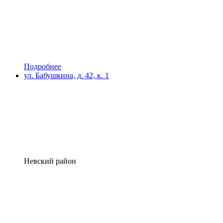
Подробнее
ул. Бабушкина, д. 42, к. 1
Невский район