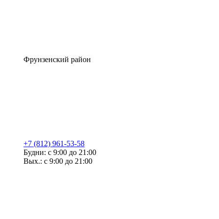
Фрунзенский район
+7 (812) 961-53-58
Будни: с 9:00 до 21:00
Вых.: с 9:00 до 21:00