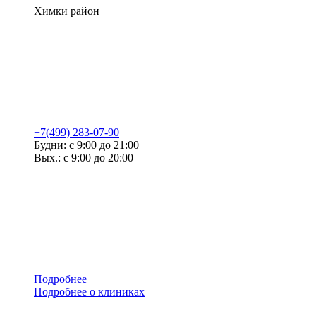
Химки район
+7(499) 283-07-90
Будни: с 9:00 до 21:00
Вых.: с 9:00 до 20:00
Подробнее
Подробнее о клиниках