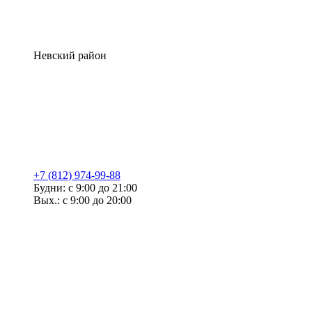
Невский район
+7 (812) 974-99-88
Будни: с 9:00 до 21:00
Вых.: с 9:00 до 20:00