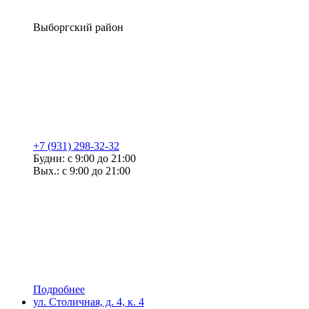
Выборгский район
+7 (931) 298-32-32
Будни: с 9:00 до 21:00
Вых.: с 9:00 до 21:00
Подробнее
ул. Столичная, д. 4, к. 4