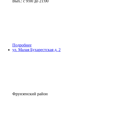
Вых.: с 9:00 до 21:00
Подробнее
ул. Малая Бухарестская д. 2
Фрунзенский район