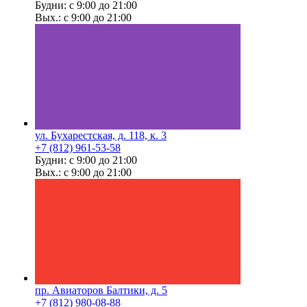
Будни: с 9:00 до 21:00
Вых.: с 9:00 до 21:00
ул. Бухарестская, д. 118, к. 3
+7 (812) 961-53-58
Будни: с 9:00 до 21:00
Вых.: с 9:00 до 21:00
пр. Авиаторов Балтики, д. 5
+7 (812) 980-08-88