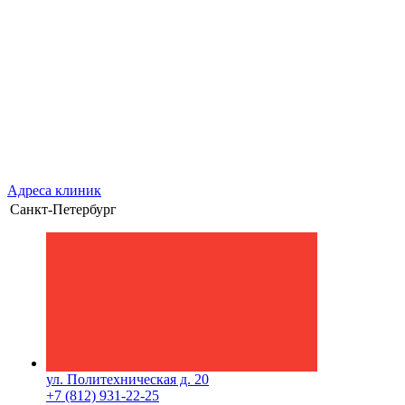
Адреса клиник
Санкт-Петербург
ул. Политехническая д. 20
+7 (812) 931-22-25