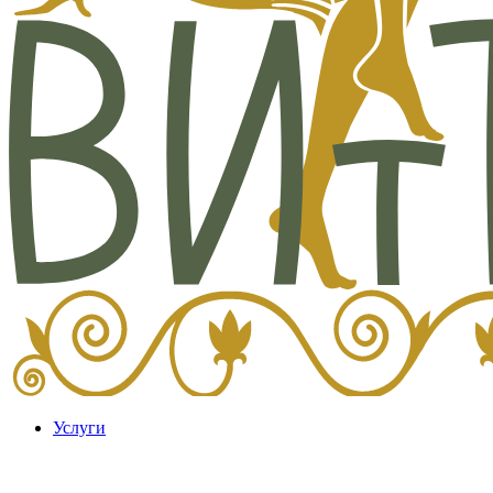
Услуги