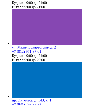
Будни: с 9:00 до 21:00
Вых.: с 9:00 до 21:00
ул. Малая Бухарестская д. 2
+7 (812) 971-87-01
Будни: с 9:00 до 21:00
Вых.: с 9:00 до 20:00
пр. Энгельса, д. 143, к. 1
+7 (931) 298-32-32